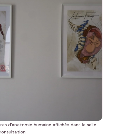
res d'anatomie humaine affichés dans la salle
consultation.