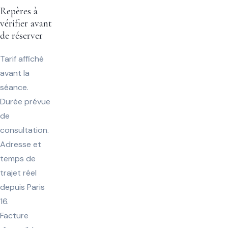
Repères à
vérifier avant
de réserver
Tarif affiché
avant la
séance.
Durée prévue
de
consultation.
Adresse et
temps de
trajet réel
depuis Paris
16.
Facture