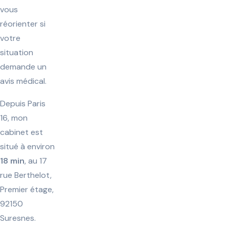
vous
réorienter si
votre
situation
demande un
avis médical.
Depuis Paris
16, mon
cabinet est
situé à environ
18 min
, au 17
rue Berthelot,
Premier étage,
92150
Suresnes.