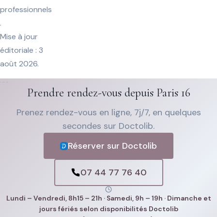
professionnels
.
Mise à jour
éditoriale : 3
août 2026.
Prendre rendez-vous depuis Paris 16
Prenez rendez-vous en ligne, 7j/7, en quelques
secondes sur Doctolib.
Réserver sur Doctolib
07 44 77 76 40
Lundi – Vendredi, 8h15 – 21h · Samedi, 9h – 19h · Dimanche et
jours fériés selon disponibilités Doctolib