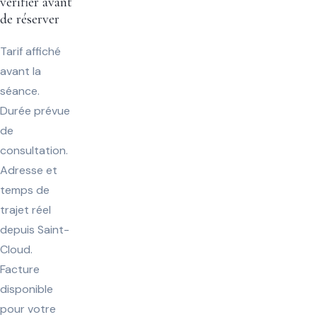
vérifier avant
de réserver
Tarif affiché
avant la
séance.
Durée prévue
de
consultation.
Adresse et
temps de
trajet réel
depuis Saint-
Cloud.
Facture
disponible
pour votre