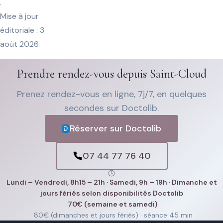
.
Mise à jour
éditoriale : 3
août 2026.
Prendre rendez-vous depuis Saint-Cloud
Prenez rendez-vous en ligne, 7j/7, en quelques
secondes sur Doctolib.
Réserver sur Doctolib
07 44 77 76 40
Lundi – Vendredi, 8h15 – 21h · Samedi, 9h – 19h · Dimanche et
jours fériés selon disponibilités Doctolib
·
70€ (semaine et samedi)
· 80€ (dimanches et jours fériés) · séance 45 min