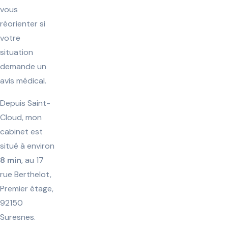
vous
réorienter si
votre
situation
demande un
avis médical.
Depuis Saint-
Cloud, mon
cabinet est
situé à environ
8 min
, au 17
rue Berthelot,
Premier étage,
92150
Suresnes.