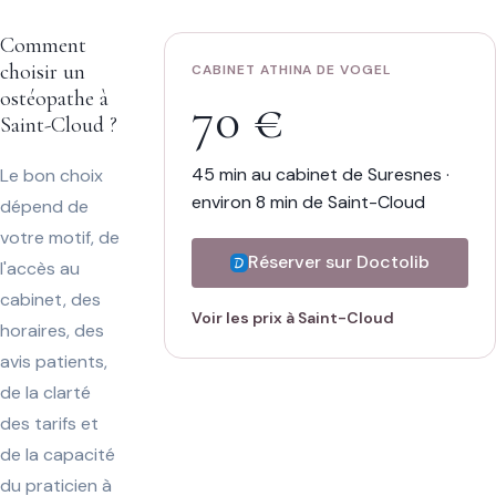
Comment
choisir un
CABINET ATHINA DE VOGEL
ostéopathe à
70 €
Saint-Cloud ?
45 min au cabinet de Suresnes ·
Le bon choix
environ 8 min de Saint-Cloud
dépend de
votre motif, de
Réserver sur Doctolib
l'accès au
cabinet, des
Voir les prix à Saint-Cloud
horaires, des
avis patients,
de la clarté
des tarifs et
de la capacité
du praticien à