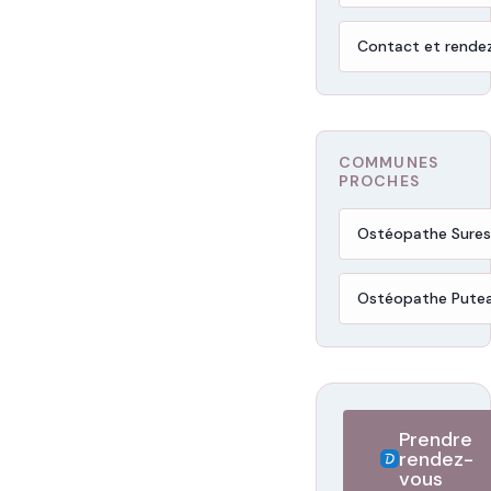
Contact et rende
COMMUNES
PROCHES
Ostéopathe Sure
Ostéopathe Pute
Prendre
rendez-
vous