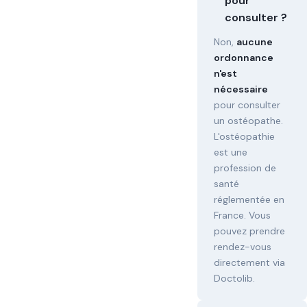
pour
consulter ?
Non,
aucune
ordonnance
n'est
nécessaire
pour consulter
un ostéopathe.
L'ostéopathie
est une
profession de
santé
réglementée en
France. Vous
pouvez prendre
rendez-vous
directement via
Doctolib.