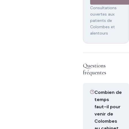
Consultations
ouvertes aux
patients de
Colombes et
alentours
Questions
fréquentes
Combien de
temps
faut-il pour
venir de
Colombes
au cabinet