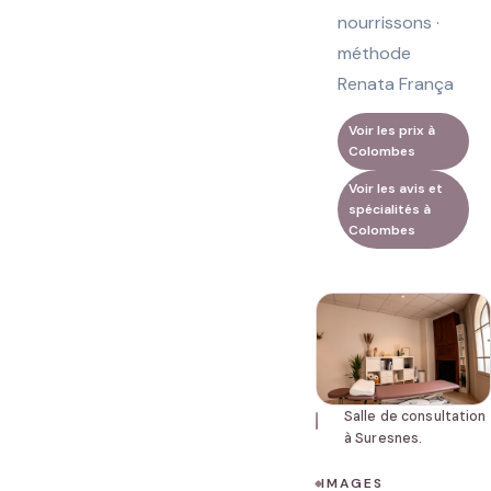
nourrissons ·
méthode
Renata França
Voir les prix à
Colombes
Voir les avis et
spécialités à
Colombes
Salle de consultation
à Suresnes.
IMAGES