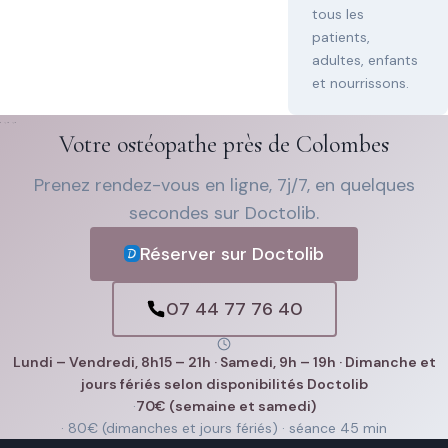
tous les
patients,
adultes, enfants
et nourrissons.
Votre ostéopathe près de Colombes
Prenez rendez-vous en ligne, 7j/7, en quelques
secondes sur Doctolib.
Réserver sur Doctolib
07 44 77 76 40
Lundi – Vendredi, 8h15 – 21h · Samedi, 9h – 19h · Dimanche et
jours fériés selon disponibilités Doctolib
·
70€ (semaine et samedi)
· 80€ (dimanches et jours fériés) · séance 45 min