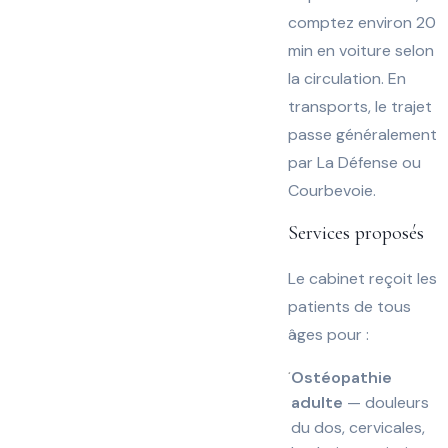
comptez environ 20
min en voiture selon
la circulation. En
transports, le trajet
passe généralement
par La Défense ou
Courbevoie.
Services proposés
Le cabinet reçoit les
patients de tous
âges pour :
Ostéopathie
adulte
— douleurs
du dos, cervicales,