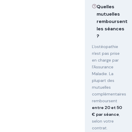
Quelles
mutuelles
remboursent
les séances
?
L'ostéopathie
n'est pas prise
en charge par
l'Assurance
Maladie. La
plupart des
mutuelles
complémentaires
remboursent
entre 20 et 50
€ par séance
,
selon votre
contrat.