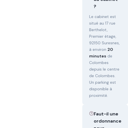
?
Le cabinet est
situé au 17 rue
Berthelot,
Premier étage,
92150 Suresnes,
à environ
20
minutes
de
Colombes
depuis le centre
de Colombes.
Un parking est
disponible à
proximité.
Faut-il une
ordonnance