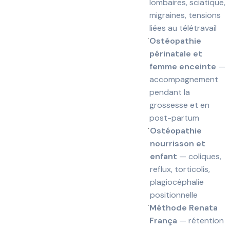
lombaires, sciatique,
migraines, tensions
liées au télétravail
Ostéopathie
périnatale et
femme enceinte
—
accompagnement
pendant la
grossesse et en
post-partum
Ostéopathie
nourrisson et
enfant
— coliques,
reflux, torticolis,
plagiocéphalie
positionnelle
Méthode Renata
França
— rétention