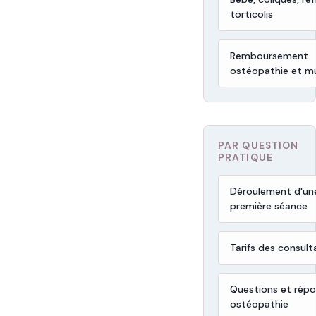
torticolis
Remboursement
ostéopathie et mu
PAR QUESTION
PRATIQUE
Déroulement d'un
première séance
Tarifs des consult
Questions et rép
ostéopathie