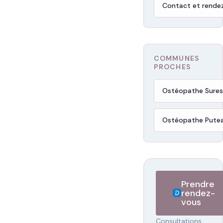
Contact et rende
COMMUNES
PROCHES
Ostéopathe Sure
Ostéopathe Pute
Prendre
rendez-
vous
Consultations