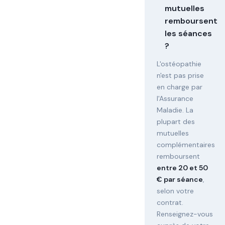
mutuelles
remboursent
les séances
?
L'ostéopathie
n'est pas prise
en charge par
l'Assurance
Maladie. La
plupart des
mutuelles
complémentaires
remboursent
entre 20 et 50
€ par séance
,
selon votre
contrat.
Renseignez-vous