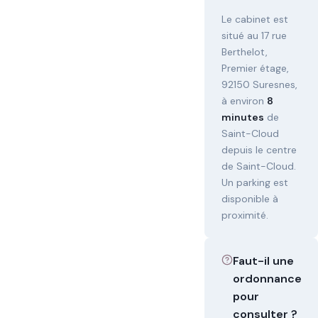
Le cabinet est
situé au 17 rue
Berthelot,
Premier étage,
92150 Suresnes,
à environ
8
minutes
de
Saint-Cloud
depuis le centre
de Saint-Cloud.
Un parking est
disponible à
proximité.
Faut-il une
ordonnance
pour
consulter ?