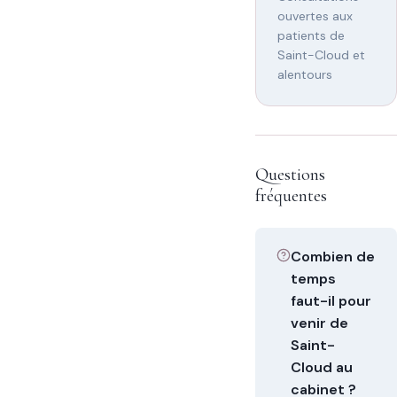
ouvertes aux
patients de
Saint-Cloud et
alentours
Questions
fréquentes
Combien de
temps
faut-il pour
venir de
Saint-
Cloud au
cabinet ?