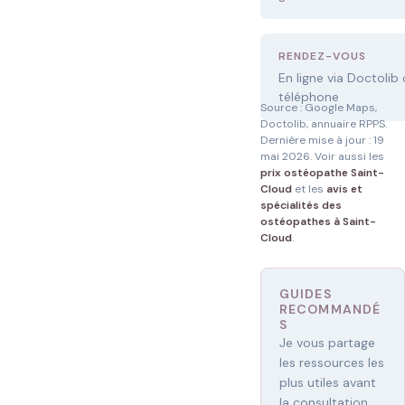
RENDEZ-VOUS
En ligne via Doctolib
téléphone
Source : Google Maps,
Doctolib, annuaire RPPS.
Dernière mise à jour : 19
mai 2026. Voir aussi les
prix ostéopathe Saint-
Cloud
et les
avis et
spécialités des
ostéopathes à Saint-
Cloud
.
GUIDES
RECOMMANDÉ
S
Je vous partage
les ressources les
plus utiles avant
la consultation.