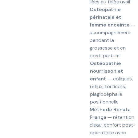
liées au télétravail
Ostéopathie
périnatale et
femme enceinte
—
accompagnement
pendant la
grossesse et en
post-partum
Ostéopathie
nourrisson et
enfant
— coliques,
reflux, torticolis,
plagiocéphalie
positionnelle
Méthode Renata
França
— rétention
d'eau, confort post-
opératoire avec