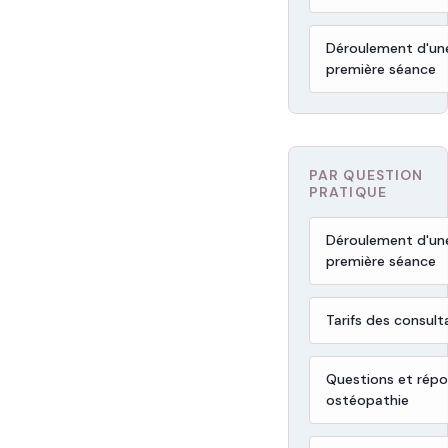
Déroulement d'un
première séance
PAR QUESTION
PRATIQUE
Déroulement d'un
première séance
Tarifs des consult
Questions et rép
ostéopathie