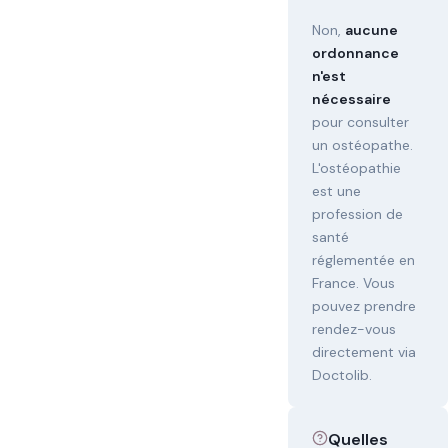
Non,
aucune
ordonnance
n'est
nécessaire
pour consulter
un ostéopathe.
L'ostéopathie
est une
profession de
santé
réglementée en
France. Vous
pouvez prendre
rendez-vous
directement via
Doctolib.
Quelles