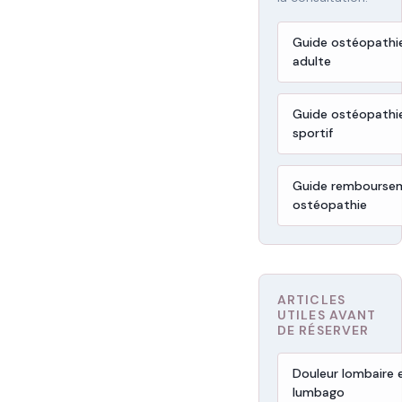
Guide ostéopathi
adulte
Guide ostéopathi
sportif
Guide rembourse
ostéopathie
ARTICLES
UTILES AVANT
DE RÉSERVER
Douleur lombaire 
lumbago