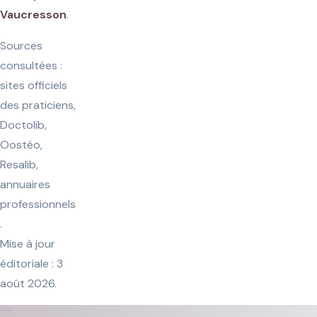
Vaucresson
.
Sources
consultées :
sites officiels
des praticiens,
Doctolib,
Oostéo,
Resalib,
annuaires
professionnels
.
Mise à jour
éditoriale : 3
août 2026.