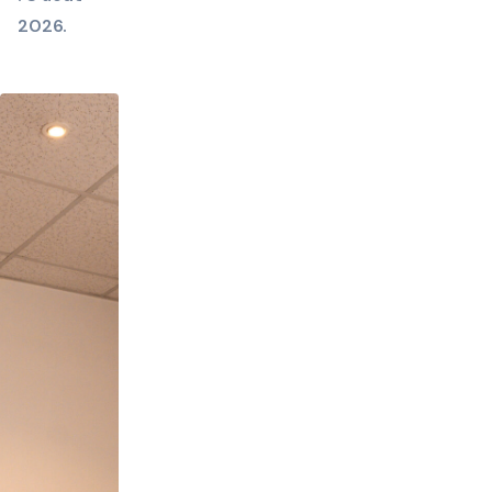
2026.