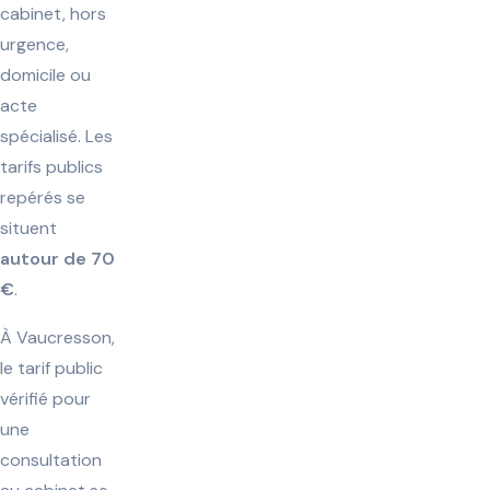
cabinet, hors
urgence,
domicile ou
acte
spécialisé. Les
tarifs publics
repérés se
situent
autour de 70
€
.
À Vaucresson,
le tarif public
vérifié pour
une
consultation