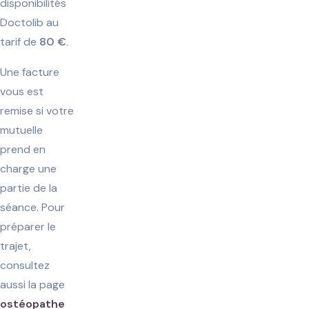
disponibilités
Doctolib au
tarif de
80 €
.
Une facture
vous est
remise si votre
mutuelle
prend en
charge une
partie de la
séance. Pour
préparer le
trajet,
consultez
aussi la page
ostéopathe