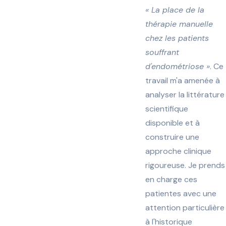
« La place de la
thérapie manuelle
chez les patients
souffrant
d'endométriose »
. Ce
travail m'a amenée à
analyser la littérature
scientifique
disponible et à
construire une
approche clinique
rigoureuse. Je prends
en charge ces
patientes avec une
attention particulière
à l'historique