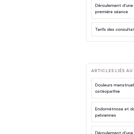
Déroulement d'une
première séance
Tarifs des consulta
ARTICLES LIÉS AU
Douleurs menstruel
ostéopathie
Endométriose et d
pelviennes
Déroulement d'une