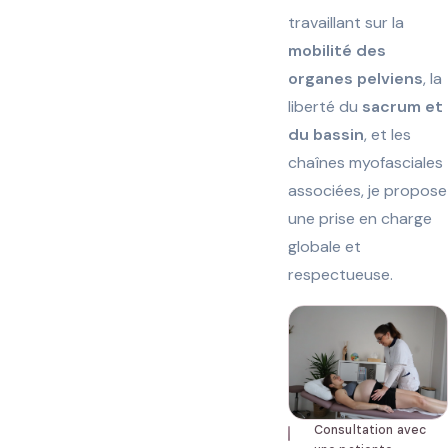
travaillant sur la
mobilité des
organes pelviens
, la
liberté du
sacrum et
du bassin
, et les
chaînes myofasciales
associées, je propose
une prise en charge
globale et
respectueuse.
Consultation avec