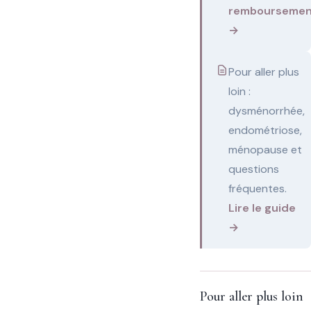
remboursemen
→
Pour aller plus
loin :
dysménorrhée,
endométriose,
ménopause et
questions
fréquentes.
Lire le guide
→
Pour aller plus loin