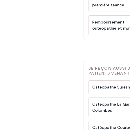
première séance
Remboursement
ostéopathie et mut
JE REÇOIS AUSSI 
PATIENTS VENANT
Ostéopathe Suresn
Ostéopathe La Ga
Colombes
Ostéopathe Courb