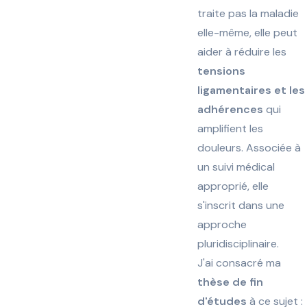
traite pas la maladie
elle-même, elle peut
aider à réduire les
tensions
ligamentaires et les
adhérences
qui
amplifient les
douleurs. Associée à
un suivi médical
approprié, elle
s'inscrit dans une
approche
pluridisciplinaire.
J'ai consacré ma
thèse de fin
d'études
à ce sujet :