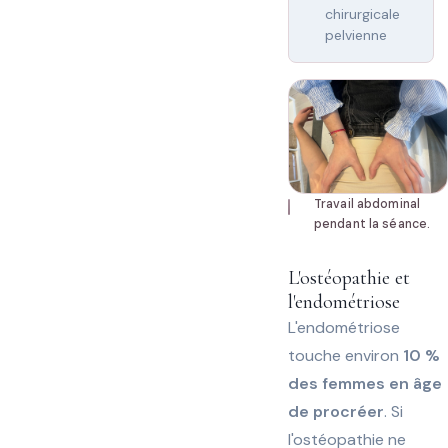
chirurgicale
pelvienne
Travail abdominal
pendant la séance.
L'ostéopathie et
l'endométriose
L'endométriose
touche environ
10 %
des femmes en âge
de procréer
. Si
l'ostéopathie ne