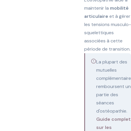
maintenir la
mobilité
articulaire
et à gérer
les tensions musculo-
squelettiques
associées à cette
période de transition.
La plupart des
mutuelles
complémentaire
remboursent un
partie des
séances
d'ostéopathie.
Guide complet
sur les