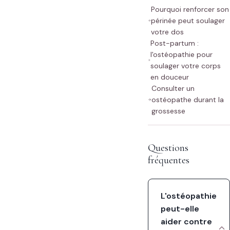
Pourquoi renforcer son
périnée peut soulager
votre dos
Post-partum :
l'ostéopathie pour
soulager votre corps
en douceur
Consulter un
ostéopathe durant la
grossesse
Questions
fréquentes
L'ostéopathie
peut-elle
aider contre