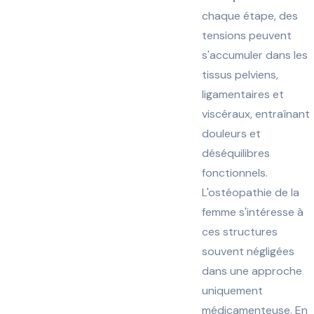
chaque étape, des
tensions peuvent
s'accumuler dans les
tissus pelviens,
ligamentaires et
viscéraux, entraînant
douleurs et
déséquilibres
fonctionnels.
L'ostéopathie de la
femme s'intéresse à
ces structures
souvent négligées
dans une approche
uniquement
médicamenteuse. En