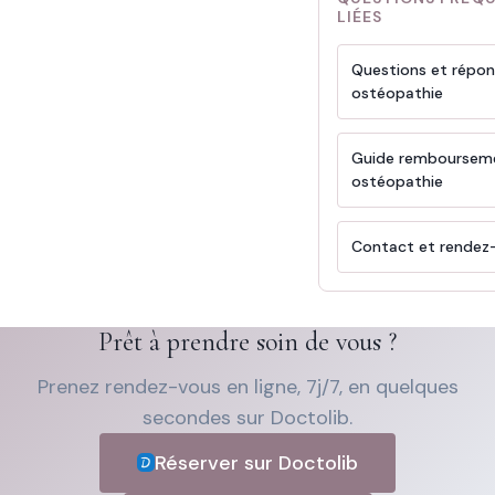
LIÉES
Questions et répo
ostéopathie
Guide remboursem
ostéopathie
Contact et rendez
Prêt à prendre soin de vous ?
Prenez rendez-vous en ligne, 7j/7, en quelques
secondes sur Doctolib.
Réserver sur Doctolib