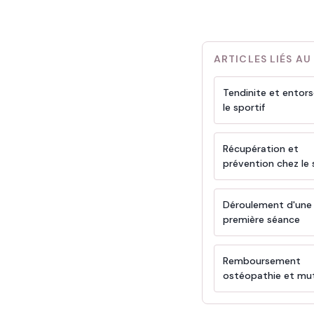
ARTICLES LIÉS AU
Tendinite et entor
le sportif
Récupération et
prévention chez le 
Déroulement d'une
première séance
Remboursement
ostéopathie et mut