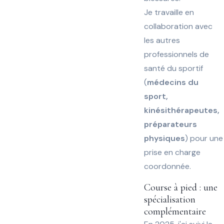
Je travaille en
collaboration avec
les autres
professionnels de
santé du sportif
(
médecins du
sport,
kinésithérapeutes,
préparateurs
physiques
) pour une
prise en charge
coordonnée.
Course à pied : une
spécialisation
complémentaire