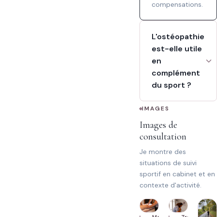
compensations.
L'ostéopathie
est-elle utile
en
complément
du sport ?
IMAGES
Images de
consultation
Je montre des
situations de suivi
sportif en cabinet et en
contexte d'activité.