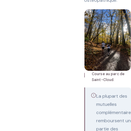
ostéopathique.
Course au parc de
Saint-Cloud.
La plupart des
mutuelles
complémentaire
remboursent un
partie des