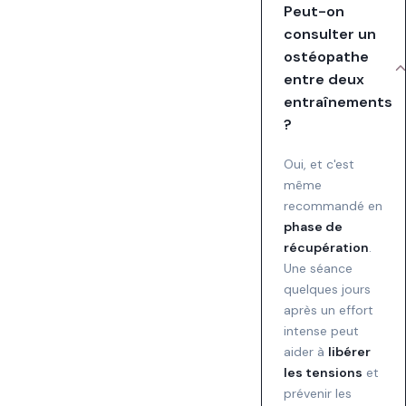
Peut-on
consulter un
ostéopathe
entre deux
entraînements
?
Oui, et c'est
même
recommandé en
phase de
récupération
.
Une séance
quelques jours
après un effort
intense peut
aider à
libérer
les tensions
et
prévenir les