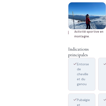
Activité sportive en
montagne.
Indications
principales
Entorse
de
cheville
et du
genou
Pubalgie
et