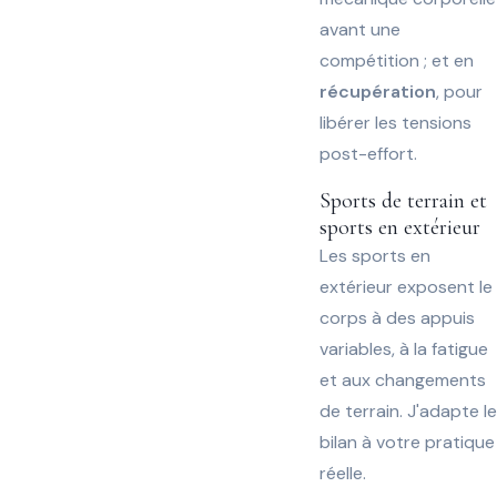
avant une
compétition ; et en
récupération
, pour
libérer les tensions
post-effort.
Sports de terrain et
sports en extérieur
Les sports en
extérieur exposent le
corps à des appuis
variables, à la fatigue
et aux changements
de terrain. J'adapte le
bilan à votre pratique
réelle.