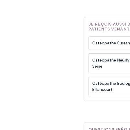
JE REÇOIS AUSSI 
PATIENTS VENANT
Ostéopathe Suresn
Ostéopathe Neuilly
Seine
Ostéopathe Boulo
Billancourt
QUESTIONS FRÉQ