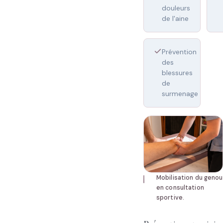
douleurs
de l'aine
Prévention
des
blessures
de
surmenage
Mobilisation du genou
en consultation
sportive.