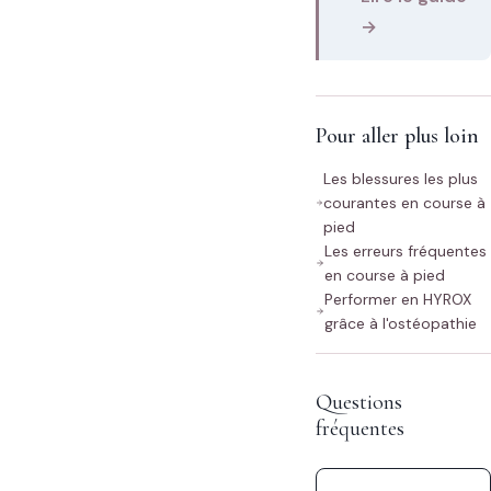
→
Pour aller plus loin
Les blessures les plus
courantes en course à
pied
Les erreurs fréquentes
en course à pied
Performer en HYROX
grâce à l'ostéopathie
Questions
fréquentes