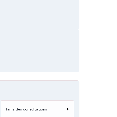
Tarifs des consultations