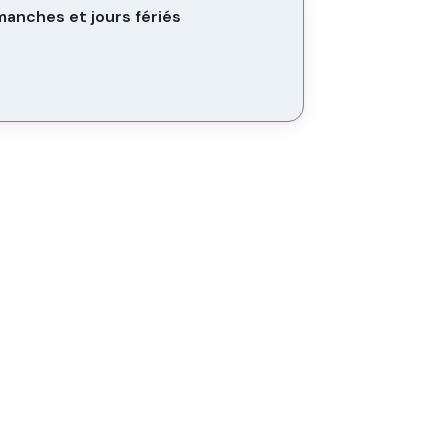
manches et jours fériés