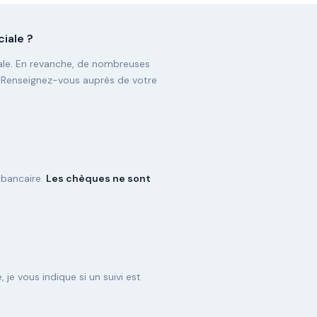
iale ?
iale. En revanche, de nombreuses
. Renseignez-vous auprès de votre
 bancaire.
Les chèques ne sont
je vous indique si un suivi est