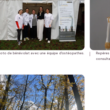
oto de bénévolat avec une équipe d'ostéopathes.
Repères 
consulta