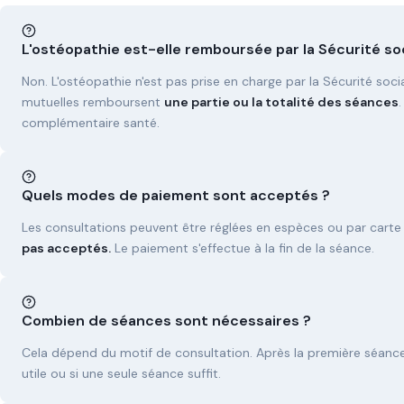
L'ostéopathie est-elle remboursée par la Sécurité soc
Non. L'ostéopathie n'est pas prise en charge par la Sécurité soc
mutuelles remboursent
une partie ou la totalité des séances
complémentaire santé.
Quels modes de paiement sont acceptés ?
Les consultations peuvent être réglées en espèces ou par carte
pas acceptés.
Le paiement s'effectue à la fin de la séance.
Combien de séances sont nécessaires ?
Cela dépend du motif de consultation. Après la première séance, 
utile ou si une seule séance suffit.