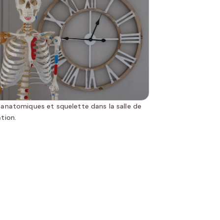
anatomiques et squelette dans la salle de
tion.