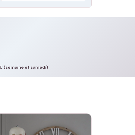
€ (semaine et samedi)