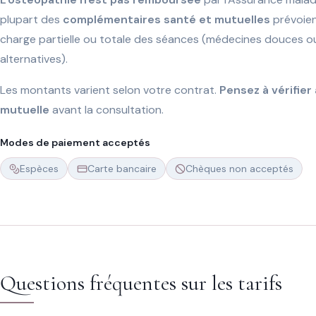
plupart des
complémentaires santé et mutuelles
prévoien
charge partielle ou totale des séances (médecines douces 
alternatives).
Les montants varient selon votre contrat.
Pensez à vérifier
mutuelle
avant la consultation.
Modes de paiement acceptés
Espèces
Carte bancaire
Chèques non acceptés
Questions fréquentes sur les tarifs