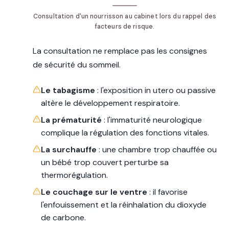
Consultation d'un nourrisson au cabinet lors du rappel des
facteurs de risque.
La consultation ne remplace pas les consignes
de sécurité du sommeil.
Le tabagisme
: l'exposition in utero ou passive
altère le développement respiratoire.
La prématurité
: l'immaturité neurologique
complique la régulation des fonctions vitales.
La surchauffe
: une chambre trop chauffée ou
un bébé trop couvert perturbe sa
thermorégulation.
Le couchage sur le ventre
: il favorise
l'enfouissement et la réinhalation du dioxyde
de carbone.