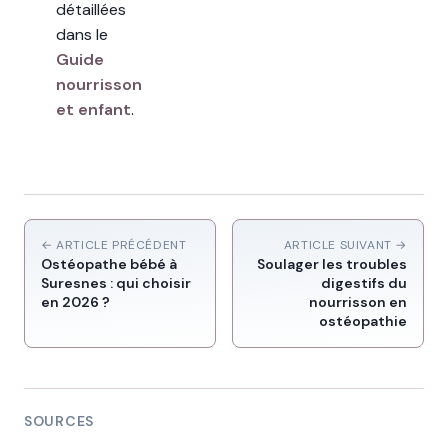
détaillées
dans le
Guide
nourrisson
et enfant
.
← ARTICLE PRÉCÉDENT
ARTICLE SUIVANT →
Ostéopathe bébé à
Soulager les troubles
Suresnes : qui choisir
digestifs du
en 2026 ?
nourrisson en
ostéopathie
SOURCES