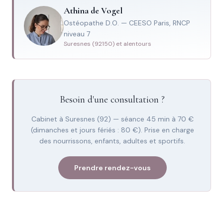
Athina de Vogel
Ostéopathe D.O. — CEESO Paris, RNCP
niveau 7
Suresnes (92150) et alentours
Besoin d'une consultation ?
Cabinet à Suresnes (92) — séance 45 min à 70 €
(dimanches et jours fériés : 80 €). Prise en charge
des nourrissons, enfants, adultes et sportifs.
Prendre rendez-vous