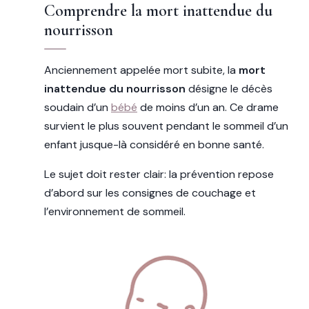
Comprendre la mort inattendue du
nourrisson
Anciennement appelée mort subite, la
mort
inattendue du nourrisson
désigne le décès
soudain d’un
bébé
de moins d’un an. Ce drame
survient le plus souvent pendant le sommeil d’un
enfant jusque-là considéré en bonne santé.
Le sujet doit rester clair: la prévention repose
d’abord sur les consignes de couchage et
l’environnement de sommeil.