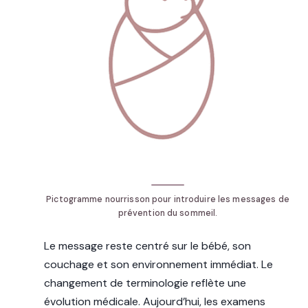
Pictogramme nourrisson pour introduire les messages de
prévention du sommeil.
Le message reste centré sur le bébé, son
couchage et son environnement immédiat. Le
changement de terminologie reflète une
évolution médicale. Aujourd’hui, les examens