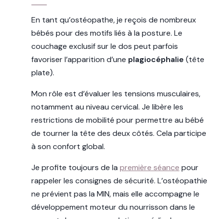
En tant qu’ostéopathe, je reçois de nombreux
bébés pour des motifs liés à la posture. Le
couchage exclusif sur le dos peut parfois
favoriser l’apparition d’une
plagiocéphalie
(tête
plate).
Mon rôle est d’évaluer les tensions musculaires,
notamment au niveau cervical. Je libère les
restrictions de mobilité pour permettre au bébé
de tourner la tête des deux côtés. Cela participe
à son confort global.
Je profite toujours de la
première séance
pour
rappeler les consignes de sécurité. L’ostéopathie
ne prévient pas la MIN, mais elle accompagne le
développement moteur du nourrisson dans le