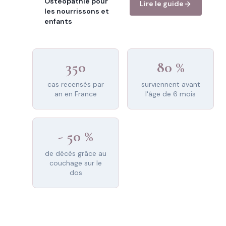
Ostéopathie pour
Lire le guide
les nourrissons et
enfants
350
80 %
cas recensés par
surviennent avant
an en France
l'âge de 6 mois
- 50 %
de décès grâce au
couchage sur le
dos