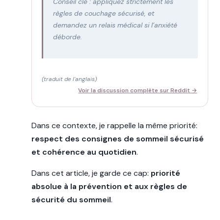
Conseil clé : appliquez strictement les
règles de couchage sécurisé, et
demandez un relais médical si l’anxiété
déborde.
(traduit de l'anglais)
Voir la discussion complète sur Reddit →
Dans ce contexte, je rappelle la même priorité:
respect des consignes de sommeil sécurisé
et cohérence au quotidien
.
Dans cet article, je garde ce cap:
priorité
absolue à la prévention et aux règles de
sécurité du sommeil
.