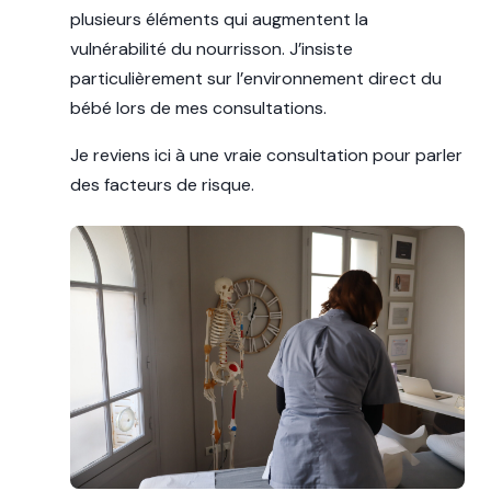
plusieurs éléments qui augmentent la
vulnérabilité du nourrisson. J’insiste
particulièrement sur l’environnement direct du
bébé lors de mes consultations.
Je reviens ici à une vraie consultation pour parler
des facteurs de risque.