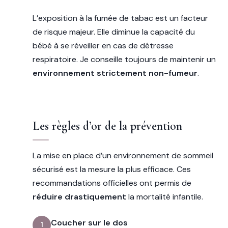
L’exposition à la fumée de tabac est un facteur
de risque majeur. Elle diminue la capacité du
bébé à se réveiller en cas de détresse
respiratoire. Je conseille toujours de maintenir un
environnement strictement non-fumeur
.
Les règles d’or de la prévention
La mise en place d’un environnement de sommeil
sécurisé est la mesure la plus efficace. Ces
recommandations officielles ont permis de
réduire drastiquement
la mortalité infantile.
Coucher sur le dos
1