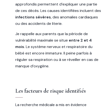
approfondis permettent d’expliquer une partie
de ces décès. Les causes identifiées incluent des
infections sévères
, des anomalies cardiaques
ou des accidents de literie.
Je rappelle aux parents que la période de
vulnérabilité maximale se situe
entre 2 et 4
mois
. Le système nerveux et respiratoire du
bébé est encore immature. Il peine parfois à
réguler sa respiration ou à se réveiller en cas de
manque d’oxygène.
Les facteurs de risque identifiés
La recherche médicale a mis en évidence