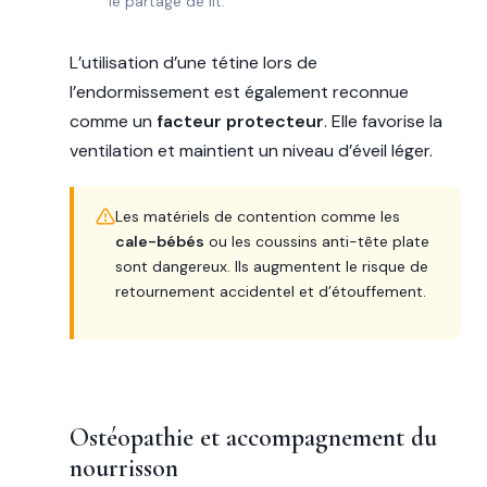
le partage de lit.
L’utilisation d’une tétine lors de
l’endormissement est également reconnue
comme un
facteur protecteur
. Elle favorise la
ventilation et maintient un niveau d’éveil léger.
Les matériels de contention comme les
cale-bébés
ou les coussins anti-tête plate
sont dangereux. Ils augmentent le risque de
retournement accidentel et d’étouffement.
Ostéopathie et accompagnement du
nourrisson