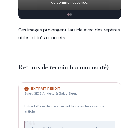
de sommeil sécurisé.
Ces images prolongent l’article avec des repères
utiles et très concrets.
Retours de terrain (communauté)
EXTRAIT REDDIT
Sujet: SIDS Anxiety & Baby Sleep
Extrait d'une discussion publique en lien avec cet
article.
"