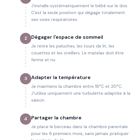
J'installe systématiquement le bébé sur le dos.
C'est la seule position qui dégage totalement
ses voies respiratoires.
Dégager l'espace de sommeil
2
Je retire les peluches, les tours de lit, les
couettes et les oreillers. Le matelas doit être
ferme et nu.
Adapter la température
3
Je maintiens la chambre entre 18°C et 20°C.
J'utilise uniquement une turbulette adaptée à la
saison.
Partager la chambre
4
Je place le berceau dans la chambre parentale
pour les 6 premiers mois, sans jamais pratiquer