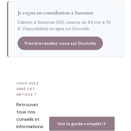
Je reçois en consultation à Suresnes
Cabinet à Suresnes (92), séance de 45 min à 70
€. Disponibilités en ligne sur Doctolib.
Prendre rendez-vous sur Doctolib
VOUS AVEZ
AIMÉ CET
ARTICLE ?
Retrouvez
tous nos
conseils et
Voir le guide complet
informations