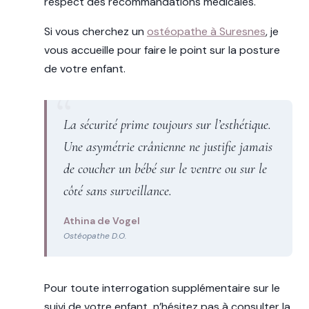
respect des recommandations médicales.
Si vous cherchez un
ostéopathe à Suresnes
, je
vous accueille pour faire le point sur la posture
de votre enfant.
La sécurité prime toujours sur l’esthétique.
Une asymétrie crânienne ne justifie jamais
de coucher un bébé sur le ventre ou sur le
côté sans surveillance.
Athina de Vogel
Ostéopathe D.O.
Pour toute interrogation supplémentaire sur le
suivi de votre enfant, n’hésitez pas à consulter la