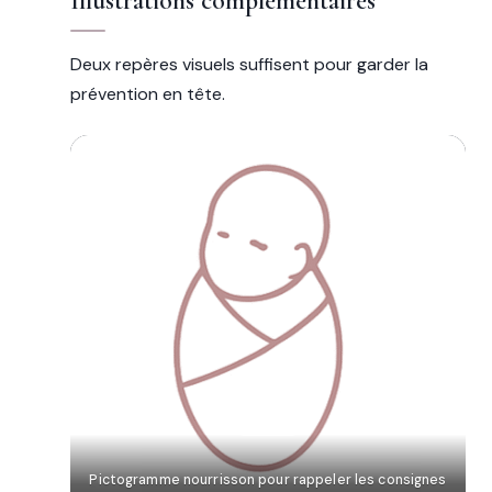
Illustrations complémentaires
Deux repères visuels suffisent pour garder la
prévention en tête.
‹
›
Pictogramme nourrisson pour rappeler les consignes