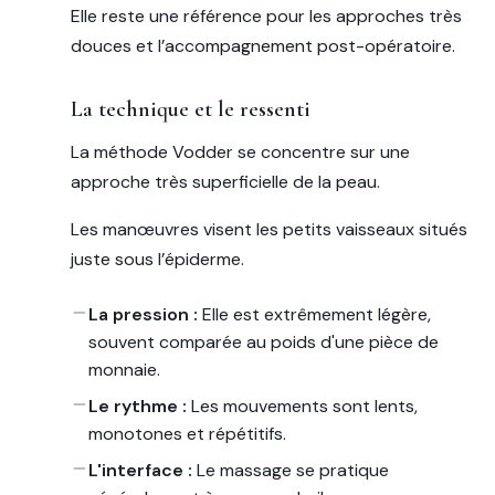
Elle reste une référence pour les approches très
douces et l’accompagnement post-opératoire.
La technique et le ressenti
La méthode Vodder se concentre sur une
approche très superficielle de la peau.
Les manœuvres visent les petits vaisseaux situés
juste sous l’épiderme.
La pression :
Elle est extrêmement légère,
souvent comparée au poids d'une pièce de
monnaie.
Le rythme :
Les mouvements sont lents,
monotones et répétitifs.
L'interface :
Le massage se pratique