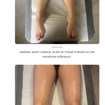
Jambes avant séance, avant le travail manuel sur les
membres inférieurs.