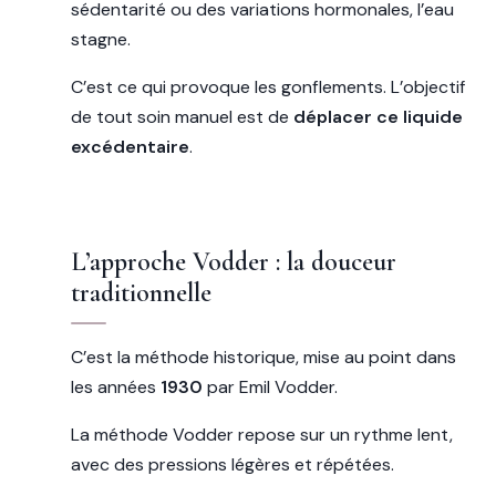
sédentarité ou des variations hormonales, l’eau
stagne.
C’est ce qui provoque les gonflements. L’objectif
de tout soin manuel est de
déplacer ce liquide
excédentaire
.
L’approche Vodder : la douceur
traditionnelle
C’est la méthode historique, mise au point dans
les années
1930
par Emil Vodder.
La méthode Vodder repose sur un rythme lent,
avec des pressions légères et répétées.