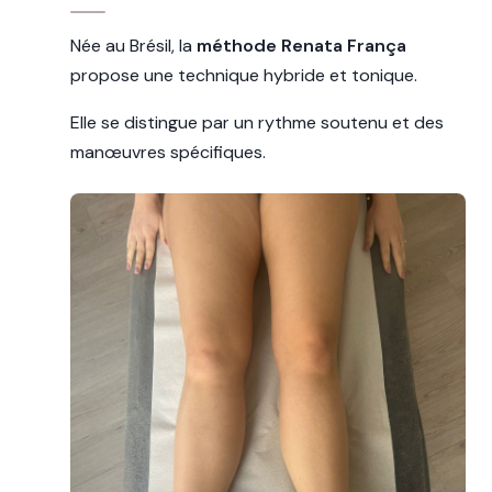
Née au Brésil, la
méthode Renata França
propose une technique hybride et tonique.
Elle se distingue par un rythme soutenu et des
manœuvres spécifiques.