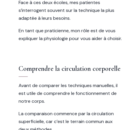
Face à ces deux écoles, mes patientes
s’interrogent souvent sur la technique la plus
adaptée à leurs besoins.
En tant que praticienne, mon rôle est de vous
expliquer la physiologie pour vous aider à choisir.
Comprendre la circulation corporelle
Avant de comparer les techniques manuelles, il
est utile de comprendre le fonctionnement de
notre corps.
La comparaison commence par la circulation
superficielle, car c’est le terrain commun aux
deux méthodes.