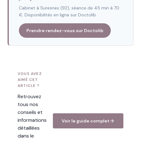
Cabinet à Suresnes (92), séance de 45 min à 70
€. Disponibilités en ligne sur Doctolib.
Prendre rendez-vous sur Doctolib
VOUS AVEZ
AIMÉ CET
ARTICLE ?
Retrouvez
tous nos
conseils et
informations
Voir le guide complet
détaillées
dans le