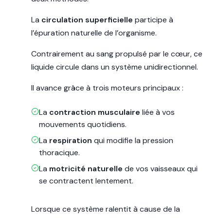
La
circulation superficielle
participe à
l’épuration naturelle de l’organisme.
Contrairement au sang propulsé par le cœur, ce
liquide circule dans un système unidirectionnel.
Il avance grâce à trois moteurs principaux :
La
contraction musculaire
liée à vos
mouvements quotidiens.
La
respiration
qui modifie la pression
thoracique.
La
motricité naturelle
de vos vaisseaux qui
se contractent lentement.
Lorsque ce système ralentit à cause de la