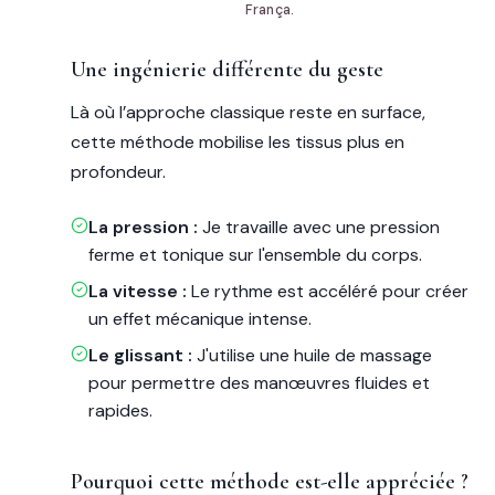
França.
Une ingénierie différente du geste
Là où l’approche classique reste en surface,
cette méthode mobilise les tissus plus en
profondeur.
La pression :
Je travaille avec une pression
ferme et tonique sur l'ensemble du corps.
La vitesse :
Le rythme est accéléré pour créer
un effet mécanique intense.
Le glissant :
J'utilise une huile de massage
pour permettre des manœuvres fluides et
rapides.
Pourquoi cette méthode est-elle appréciée ?