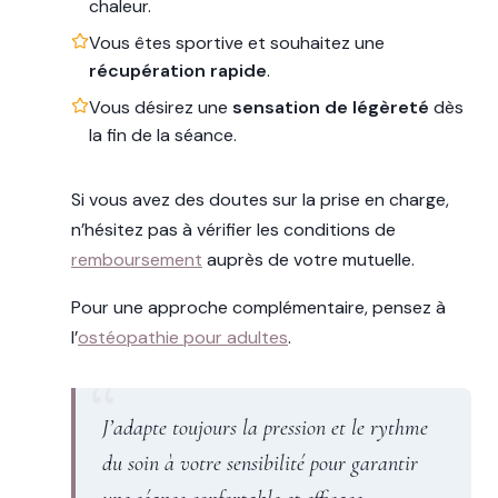
chaleur.
Vous êtes sportive et souhaitez une
récupération rapide
.
Vous désirez une
sensation de légèreté
dès
la fin de la séance.
Si vous avez des doutes sur la prise en charge,
n’hésitez pas à vérifier les conditions de
remboursement
auprès de votre mutuelle.
Pour une approche complémentaire, pensez à
l’
ostéopathie pour adultes
.
J’adapte toujours la pression et le rythme
du soin à votre sensibilité pour garantir