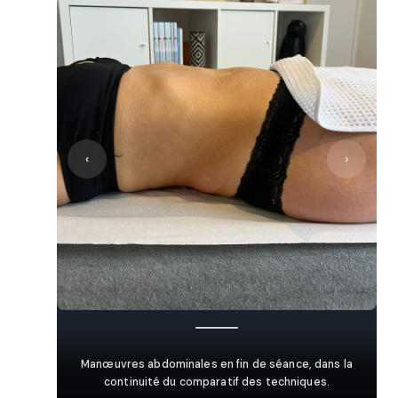
‹
›
Manœuvres abdominales en fin de séance, dans la
continuité du comparatif des techniques.