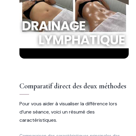
Comparatif direct des deux méthodes
Pour vous aider à visualiser la différence lors
d’une séance, voici un résumé des
caractéristiques.
Comparaison des caractéristiques principales des