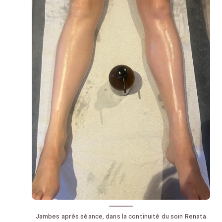
Jambes après séance, dans la continuité du soin Renata