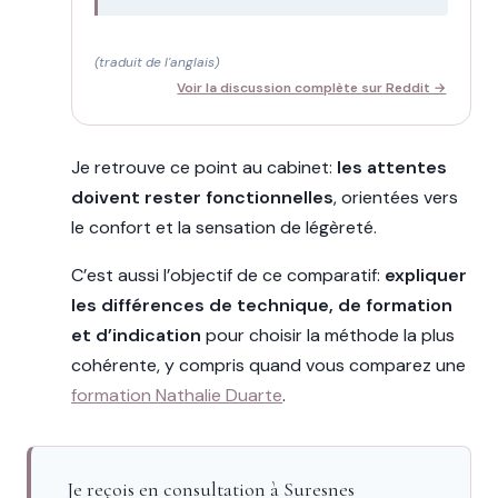
(traduit de l'anglais)
Voir la discussion complète sur Reddit →
Je retrouve ce point au cabinet:
les attentes
doivent rester fonctionnelles
, orientées vers
le confort et la sensation de légèreté.
C’est aussi l’objectif de ce comparatif:
expliquer
les différences de technique, de formation
et d’indication
pour choisir la méthode la plus
cohérente, y compris quand vous comparez une
formation Nathalie Duarte
.
Je reçois en consultation à Suresnes