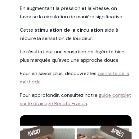
En augmentant la pression et la vitesse, on
favorise la circulation de manière significative.
Cette
stimulation de la circulation
aide à
réduire la sensation de lourdeur.
Le résultat est une sensation de légèreté bien
plus marquée qu’avec une approche douce.
Pour en savoir plus, découvrez les
bienfaits de la
méthode
.
Pour approfondir, consultez notre
guide complet
sur le drainage Renata França
.