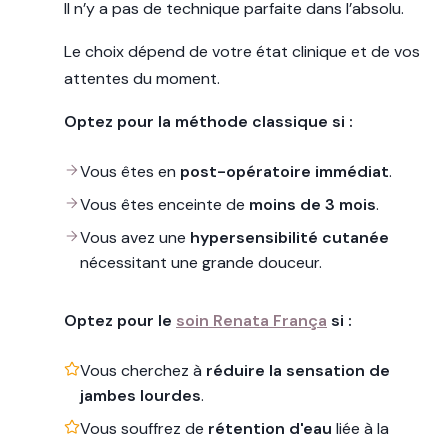
Il n’y a pas de technique parfaite dans l’absolu.
Le choix dépend de votre état clinique et de vos
attentes du moment.
Optez pour la méthode classique si :
Vous êtes en
post-opératoire immédiat
.
Vous êtes enceinte de
moins de 3 mois
.
Vous avez une
hypersensibilité cutanée
nécessitant une grande douceur.
Optez pour le
soin Renata França
si :
Vous cherchez à
réduire la sensation de
jambes lourdes
.
Vous souffrez de
rétention d'eau
liée à la