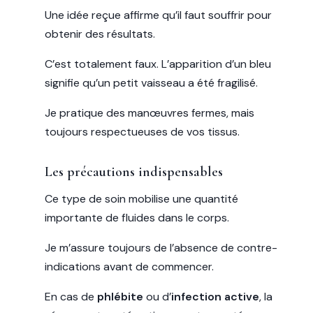
Une idée reçue affirme qu’il faut souffrir pour
obtenir des résultats.
C’est totalement faux. L’apparition d’un bleu
signifie qu’un petit vaisseau a été fragilisé.
Je pratique des manœuvres fermes, mais
toujours respectueuses de vos tissus.
Les précautions indispensables
Ce type de soin mobilise une quantité
importante de fluides dans le corps.
Je m’assure toujours de l’absence de contre-
indications avant de commencer.
En cas de
phlébite
ou d’
infection active
, la