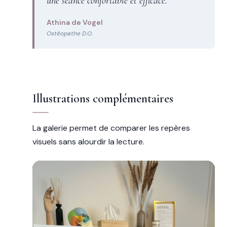
une séance confortable et efficace.
Athina de Vogel
Ostéopathe D.O.
Illustrations complémentaires
La galerie permet de comparer les repères
visuels sans alourdir la lecture.