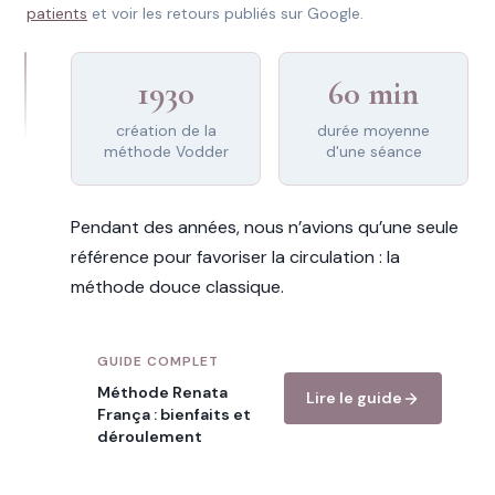
patients
et voir les retours publiés sur Google.
1930
60 min
création de la
durée moyenne
méthode Vodder
d'une séance
Pendant des années, nous n’avions qu’une seule
référence pour favoriser la circulation : la
méthode douce classique.
GUIDE COMPLET
Méthode Renata
Lire le guide
França : bienfaits et
déroulement