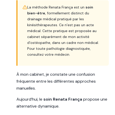
La méthode Renata França est un
soin
bien-être
, formellement distinct du
drainage médical pratiqué par les
kinésithérapeutes. Ce n’est pas un acte
médical. Cette pratique est proposée au
cabinet séparément de mon activité
d’ostéopathe, dans un cadre non médical.
Pour toute pathologie diagnostiquée,
consultez votre médecin.
À mon cabinet, je constate une confusion
fréquente entre les différentes approches
manuelles.
Aujourd’hui, le
soin Renata França
propose une
alternative dynamique.