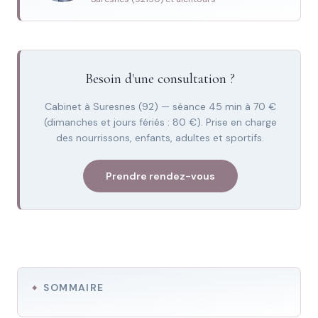
Besoin d'une consultation ?
Cabinet à Suresnes (92) — séance 45 min à 70 €
(dimanches et jours fériés : 80 €). Prise en charge
des nourrissons, enfants, adultes et sportifs.
Prendre rendez-vous
SOMMAIRE