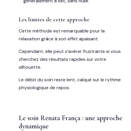
généralement à sec, sans huile.
Les limites de cette approche
Cette méthode est remarquable pour la
relaxation grâce à son effet apaisant.
Cependant, elle peut s’avérer frustrante si vous
cherchez des résultats rapides sur votre
silhouette.
Le débit du soin reste lent, calqué sur le rythme
physiologique de repos.
Le soin Renata França : une approche
dynamique