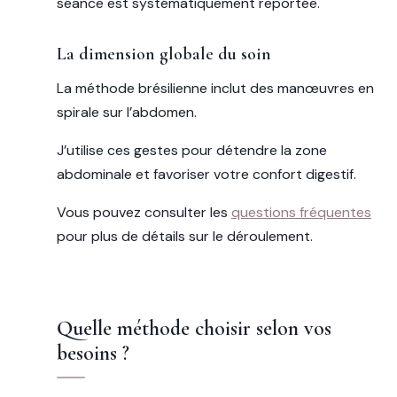
séance est systématiquement reportée.
La dimension globale du soin
La méthode brésilienne inclut des manœuvres en
spirale sur l’abdomen.
J’utilise ces gestes pour détendre la zone
abdominale et favoriser votre confort digestif.
Vous pouvez consulter les
questions fréquentes
pour plus de détails sur le déroulement.
Quelle méthode choisir selon vos
besoins ?