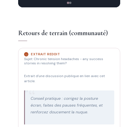
Retours de terrain (communauté)
EXTRAIT REDDIT
Sujet: Chronic tension headaches - any success
stories in resolving them?
Extrait d'une discussion publique en lien avec cet
article.
"
Conseil pratique : corrigez la posture
écran, faites des pauses fréquentes, et
renforcez doucement la nuque.