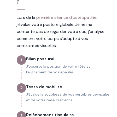
?
Lors de la
première séance d’ostéopathie
,
j’évalue votre posture globale. Je ne me
contente pas de regarder votre cou, j’analyse
comment votre corps s’adapte à vos
contraintes visuelles.
Bilan postural
1
J'observe la position de votre tête et
l'alignement de vos épaules.
Tests de mobilité
2
J'évalue la souplesse de vos vertèbres cervicales
et de votre base crânienne.
Relâchement tissulaire
3