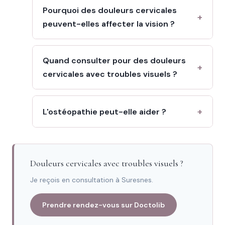
Pourquoi des douleurs cervicales
peuvent-elles affecter la vision ?
Quand consulter pour des douleurs
cervicales avec troubles visuels ?
L'ostéopathie peut-elle aider ?
Douleurs cervicales avec troubles visuels ?
Je reçois en consultation à Suresnes.
Prendre rendez-vous sur Doctolib