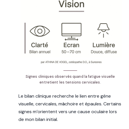
Signes cliniques observés quand la fatigue visuelle
entretient les tensions cervicales.
Le bilan clinique recherche le lien entre gêne
visuelle, cervicales, mâchoire et épaules. Certains
signes m’orientent vers une cause oculaire lors
de mon bilan initial.