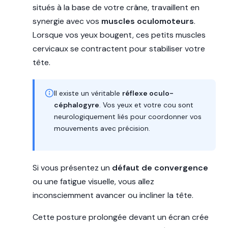
situés à la base de votre crâne, travaillent en
synergie avec vos
muscles oculomoteurs
.
Lorsque vos yeux bougent, ces petits muscles
cervicaux se contractent pour stabiliser votre
tête.
Il existe un véritable
réflexe oculo-
céphalogyre
. Vos yeux et votre cou sont
neurologiquement liés pour coordonner vos
mouvements avec précision.
Si vous présentez un
défaut de convergence
ou une fatigue visuelle, vous allez
inconsciemment avancer ou incliner la tête.
Cette posture prolongée devant un écran crée