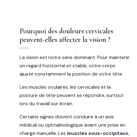
Pourquoi des douleurs cervicales
peuvent-elles affecter la vision ?
La vision est notre sens dominant. Pour maintenir
un regard horizontal et stable, votre corps
ajuste constamment la position de votre tête.
Les muscles oculaires, les cervicales et la
posture de tête peuvent se répondre, surtout
lors du travail sur écran.
Certains signes doivent conduire à un avis
médical ou ophtalmologique avant une prise en
charge manuelle. Les
muscles sous-occipitaux
,