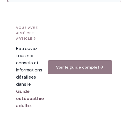
VOUS AVEZ
AIMÉ CET
ARTICLE ?
Retrouvez
tous nos
conseils et
Voir le guide complet
informations
détaillées
dans le
Guide
ostéopathie
adulte
.