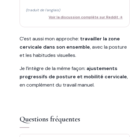
(traduit de l'anglais)
Voir la discussion complète sur Reddit →
C’est aussi mon approche:
travailler la zone
cervicale dans son ensemble
, avec la posture
et les habitudes visuelles.
Je l’intègre de la même façon:
ajustements
progressifs de posture et mobilité cervicale
,
en complément du travail manuel.
Questions fréquentes