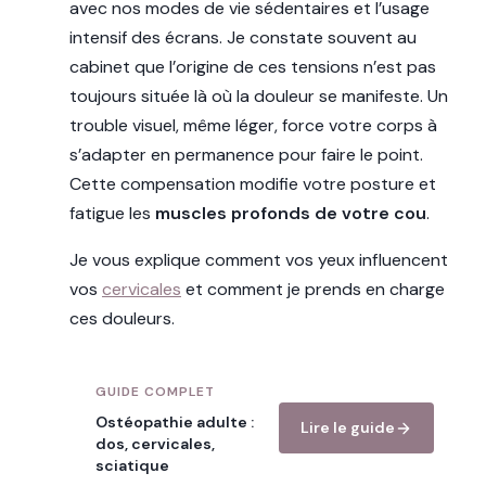
avec nos modes de vie sédentaires et l’usage
intensif des écrans. Je constate souvent au
cabinet que l’origine de ces tensions n’est pas
toujours située là où la douleur se manifeste. Un
trouble visuel, même léger, force votre corps à
s’adapter en permanence pour faire le point.
Cette compensation modifie votre posture et
fatigue les
muscles profonds de votre cou
.
Je vous explique comment vos yeux influencent
vos
cervicales
et comment je prends en charge
ces douleurs.
GUIDE COMPLET
Ostéopathie adulte :
Lire le guide
dos, cervicales,
sciatique