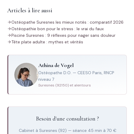
Articles à lire aussi
Ostéopathe Suresnes les mieux notés : comparatif 2026
Ostéopathie bon pour le stress : le vrai du faux
Piscine Suresnes : 9 réflexes pour nager sans douleur
Tête plate adulte : mythes et vérités
Athina de Vogel
Ostéopathe D.O. — CEESO Paris, RNCP
niveau 7
Suresnes (92150) et alentours
Besoin d'une consultation ?
Cabinet à Suresnes (92) — séance 45 min à 70 €