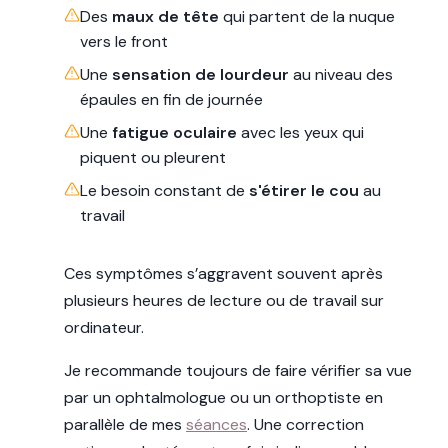
Des
maux de tête
qui partent de la nuque
vers le front
Une
sensation de lourdeur
au niveau des
épaules en fin de journée
Une
fatigue oculaire
avec les yeux qui
piquent ou pleurent
Le besoin constant de
s'étirer le cou
au
travail
Ces symptômes s’aggravent souvent après
plusieurs heures de lecture ou de travail sur
ordinateur.
Je recommande toujours de faire vérifier sa vue
par un ophtalmologue ou un orthoptiste en
parallèle de mes
séances
. Une correction