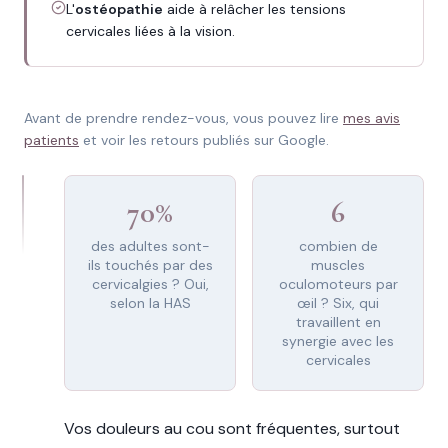
L'
ostéopathie
aide à relâcher les tensions
cervicales liées à la vision.
Avant de prendre rendez-vous, vous pouvez lire
mes avis
patients
et voir les retours publiés sur Google.
70%
6
des adultes sont-
combien de
ils touchés par des
muscles
cervicalgies ? Oui,
oculomoteurs par
selon la HAS
œil ? Six, qui
travaillent en
synergie avec les
cervicales
Vos douleurs au cou sont fréquentes, surtout