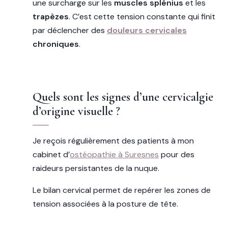
une surcharge sur les
muscles splénius
et les
trapèzes
. C’est cette tension constante qui finit
par déclencher des
douleurs cervicales
chroniques
.
Quels sont les signes d’une cervicalgie
d’origine visuelle ?
Je reçois régulièrement des patients à mon
cabinet d’
ostéopathie à Suresnes
pour des
raideurs persistantes de la nuque.
Le bilan cervical permet de repérer les zones de
tension associées à la posture de tête.