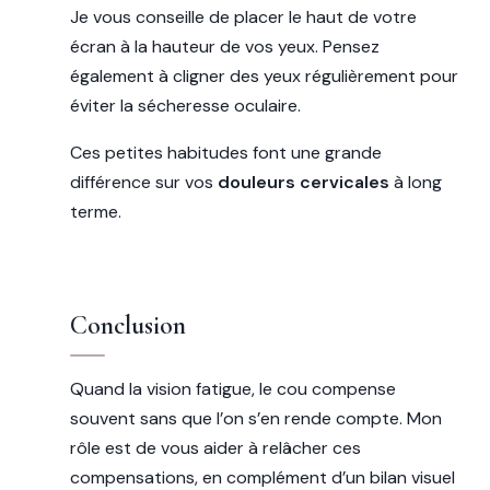
Je vous conseille de placer le haut de votre
écran à la hauteur de vos yeux. Pensez
également à cligner des yeux régulièrement pour
éviter la sécheresse oculaire.
Ces petites habitudes font une grande
différence sur vos
douleurs cervicales
à long
terme.
Conclusion
Quand la vision fatigue, le cou compense
souvent sans que l’on s’en rende compte. Mon
rôle est de vous aider à relâcher ces
compensations, en complément d’un bilan visuel