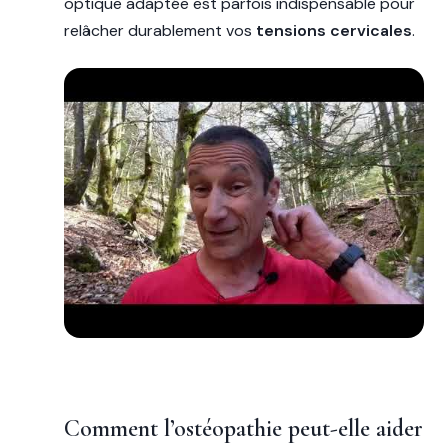
optique adaptée est parfois indispensable pour
relâcher durablement vos
tensions cervicales
.
Comment l’ostéopathie peut-elle aider