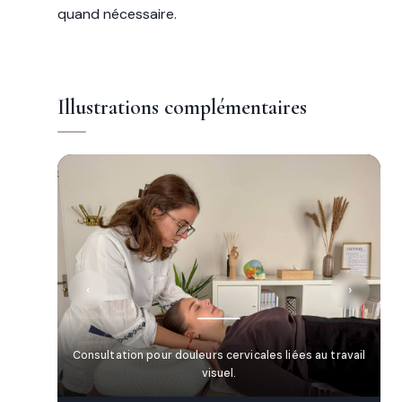
quand nécessaire.
Illustrations complémentaires
‹
›
Consultation pour douleurs cervicales liées au travail
visuel.