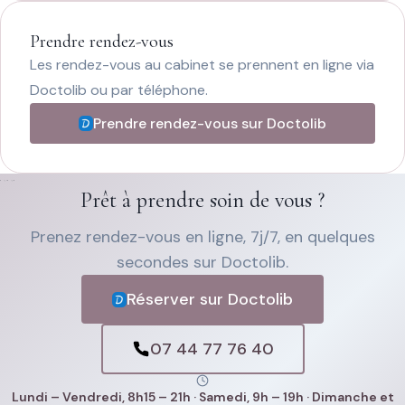
Prendre rendez-vous
Les rendez-vous au cabinet se prennent en ligne via
Doctolib ou par téléphone.
Prendre rendez-vous sur Doctolib
Prêt à prendre soin de vous ?
Prenez rendez-vous en ligne, 7j/7, en quelques
secondes sur Doctolib.
Réserver sur Doctolib
07 44 77 76 40
Lundi – Vendredi, 8h15 – 21h · Samedi, 9h – 19h · Dimanche et