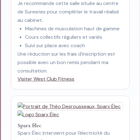
Je recommande cette salle située au centre
de Suresnes pour compléter le travail réalisé
au cabinet.
Machines de musculation haut de gamme
Cours collectifs réguliers et variés
Suivi sur place avec coach
Une réduction sur les frais d'inscription est
possible avec un bon remis pendant ma
consultation.
Visiter West Club Fitness
Sparx Élec
Sparx Élec intervient pour l'électricité du