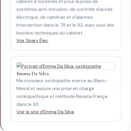
cabinet à Suresnes et pour la pose de
systèmes anti-intrusion, de contrôle d'accès
électrique, de caméras et d'alarmes.
Intervention dans le 78 et le 92, avec suivi des
besoins techniques du cabinet.
Voir Sparx Élec
Emma Da Silva
Ma consœur ostéopathe exerce au Blanc-
Mesnil et assure une prise en charge
ostéopathique et méthode Renata França
dans le 93.
Voir le site d'Emma Da Silva