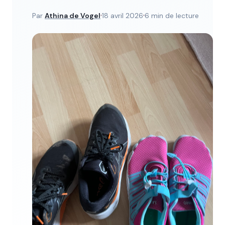
Par
Athina de Vogel
18 avril 2026
6 min de lecture