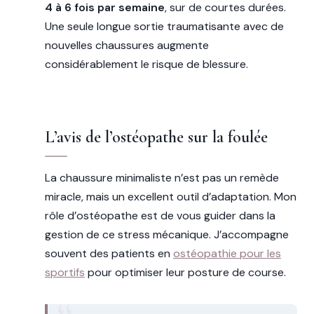
4 à 6 fois par semaine
, sur de courtes durées.
Une seule longue sortie traumatisante avec de
nouvelles chaussures augmente
considérablement le risque de blessure.
L’avis de l’ostéopathe sur la foulée
La chaussure minimaliste n’est pas un remède
miracle, mais un excellent outil d’adaptation. Mon
rôle d’ostéopathe est de vous guider dans la
gestion de ce stress mécanique. J’accompagne
souvent des patients en
ostéopathie pour les
sportifs
pour optimiser leur posture de course.