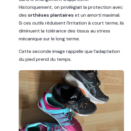
Historiquement, on privilégiait la protection avec
des
orthèses plantaires
et un amorti maximal.
Si ces outils réduisent l’irritation à court terme, ils
diminuent la tolérance des tissus au stress
mécanique sur le long terme.
Cette seconde image rappelle que l’adaptation
du pied prend du temps.