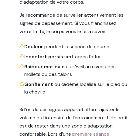
d’adaptation de votre corps.
Je recommande de surveiller attentivement les
signes de dépassement. Si vous franchissez
votre limite, le corps vous le fera savoir.
Douleur
pendant la séance de course
Inconfort persistant
après l'effort
Raideur matinale
au réveil au niveau des
mollets ou des talons
Gonflement
ou œdème localisé sur le pied ou
la cheville
Si l’un de ces signes apparaît, il faut ajuster le
volume ou l’intensité de l’entraînement. L’objectif
est de rester dans une zone d’adaptation
confortable. Lors d’une
première séance