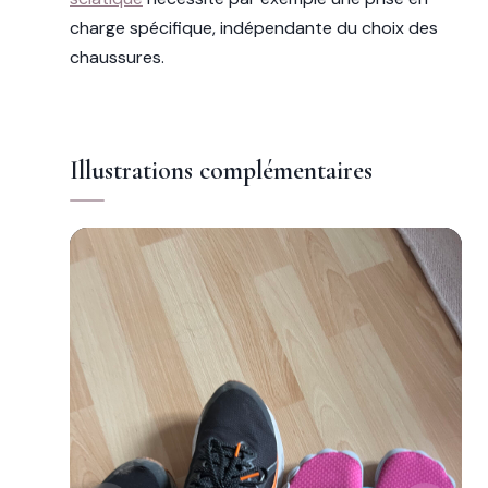
charge spécifique, indépendante du choix des
chaussures.
Illustrations complémentaires