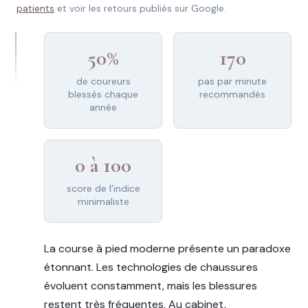
patients
et voir les retours publiés sur Google.
50%
170
de coureurs
pas par minute
blessés chaque
recommandés
année
0 à 100
score de l'indice
minimaliste
La course à pied moderne présente un paradoxe
étonnant. Les technologies de chaussures
évoluent constamment, mais les blessures
restent très fréquentes. Au cabinet,