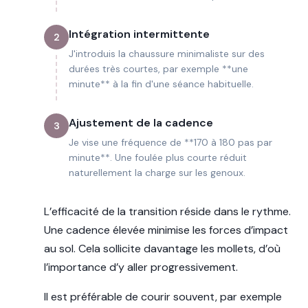
Intégration intermittente
2
J'introduis la chaussure minimaliste sur des
durées très courtes, par exemple **une
minute** à la fin d'une séance habituelle.
Ajustement de la cadence
3
Je vise une fréquence de **170 à 180 pas par
minute**. Une foulée plus courte réduit
naturellement la charge sur les genoux.
L’efficacité de la transition réside dans le rythme.
Une cadence élevée minimise les forces d’impact
au sol. Cela sollicite davantage les mollets, d’où
l’importance d’y aller progressivement.
Il est préférable de courir souvent, par exemple