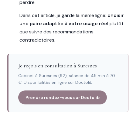
perdre.
Dans cet article, je garde la même ligne:
choisir
une paire adaptée à votre usage réel
plutôt
que suivre des recommandations
contradictoires.
Je reçois en consultation à Suresnes
Cabinet à Suresnes (92), séance de 45 min à 70
€. Disponibilités en ligne sur Doctolib.
Prendre rendez-vous sur Doctolib