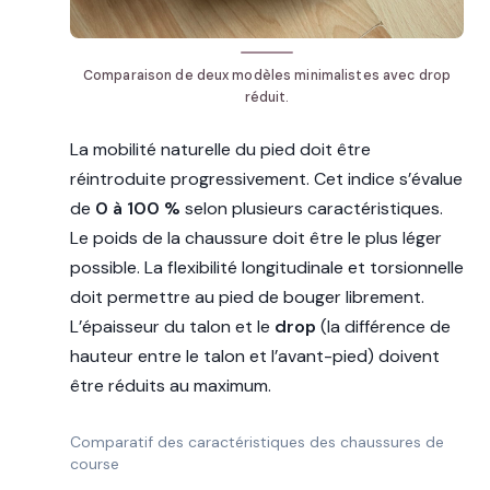
Comparaison de deux modèles minimalistes avec drop
réduit.
La mobilité naturelle du pied doit être
réintroduite progressivement. Cet indice s’évalue
de
0 à 100 %
selon plusieurs caractéristiques.
Le poids de la chaussure doit être le plus léger
possible. La flexibilité longitudinale et torsionnelle
doit permettre au pied de bouger librement.
L’épaisseur du talon et le
drop
(la différence de
hauteur entre le talon et l’avant-pied) doivent
être réduits au maximum.
Comparatif des caractéristiques des chaussures de
course