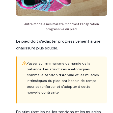
Autre modèle minimaliste montrant l'adaptation
progressive du pied.
Le pied doit s’adapter progressivement à une
chaussure plus souple.
Passer au minimalisme demande de la
patience. Les structures anatomiques
comme le
tendon d’Achille
et les muscles
intrinsèques du pied ont besoin de temps
pour se renforcer et s’adapter à cette
nouvelle contrainte.
En stimulant les os, les tendons et les muscles