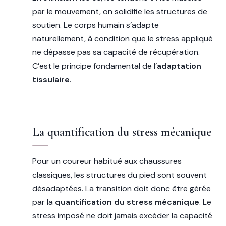
par le mouvement, on solidifie les structures de
soutien. Le corps humain s’adapte
naturellement, à condition que le stress appliqué
ne dépasse pas sa capacité de récupération.
C’est le principe fondamental de l’
adaptation
tissulaire
.
La quantification du stress mécanique
Pour un coureur habitué aux chaussures
classiques, les structures du pied sont souvent
désadaptées. La transition doit donc être gérée
par la
quantification du stress mécanique
. Le
stress imposé ne doit jamais excéder la capacité