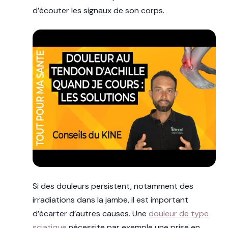
d’écouter les signaux de son corps.
Si des douleurs persistent, notamment des
irradiations dans la jambe, il est important
d’écarter d’autres causes. Une
douleur de type
sciatique
nécessite par exemple une prise en