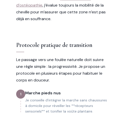
d’ostéopathie
, j’évalue toujours la mobilité de la
cheville pour m’assurer que cette zone n’est pas
déjà en souffrance.
Protocole pratique de transition
Le passage vers une foulée naturelle doit suivre
une règle simple : la progressivité. Je propose un
protocole en plusieurs étapes pour habituer le
corps en douceur.
Marche pieds nus
1
Je conseille d'intégrer la marche sans chaussures
à domicile pour réveiller les **récepteurs
sensoriels** et tonifier la voûte plantaire.