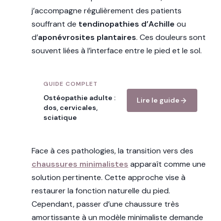
j’accompagne régulièrement des patients
souffrant de
tendinopathies d’Achille
ou
d’
aponévrosites plantaires
. Ces douleurs sont
souvent liées à l’interface entre le pied et le sol.
GUIDE COMPLET
Ostéopathie adulte :
Lire le guide
dos, cervicales,
sciatique
Face à ces pathologies, la transition vers des
chaussures minimalistes
apparaît comme une
solution pertinente. Cette approche vise à
restaurer la fonction naturelle du pied.
Cependant, passer d’une chaussure très
amortissante à un modèle minimaliste demande