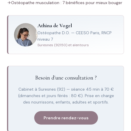
Ostéopathe musculation : 7 bénéfices pour mieux bouger
Athina de Vogel
Ostéopathe D.O. — CEESO Paris, RNCP
niveau 7
Suresnes (92150) et alentours
Besoin d'une consultation ?
Cabinet à Suresnes (92) — séance 45 min à 70 €
(dimanches et jours fériés : 80 €). Prise en charge
des nourrissons, enfants, adultes et sportifs.
Prendre rendez-vous