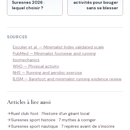
Suresnes 2026 :
activités pour bouger
lequel choisir ?
sans se blesser
SOURCES
Esculier et al. — Minimalist Index validated scale
PubMed — Minimalist footwear and running
biomechanics
WHO — Physical activity
NHS — Running and aerobic exercise
BJSM — Barefoot and minimalist running evidence review
Articles à lire aussi
Rueil club foot : l’histoire d’un géant local
Suresnes sport histoire : 7 mythes à corriger
Suresnes sport nautique : 7 repères avant de s’inscrire