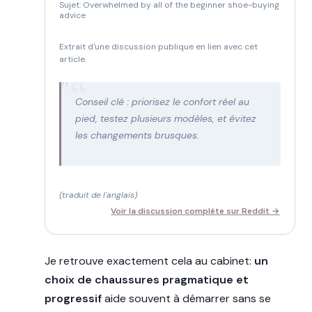
Sujet: Overwhelmed by all of the beginner shoe-buying
advice
Extrait d'une discussion publique en lien avec cet
article.
"
Conseil clé : priorisez le confort réel au
pied, testez plusieurs modèles, et évitez
les changements brusques.
(traduit de l'anglais)
Voir la discussion complète sur Reddit →
Je retrouve exactement cela au cabinet:
un
choix de chaussures pragmatique et
progressif
aide souvent à démarrer sans se