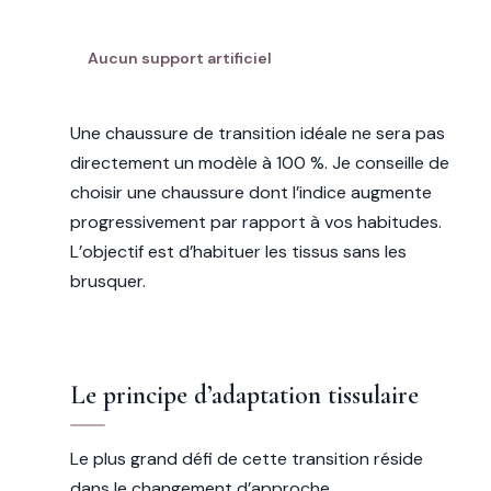
CHAUSSURE MINIMALISTE
Aucun support artificiel
Une chaussure de transition idéale ne sera pas
directement un modèle à 100 %. Je conseille de
choisir une chaussure dont l’indice augmente
progressivement par rapport à vos habitudes.
L’objectif est d’habituer les tissus sans les
brusquer.
Le principe d’adaptation tissulaire
Le plus grand défi de cette transition réside
dans le changement d’approche.