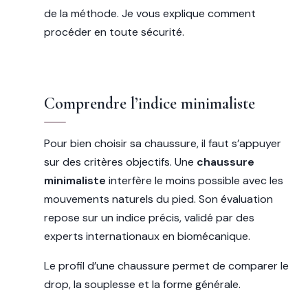
de la méthode. Je vous explique comment
procéder en toute sécurité.
Comprendre l’indice minimaliste
Pour bien choisir sa chaussure, il faut s’appuyer
sur des critères objectifs. Une
chaussure
minimaliste
interfère le moins possible avec les
mouvements naturels du pied. Son évaluation
repose sur un indice précis, validé par des
experts internationaux en biomécanique.
Le profil d’une chaussure permet de comparer le
drop, la souplesse et la forme générale.