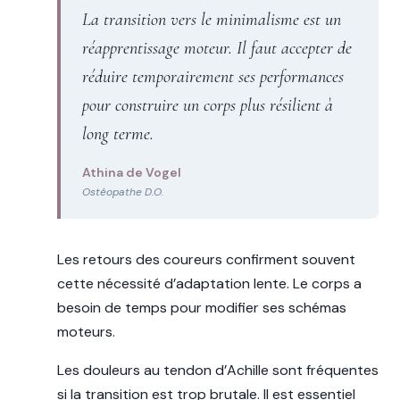
La transition vers le minimalisme est un
réapprentissage moteur. Il faut accepter de
réduire temporairement ses performances
pour construire un corps plus résilient à
long terme.
Athina de Vogel
Ostéopathe D.O.
Les retours des coureurs confirment souvent
cette nécessité d’adaptation lente. Le corps a
besoin de temps pour modifier ses schémas
moteurs.
Les douleurs au tendon d’Achille sont fréquentes
si la transition est trop brutale. Il est essentiel