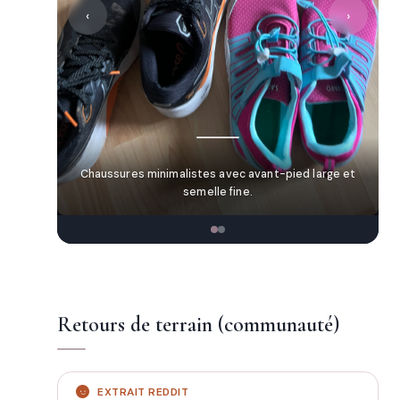
‹
›
Chaussures minimalistes avec avant-pied large et
semelle fine.
Retours de terrain (communauté)
EXTRAIT REDDIT