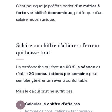
C’est pourquoi je préfère parler d’un
métier à
forte variabilité économique
, plutôt que d’un
salaire moyen unique.
Salaire ou chiffre d’affaires : l’erreur
qui fausse tout
Un ostéopathe qui facture
60 € la séance
et
réalise
20 consultations par semaine
peut
sembler générer un revenu confortable.
Mais le calcul brut ne suffit pas.
Calculer le chiffre d’affaires
1
Nombre de consultations × tarif moyen ×