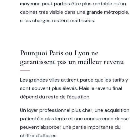
moyenne peut parfois être plus rentable qu’un
cabinet très visible dans une grande métropole,
si les charges restent maîtrisées.
Pourquoi Paris ou Lyon ne
garantissent pas un meilleur revenu
Les grandes villes attirent parce que les tarifs y
sont souvent plus élevés. Mais le revenu final
dépend du reste de l’équation.
Un loyer professionnel plus cher, une acquisition
patientèle plus lente et une concurrence dense
peuvent absorber une partie importante du
chiffre d’affaires.