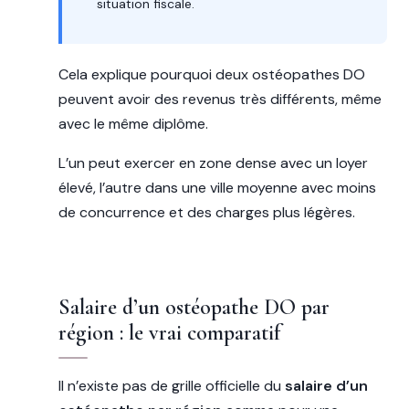
situation fiscale.
Cela explique pourquoi deux ostéopathes DO
peuvent avoir des revenus très différents, même
avec le même diplôme.
L’un peut exercer en zone dense avec un loyer
élevé, l’autre dans une ville moyenne avec moins
de concurrence et des charges plus légères.
Salaire d’un ostéopathe DO par
région : le vrai comparatif
Il n’existe pas de grille officielle du
salaire d’un