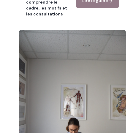
Lire le guide
comprendre le
cadre, les motifs et
les consultations