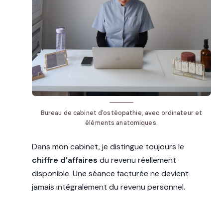
Bureau de cabinet d'ostéopathie, avec ordinateur et
éléments anatomiques.
Dans mon cabinet, je distingue toujours le
chiffre d’affaires
du revenu réellement
disponible. Une séance facturée ne devient
jamais intégralement du revenu personnel.