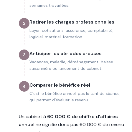
semaines travaillées.
Retirer les charges professionnelles
2
Loyer, cotisations, assurance, comptabilité,
logiciel, matériel, formation.
Anticiper les périodes creuses
3
Vacances, maladie, déménagement, baisse
saisonnière ou lancement du cabinet.
Comparer le bénéfice réel
4
C’est le bénéfice annuel, pas le tarif de séance,
qui permet d’évaluer le revenu.
Un cabinet à
60 000 € de chiffre d’affaires
annuel
ne signifie donc pas 60 000 € de revenu