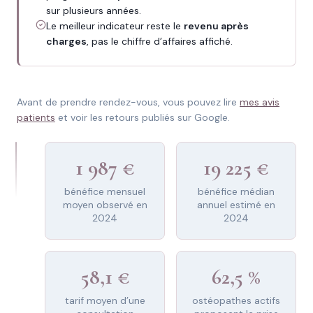
sur plusieurs années.
Le meilleur indicateur reste le
revenu après
charges
, pas le chiffre d’affaires affiché.
Avant de prendre rendez-vous, vous pouvez lire
mes avis
patients
et voir les retours publiés sur Google.
1 987 €
19 225 €
bénéfice mensuel
bénéfice médian
moyen observé en
annuel estimé en
2024
2024
58,1 €
62,5 %
tarif moyen d’une
ostéopathes actifs