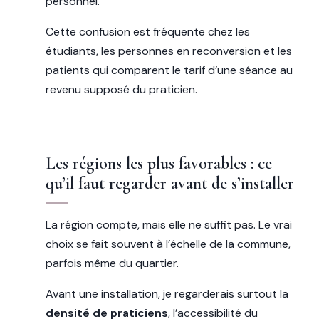
personnel.
Cette confusion est fréquente chez les
étudiants, les personnes en reconversion et les
patients qui comparent le tarif d’une séance au
revenu supposé du praticien.
Les régions les plus favorables : ce
qu’il faut regarder avant de s’installer
La région compte, mais elle ne suffit pas. Le vrai
choix se fait souvent à l’échelle de la commune,
parfois même du quartier.
Avant une installation, je regarderais surtout la
densité de praticiens
, l’accessibilité du