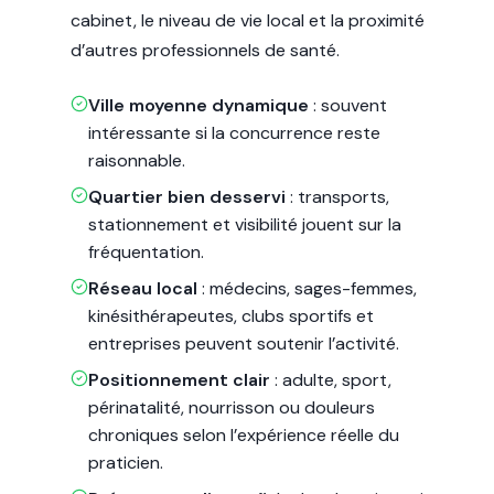
cabinet, le niveau de vie local et la proximité
d’autres professionnels de santé.
Ville moyenne dynamique
: souvent
intéressante si la concurrence reste
raisonnable.
Quartier bien desservi
: transports,
stationnement et visibilité jouent sur la
fréquentation.
Réseau local
: médecins, sages-femmes,
kinésithérapeutes, clubs sportifs et
entreprises peuvent soutenir l’activité.
Positionnement clair
: adulte, sport,
périnatalité, nourrisson ou douleurs
chroniques selon l’expérience réelle du
praticien.