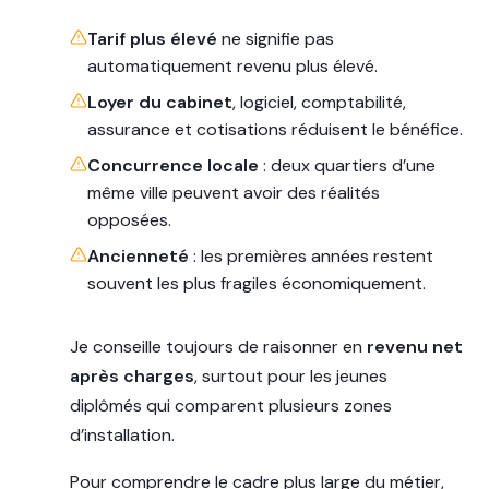
Tarif plus élevé
ne signifie pas
automatiquement revenu plus élevé.
Loyer du cabinet
, logiciel, comptabilité,
assurance et cotisations réduisent le bénéfice.
Concurrence locale
: deux quartiers d’une
même ville peuvent avoir des réalités
opposées.
Ancienneté
: les premières années restent
souvent les plus fragiles économiquement.
Je conseille toujours de raisonner en
revenu net
après charges
, surtout pour les jeunes
diplômés qui comparent plusieurs zones
d’installation.
Pour comprendre le cadre plus large du métier,