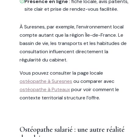
Présence en ligne
: fiche locale, avis patients,
site clair et prise de rendez-vous facilitée.
À Suresnes, par exemple, l’environnement local
compte autant que la région Île-de-France. Le
bassin de vie, les transports et les habitudes de
consultation influencent directement la
régularité du cabinet.
Vous pouvez consulter la page locale
ostéopathe à Suresnes
ou comparer avec
ostéopathe à Puteaux
pour voir comment le
contexte territorial structure l’offre.
Ostéopathe salarié : une autre réalité