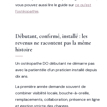
vous pouvez aussi lire le guide sur
ce qu’est
l’ostéopathie
.
Débutant, confirmé, installé : les
revenus ne racontent pas la même
histoire
Un ostéopathe DO débutant ne démarre pas
avec la patientèle d’un praticien installé depuis
dix ans.
La première année demande souvent de
combiner visibilité locale, bouche-à-oreille,
remplacements, collaboration, présence en ligne
et gestion stricte des charges.