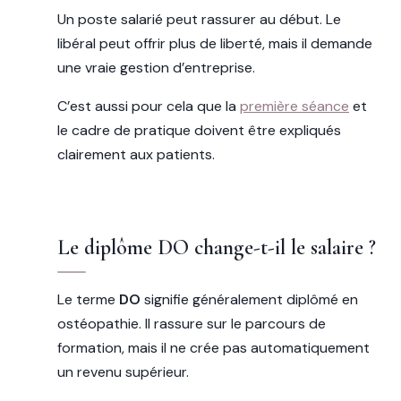
Un poste salarié peut rassurer au début. Le
libéral peut offrir plus de liberté, mais il demande
une vraie gestion d’entreprise.
C’est aussi pour cela que la
première séance
et
le cadre de pratique doivent être expliqués
clairement aux patients.
Le diplôme DO change-t-il le salaire ?
Le terme
DO
signifie généralement diplômé en
ostéopathie. Il rassure sur le parcours de
formation, mais il ne crée pas automatiquement
un revenu supérieur.