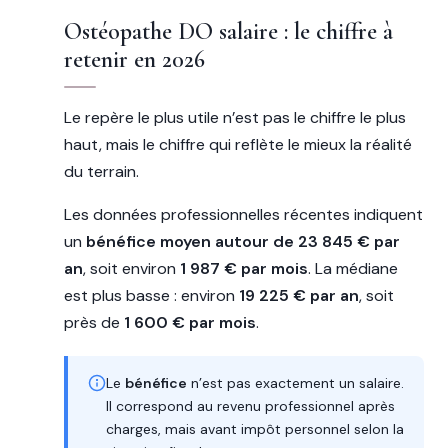
Ostéopathe DO salaire : le chiffre à
retenir en 2026
Le repère le plus utile n’est pas le chiffre le plus
haut, mais le chiffre qui reflète le mieux la réalité
du terrain.
Les données professionnelles récentes indiquent
un
bénéfice moyen autour de 23 845 € par
an
, soit environ
1 987 € par mois
. La médiane
est plus basse : environ
19 225 € par an
, soit
près de
1 600 € par mois
.
Le
bénéfice
n’est pas exactement un salaire.
Il correspond au revenu professionnel après
charges, mais avant impôt personnel selon la