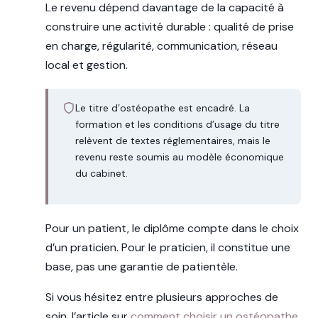
Le revenu dépend davantage de la capacité à
construire une activité durable : qualité de prise
en charge, régularité, communication, réseau
local et gestion.
Le titre d’ostéopathe est encadré. La
formation et les conditions d’usage du titre
relèvent de textes réglementaires, mais le
revenu reste soumis au modèle économique
du cabinet.
Pour un patient, le diplôme compte dans le choix
d’un praticien. Pour le praticien, il constitue une
base, pas une garantie de patientèle.
Si vous hésitez entre plusieurs approches de
soin, l’article sur
comment choisir un ostéopathe