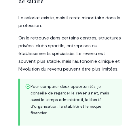
de salaire
Le salariat existe, mais il reste minoritaire dans la
profession.
On le retrouve dans certains centres, structures
privées, clubs sportifs, entreprises ou
établissements spécialisés. Le revenu est
souvent plus stable, mais l’autonomie clinique et
l’évolution du revenu peuvent être plus limitées.
Pour comparer deux opportunités, je
conseille de regarder le
revenu net
, mais
aussi le temps administratif, la liberté
d’organisation, la stabilité et le risque
financier.