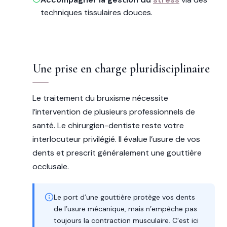
techniques tissulaires douces.
Une prise en charge pluridisciplinaire
Le traitement du bruxisme nécessite
l’intervention de plusieurs professionnels de
santé. Le chirurgien-dentiste reste votre
interlocuteur privilégié. Il évalue l’usure de vos
dents et prescrit généralement une gouttière
occlusale.
Le port d’une gouttière protège vos dents
de l’usure mécanique, mais n’empêche pas
toujours la contraction musculaire. C’est ici