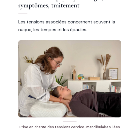
symptômes, traitement
Les tensions associées concernent souvent la
nuque, les tempes et les épaules.
Prise en charge des tensions cervico-mandibulaires liées