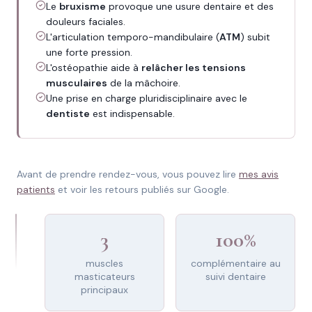
Le
bruxisme
provoque une usure dentaire et des
douleurs faciales.
L'articulation temporo-mandibulaire (
ATM
) subit
une forte pression.
L'ostéopathie aide à
relâcher les tensions
musculaires
de la mâchoire.
Une prise en charge pluridisciplinaire avec le
dentiste
est indispensable.
Avant de prendre rendez-vous, vous pouvez lire
mes avis
patients
et voir les retours publiés sur Google.
3
100%
muscles
complémentaire au
masticateurs
suivi dentaire
principaux