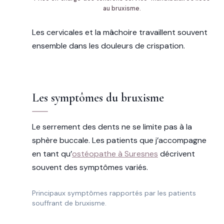
au bruxisme.
Les cervicales et la mâchoire travaillent souvent
ensemble dans les douleurs de crispation.
Les symptômes du bruxisme
Le serrement des dents ne se limite pas à la
sphère buccale. Les patients que j’accompagne
en tant qu’
ostéopathe à Suresnes
décrivent
souvent des symptômes variés.
Principaux symptômes rapportés par les patients
souffrant de bruxisme.