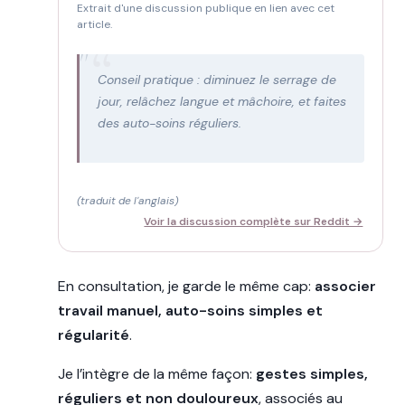
Extrait d'une discussion publique en lien avec cet
article.
"
Conseil pratique : diminuez le serrage de
jour, relâchez langue et mâchoire, et faites
des auto-soins réguliers.
(traduit de l'anglais)
Voir la discussion complète sur Reddit →
En consultation, je garde le même cap:
associer
travail manuel, auto-soins simples et
régularité
.
Je l’intègre de la même façon:
gestes simples,
réguliers et non douloureux
, associés au