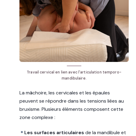
Travail cervical en lien avec l'articulation temporo-
mandibulaire.
La mâchoire, les cervicales et les épaules
peuvent se répondre dans les tensions liées au
bruxisme. Plusieurs éléments composent cette
zone complexe :
Les surfaces articulaires
de la mandibule et