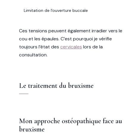
IMPACT
Limitation de l'ouverture buccale
Ces tensions peuvent également irradier vers le
cou et les épaules. C’est pourquoi je vérifie
toujours l’état des
cervicales
lors de la
consultation.
Le traitement du bruxisme
Mon approche ostéopathique face au
bruxisme