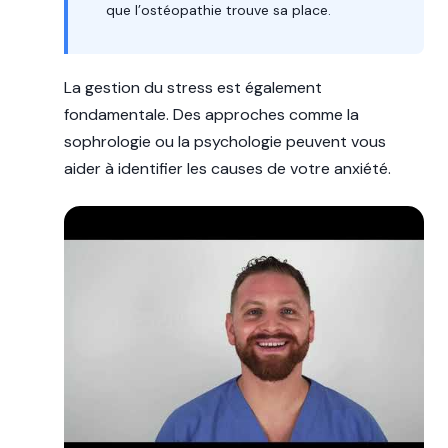
que l’ostéopathie trouve sa place.
La gestion du stress est également
fondamentale. Des approches comme la
sophrologie ou la psychologie peuvent vous
aider à identifier les causes de votre anxiété.