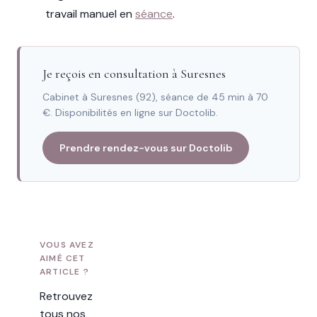
travail manuel en
séance
.
Je reçois en consultation à Suresnes
Cabinet à Suresnes (92), séance de 45 min à 70
€. Disponibilités en ligne sur Doctolib.
Prendre rendez-vous sur Doctolib
VOUS AVEZ
AIMÉ CET
ARTICLE ?
Retrouvez
tous nos