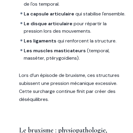
de l'os temporal.
La capsule articulaire
qui stabilise l'ensemble.
Le disque articulaire
pour répartir la
pression lors des mouvements.
Les ligaments
qui renforcent la structure.
Les muscles masticateurs
(temporal,
masséter, ptérygoïdiens).
Lors d’un épisode de bruxisme, ces structures
subissent une pression mécanique excessive.
Cette surcharge continue finit par créer des
déséquilibres.
Le bruxisme : physiopathologie,