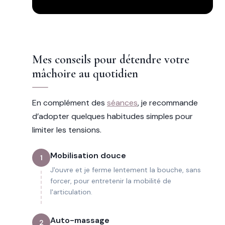
Mes conseils pour détendre votre
mâchoire au quotidien
En complément des
séances
, je recommande
d’adopter quelques habitudes simples pour
limiter les tensions.
Mobilisation douce
1
J'ouvre et je ferme lentement la bouche, sans
forcer, pour entretenir la mobilité de
l'articulation.
Auto-massage
2