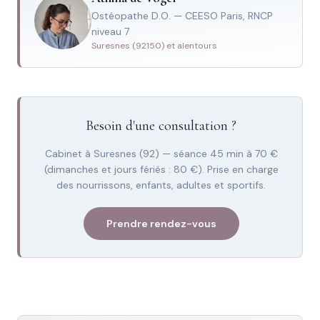
Ostéopathe D.O. — CEESO Paris, RNCP
niveau 7
Suresnes (92150) et alentours
Besoin d'une consultation ?
Cabinet à Suresnes (92) — séance 45 min à 70 €
(dimanches et jours fériés : 80 €). Prise en charge
des nourrissons, enfants, adultes et sportifs.
Prendre rendez-vous