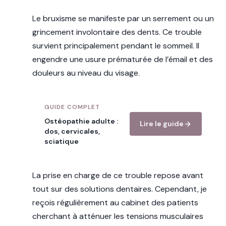
Le bruxisme se manifeste par un serrement ou un
grincement involontaire des dents. Ce trouble
survient principalement pendant le sommeil. Il
engendre une usure prématurée de l’émail et des
douleurs au niveau du visage.
GUIDE COMPLET
Ostéopathie adulte :
Lire le guide
dos, cervicales,
sciatique
La prise en charge de ce trouble repose avant
tout sur des solutions dentaires. Cependant, je
reçois régulièrement au cabinet des patients
cherchant à atténuer les tensions musculaires