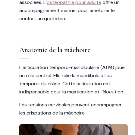
associées. L’
ostéopathie pour adulte
offre un
accompagnement manuel pour améliorer le
confort au quotidien.
Anatomie de la mâchoire
L’articulation temporo-mandibulaire (
ATM
) joue
un rôle central. Elle relie la mandibule à l’os
temporal du crâne. Cette articulation est
indispensable pour la mastication et l’élocution.
Les tensions cervicales peuvent accompagner
les crispations de la mâchoire.