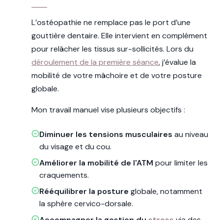
L’ostéopathie ne remplace pas le port d’une
gouttière dentaire. Elle intervient en complément
pour relâcher les tissus sur-sollicités. Lors du
déroulement de la première séance
, j’évalue la
mobilité de votre mâchoire et de votre posture
globale.
Mon travail manuel vise plusieurs objectifs :
Diminuer les tensions musculaires
au niveau
du visage et du cou.
Améliorer la mobilité de l'ATM
pour limiter les
craquements.
Rééquilibrer la posture
globale, notamment
la sphère cervico-dorsale.
Accompagner la gestion du
stress
via des