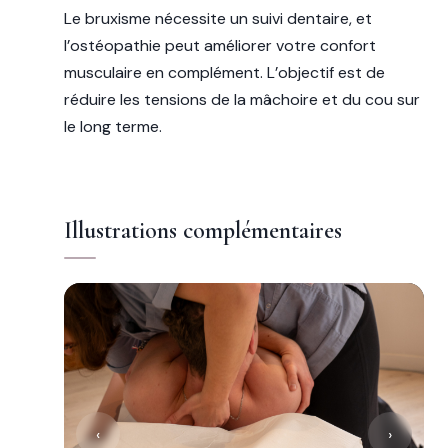
Le bruxisme nécessite un suivi dentaire, et
l’ostéopathie peut améliorer votre confort
musculaire en complément. L’objectif est de
réduire les tensions de la mâchoire et du cou sur
le long terme.
Illustrations complémentaires
‹
›