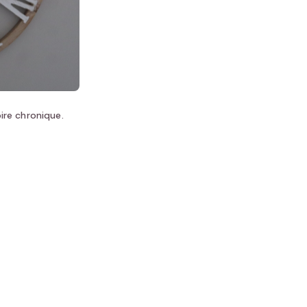
re chronique.