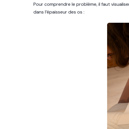
Pour comprendre le problème, il faut visualis
dans l’épaisseur des os :