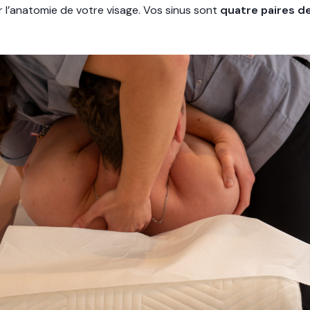
er l’anatomie de votre visage. Vos sinus sont
quatre paires d