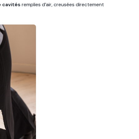
e cavités
remplies d’air, creusées directement