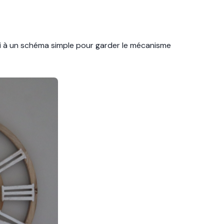
ci à un schéma simple pour garder le mécanisme