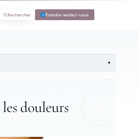
Rechercher
Prendre rendez-vous
 les douleurs