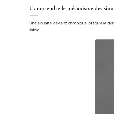
Comprendre le mécanisme des sinus
Une sinusite devient chronique lorsqu’elle du
lisible.