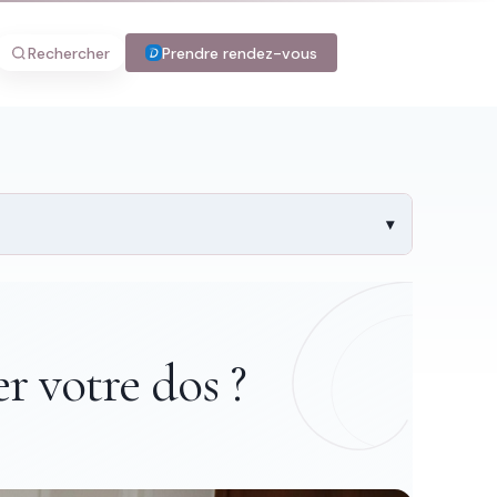
Rechercher
Prendre rendez-vous
r votre dos ?