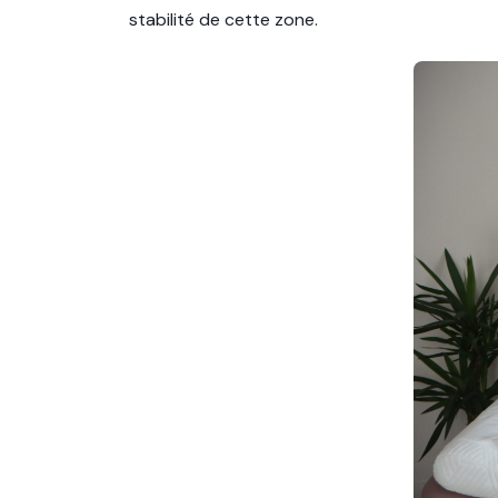
stabilité de cette zone.