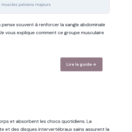
muscles pelviens majeurs
n pense souvent à renforcer la sangle abdominale
 Je vous explique comment ce groupe musculaire
Lire le guide
corps et absorbent les chocs quotidiens. La
te et des disques intervertébraux sains assurent la