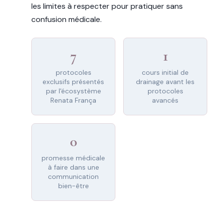
les limites à respecter pour pratiquer sans
confusion médicale.
7
1
protocoles
cours initial de
exclusifs présentés
drainage avant les
par l'écosystème
protocoles
Renata França
avancés
0
promesse médicale
à faire dans une
communication
bien-être