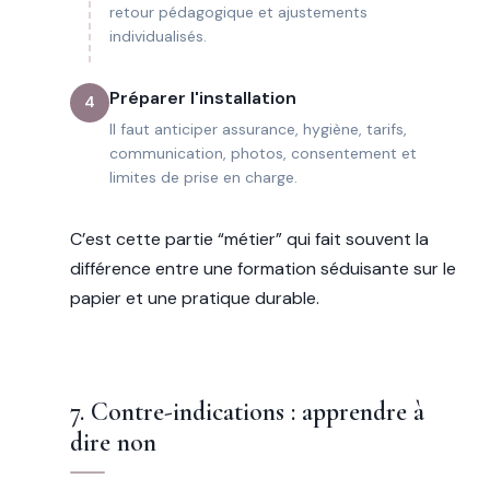
retour pédagogique et ajustements
individualisés.
Préparer l'installation
4
Il faut anticiper assurance, hygiène, tarifs,
communication, photos, consentement et
limites de prise en charge.
C’est cette partie “métier” qui fait souvent la
différence entre une formation séduisante sur le
papier et une pratique durable.
7. Contre-indications : apprendre à
dire non