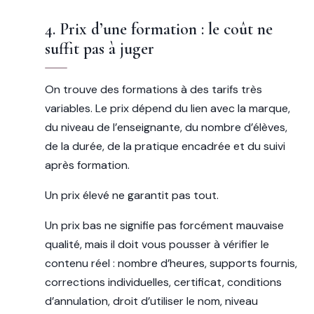
4. Prix d’une formation : le coût ne
suffit pas à juger
On trouve des formations à des tarifs très
variables. Le prix dépend du lien avec la marque,
du niveau de l’enseignante, du nombre d’élèves,
de la durée, de la pratique encadrée et du suivi
après formation.
Un prix élevé ne garantit pas tout.
Un prix bas ne signifie pas forcément mauvaise
qualité, mais il doit vous pousser à vérifier le
contenu réel : nombre d’heures, supports fournis,
corrections individuelles, certificat, conditions
d’annulation, droit d’utiliser le nom, niveau