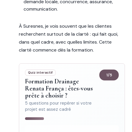
demande locale, concurrence, assurance,
communication.
À Suresnes, je vois souvent que les clientes
recherchent surtout de la clarté : qui fait quoi,
dans quel cadre, avec quelles limites. Cette
clarté commence dès la formation.
Quiz interactif
1
/
5
Formation Drainage
Renata França : êtes-vous
prête à choisir ?
5 questions pour repérer si votre
projet est assez cadré