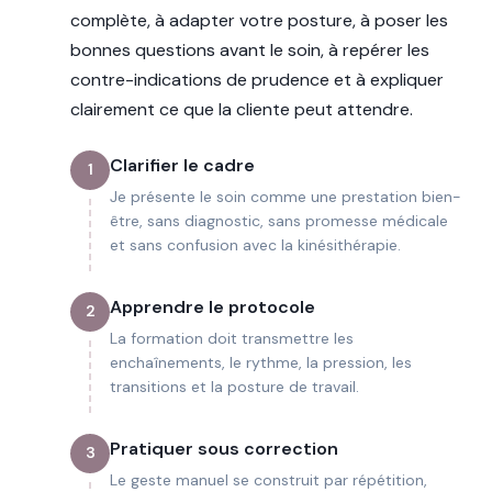
complète, à adapter votre posture, à poser les
bonnes questions avant le soin, à repérer les
contre-indications de prudence et à expliquer
clairement ce que la cliente peut attendre.
Clarifier le cadre
1
Je présente le soin comme une prestation bien-
être, sans diagnostic, sans promesse médicale
et sans confusion avec la kinésithérapie.
Apprendre le protocole
2
La formation doit transmettre les
enchaînements, le rythme, la pression, les
transitions et la posture de travail.
Pratiquer sous correction
3
Le geste manuel se construit par répétition,