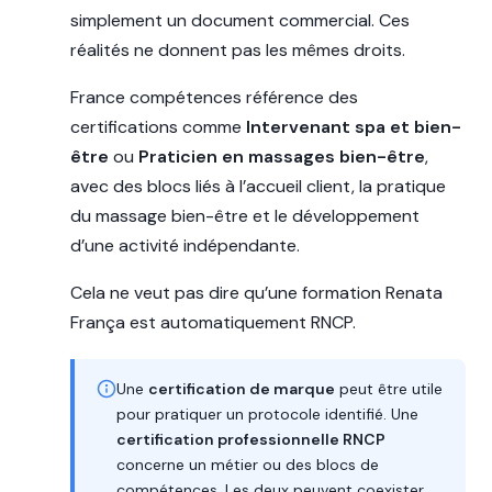
simplement un document commercial. Ces
réalités ne donnent pas les mêmes droits.
France compétences référence des
certifications comme
Intervenant spa et bien-
être
ou
Praticien en massages bien-être
,
avec des blocs liés à l’accueil client, la pratique
du massage bien-être et le développement
d’une activité indépendante.
Cela ne veut pas dire qu’une formation Renata
França est automatiquement RNCP.
Une
certification de marque
peut être utile
pour pratiquer un protocole identifié. Une
certification professionnelle RNCP
concerne un métier ou des blocs de
compétences. Les deux peuvent coexister,