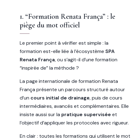
1. “Formation Renata França” : le
piège du mot officiel
Le premier point à vérifier est simple : la
formation est-elle liée à l’écosystème
SPA
Renata França
, ou s’agit-il d’une formation
“inspirée de” la méthode ?
La page internationale de formation Renata
França présente un parcours structuré autour
d’un
cours initial de drainage
, puis de cours
intermédiaires, avancés et complémentaires. Elle
insiste aussi sur la
pratique supervisée
et
l’objectif d’appliquer les protocoles avec rigueur.
En clair : toutes les formations qui utilisent le mot