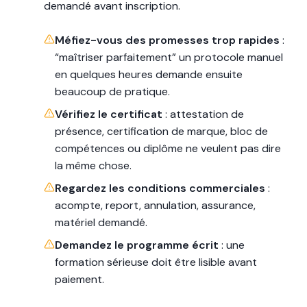
demandé avant inscription.
Méfiez-vous des promesses trop rapides
:
“maîtriser parfaitement” un protocole manuel
en quelques heures demande ensuite
beaucoup de pratique.
Vérifiez le certificat
: attestation de
présence, certification de marque, bloc de
compétences ou diplôme ne veulent pas dire
la même chose.
Regardez les conditions commerciales
:
acompte, report, annulation, assurance,
matériel demandé.
Demandez le programme écrit
: une
formation sérieuse doit être lisible avant
paiement.