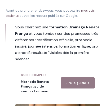
Avant de prendre rendez-vous, vous pouvez lire
mes avis
patients
et voir les retours publiés sur Google.
Vous cherchez une
formation Drainage Renata
França
et vous tombez sur des promesses très
différentes : certification officielle, protocole
inspiré, journée intensive, formation en ligne, prix
attractif, résultats “visibles dès la première
séance”.
GUIDE COMPLET
Méthode Renata
Lire le guide
França : guide
complet du soin