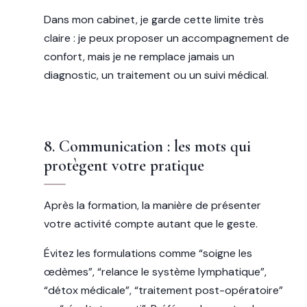
Dans mon cabinet, je garde cette limite très
claire : je peux proposer un accompagnement de
confort, mais je ne remplace jamais un
diagnostic, un traitement ou un suivi médical.
8. Communication : les mots qui
protègent votre pratique
Après la formation, la manière de présenter
votre activité compte autant que le geste.
Évitez les formulations comme “soigne les
œdèmes”, “relance le système lymphatique”,
“détox médicale”, “traitement post-opératoire”