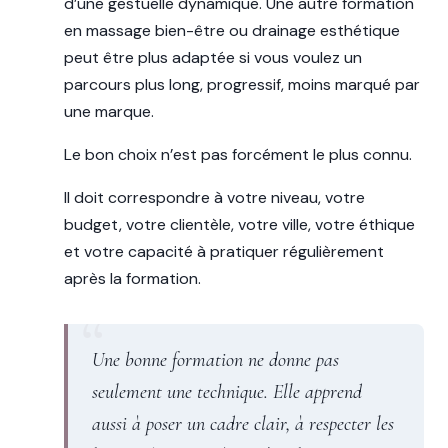
d’une gestuelle dynamique. Une autre formation
en massage bien-être ou drainage esthétique
peut être plus adaptée si vous voulez un
parcours plus long, progressif, moins marqué par
une marque.
Le bon choix n’est pas forcément le plus connu.
Il doit correspondre à votre niveau, votre
budget, votre clientèle, votre ville, votre éthique
et votre capacité à pratiquer régulièrement
après la formation.
Une bonne formation ne donne pas
seulement une technique. Elle apprend
aussi à poser un cadre clair, à respecter les