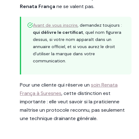
Renata França
ne se valent pas.
Avant de vous inscrire
, demandez toujours :
qui délivre le certificat
, quel nom figurera
dessus, si votre nom apparaît dans un
annuaire officiel, et si vous aurez le droit
d’utiliser la marque dans votre
communication.
Pour une cliente qui réserve un
soin Renata
França à Suresnes
, cette distinction est
importante : elle veut savoir si la praticienne
maîtrise un protocole reconnu, pas seulement
une technique drainante générale.