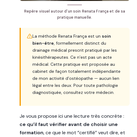
Repère visuel autour d'un soin Renata França et de sa
pratique manuelle.
La méthode Renata França est un
soin
bien-être
, formellement distinct du
drainage médical prescrit pratiqué par les
kinésithérapeutes. Ce n’est pas un acte
médical. Cette pratique est proposée au
cabinet de façon totalement indépendante
de mon activité d’ostéopathe — aucun lien
légal entre les deux. Pour toute pathologie
diagnostiquée, consultez votre médecin.
Je vous propose ici une lecture très concrète :
ce qu’il faut vérifier avant de choisir une
formation
, ce que le mot “certifié” veut dire, et