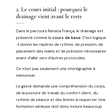
2. Le cours initial : pourquoi le
drainage vient avant le reste
Dans le parcours Renata França, le drainage est
présenté comme le
cours de base
. C’est logique
: il donne les repères de rythme, de pression, de
placement des mains et de précision nécessaires
avant d’aller vers d’autres protocoles.
Ce n’est pas seulement une chorégraphie à
mémoriser.
Le geste demande une compréhension du corps,
de la posture de travail, du confort client, du
rythme de séance et des limites à respecter. Une
formation sérieuse doit donc inclure beaucoup