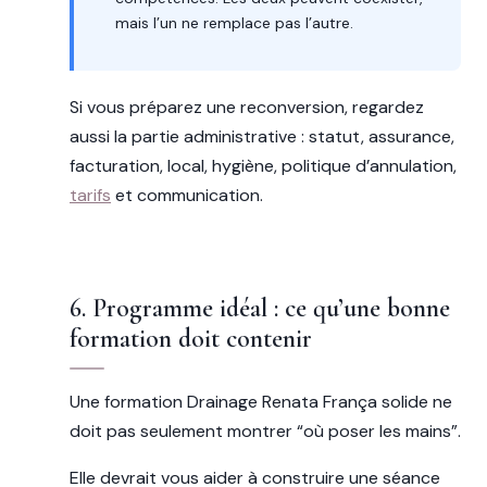
mais l’un ne remplace pas l’autre.
Si vous préparez une reconversion, regardez
aussi la partie administrative : statut, assurance,
facturation, local, hygiène, politique d’annulation,
tarifs
et communication.
6. Programme idéal : ce qu’une bonne
formation doit contenir
Une formation Drainage Renata França solide ne
doit pas seulement montrer “où poser les mains”.
Elle devrait vous aider à construire une séance