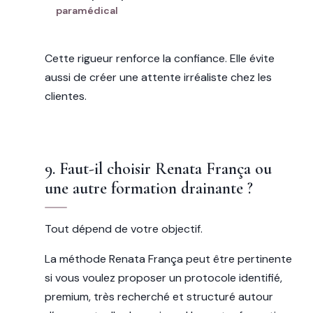
paramédical
Cette rigueur renforce la confiance. Elle évite
aussi de créer une attente irréaliste chez les
clientes.
9. Faut-il choisir Renata França ou
une autre formation drainante ?
Tout dépend de votre objectif.
La méthode Renata França peut être pertinente
si vous voulez proposer un protocole identifié,
premium, très recherché et structuré autour