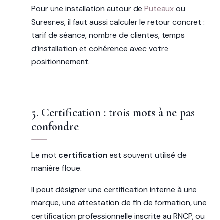
Pour une installation autour de
Puteaux
ou
Suresnes, il faut aussi calculer le retour concret :
tarif de séance, nombre de clientes, temps
d’installation et cohérence avec votre
positionnement.
5. Certification : trois mots à ne pas
confondre
Le mot
certification
est souvent utilisé de
manière floue.
Il peut désigner une certification interne à une
marque, une attestation de fin de formation, une
certification professionnelle inscrite au RNCP, ou