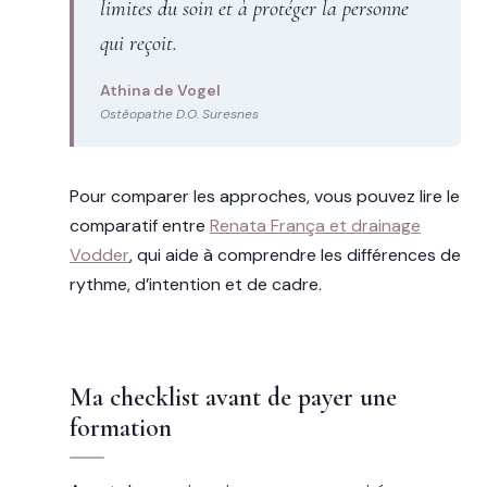
limites du soin et à protéger la personne
qui reçoit.
Athina de Vogel
Ostéopathe D.O. Suresnes
Pour comparer les approches, vous pouvez lire le
comparatif entre
Renata França et drainage
Vodder
, qui aide à comprendre les différences de
rythme, d’intention et de cadre.
Ma checklist avant de payer une
formation