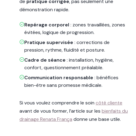
de
pratique corrigée
, pas seulement une
démonstration rapide.
Repérage corporel
: zones travaillées, zones
évitées, logique de progression.
Pratique supervisée
: corrections de
pression, rythme, fluidité et posture.
Cadre de séance
: installation, hygiène,
confort, questionnement préalable.
Communication responsable
: bénéfices
bien-être sans promesse médicale.
Si vous voulez comprendre le soin
côté cliente
avant de vous former, l’article sur les
bienfaits du
drainage Renata França
donne une base utile.