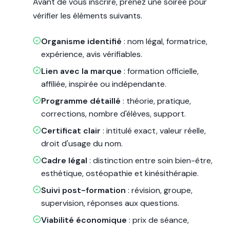
Avant de vous inscrire, prenez une soirée pour
vérifier les éléments suivants.
Organisme identifié
: nom légal, formatrice,
expérience, avis vérifiables.
Lien avec la marque
: formation officielle,
affiliée, inspirée ou indépendante.
Programme détaillé
: théorie, pratique,
corrections, nombre d'élèves, support.
Certificat clair
: intitulé exact, valeur réelle,
droit d'usage du nom.
Cadre légal
: distinction entre soin bien-être,
esthétique, ostéopathie et kinésithérapie.
Suivi post-formation
: révision, groupe,
supervision, réponses aux questions.
Viabilité économique
: prix de séance,