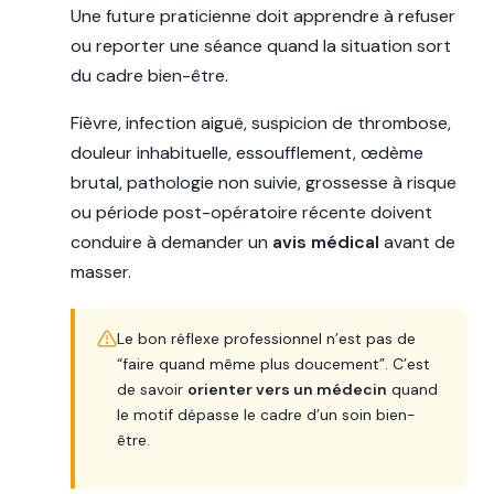
Une future praticienne doit apprendre à refuser
ou reporter une séance quand la situation sort
du cadre bien-être.
Fièvre, infection aiguë, suspicion de thrombose,
douleur inhabituelle, essoufflement, œdème
brutal, pathologie non suivie, grossesse à risque
ou période post-opératoire récente doivent
conduire à demander un
avis médical
avant de
masser.
Le bon réflexe professionnel n’est pas de
“faire quand même plus doucement”. C’est
de savoir
orienter vers un médecin
quand
le motif dépasse le cadre d’un soin bien-
être.