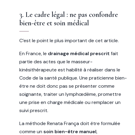
3. Le cadre légal : ne pas confondre
bien-être et soin médical
C’est le point le plus important de cet article.
En France, le
drainage médical prescrit
fait
partie des actes que le masseur-
kinésithérapeute est habilité à réaliser dans le
Code de la santé publique. Une praticienne bien-
être ne doit donc pas se présenter comme
soignante, traiter un lymphœdème, promettre
une prise en charge médicale ou remplacer un
suivi prescrit.
La méthode Renata França doit être formulée
comme un
soin bien-être manuel
,