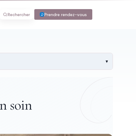
Rechercher
Prendre rendez-vous
n soin