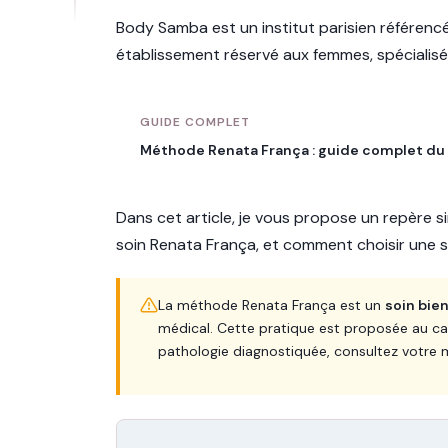
Body Samba est un institut parisien référencé 
établissement réservé aux femmes, spécialisé
GUIDE COMPLET
Méthode Renata França : guide complet du 
Dans cet article, je vous propose un repère 
soin Renata França, et comment choisir une 
La méthode Renata França est un
soin bie
médical. Cette pratique est proposée au ca
pathologie diagnostiquée, consultez votre 