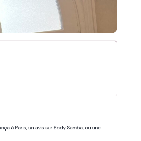
ça à Paris, un avis sur Body Samba, ou une