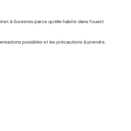
binet à Suresnes parce qu’elle habite dans l’ouest
sensations possibles et les précautions à prendre.