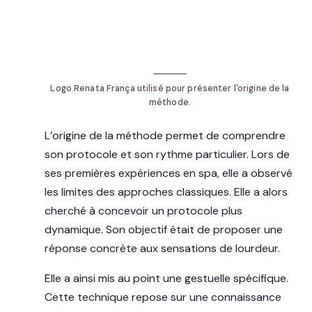
Logo Renata França utilisé pour présenter l'origine de la
méthode.
L’origine de la méthode permet de comprendre
son protocole et son rythme particulier. Lors de
ses premières expériences en spa, elle a observé
les limites des approches classiques. Elle a alors
cherché à concevoir un protocole plus
dynamique. Son objectif était de proposer une
réponse concrète aux sensations de lourdeur.
Elle a ainsi mis au point une gestuelle spécifique.
Cette technique repose sur une connaissance