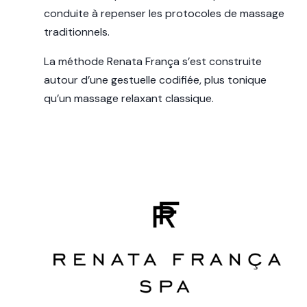
conduite à repenser les protocoles de massage
traditionnels.
La méthode Renata França s’est construite
autour d’une gestuelle codifiée, plus tonique
qu’un massage relaxant classique.