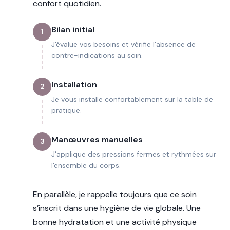
confort quotidien.
Bilan initial
1
J'évalue vos besoins et vérifie l'absence de
contre-indications au soin.
Installation
2
Je vous installe confortablement sur la table de
pratique.
Manœuvres manuelles
3
J'applique des pressions fermes et rythmées sur
l'ensemble du corps.
En parallèle, je rappelle toujours que ce soin
s’inscrit dans une hygiène de vie globale. Une
bonne hydratation et une activité physique