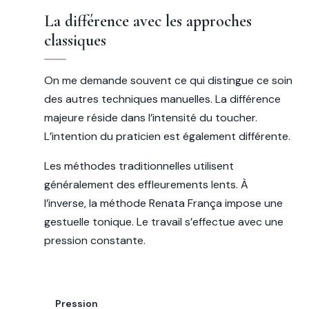
La différence avec les approches
classiques
On me demande souvent ce qui distingue ce soin
des autres techniques manuelles. La différence
majeure réside dans l’intensité du toucher.
L’intention du praticien est également différente.
Les méthodes traditionnelles utilisent
généralement des effleurements lents. À
l’inverse, la méthode Renata França impose une
gestuelle tonique. Le travail s’effectue avec une
pression constante.
CRITÈRE
Pression