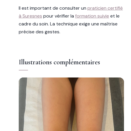
Il est important de consulter un
praticien certifié
à Suresnes
pour vérifier la
formation suivie
et le
cadre du soin. La technique exige une maîtrise
précise des gestes.
Illustrations complémentaires