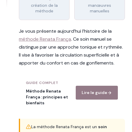
création de la
manœuvres
méthode
manuelles
Je vous présente aujourd’hui l’histoire de la
méthode Renata França
. Ce soin manuel se
distingue par une approche tonique et rythmée.
Il vise à favoriser la circulation superficielle et à
apporter du confort en cas de gonflements.
GUIDE COMPLET
Méthode Renata
Lire le guide
França : principes et
bienfaits
La méthode Renata França est un
soin