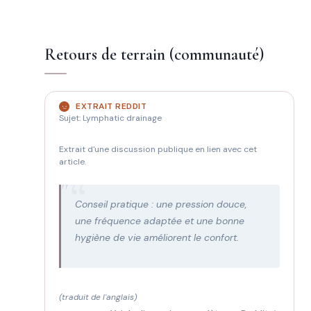
Retours de terrain (communauté)
EXTRAIT REDDIT
Sujet: Lymphatic drainage
Extrait d'une discussion publique en lien avec cet
article.
"
Conseil pratique : une pression douce,
une fréquence adaptée et une bonne
hygiène de vie améliorent le confort.
(traduit de l'anglais)