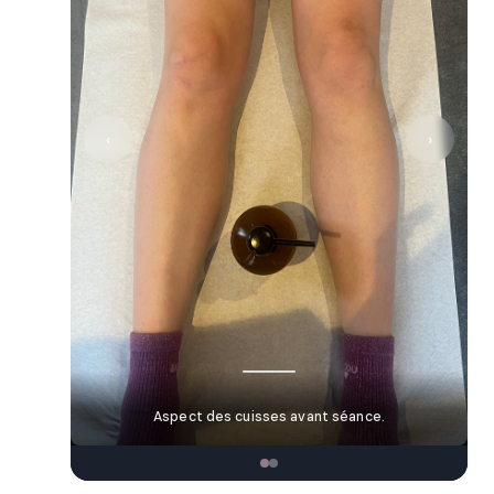
‹
›
Aspect des cuisses avant séance.