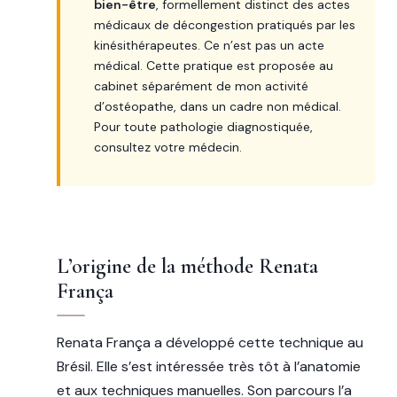
bien-être
, formellement distinct des actes
médicaux de décongestion pratiqués par les
kinésithérapeutes. Ce n’est pas un acte
médical. Cette pratique est proposée au
cabinet séparément de mon activité
d’ostéopathe, dans un cadre non médical.
Pour toute pathologie diagnostiquée,
consultez votre médecin.
L’origine de la méthode Renata
França
Renata França a développé cette technique au
Brésil. Elle s’est intéressée très tôt à l’anatomie
et aux techniques manuelles. Son parcours l’a