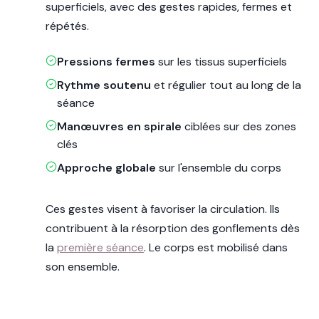
superficiels, avec des gestes rapides, fermes et
répétés.
Pressions fermes
sur les tissus superficiels
Rythme soutenu
et régulier tout au long de la
séance
Manœuvres en spirale
ciblées sur des zones
clés
Approche globale
sur l'ensemble du corps
Ces gestes visent à favoriser la circulation. Ils
contribuent à la résorption des gonflements dès
la
première séance
. Le corps est mobilisé dans
son ensemble.