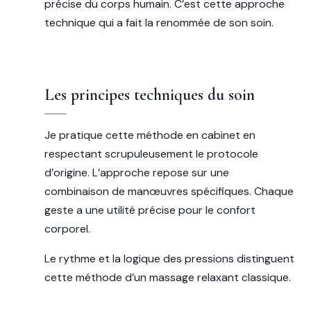
précise du corps humain. C’est cette approche
technique qui a fait la renommée de son soin.
Les principes techniques du soin
Je pratique cette méthode en cabinet en
respectant scrupuleusement le protocole
d’origine. L’approche repose sur une
combinaison de manœuvres spécifiques. Chaque
geste a une utilité précise pour le confort
corporel.
Le rythme et la logique des pressions distinguent
cette méthode d’un massage relaxant classique.