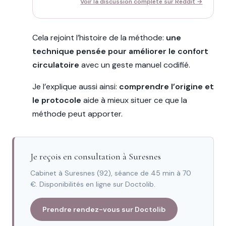
Voir la discussion complète sur Reddit →
Cela rejoint l’histoire de la méthode:
une
technique pensée pour améliorer le confort
circulatoire
avec un geste manuel codifié.
Je l’explique aussi ainsi:
comprendre l’origine et
le protocole
aide à mieux situer ce que la
méthode peut apporter.
Je reçois en consultation à Suresnes
Cabinet à Suresnes (92), séance de 45 min à 70
€. Disponibilités en ligne sur Doctolib.
Prendre rendez-vous sur Doctolib