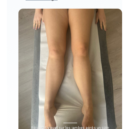
Résultat visuel sur les jambes après un soin