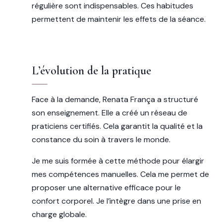
régulière sont indispensables. Ces habitudes
permettent de maintenir les effets de la séance.
L’évolution de la pratique
Face à la demande, Renata França a structuré
son enseignement. Elle a créé un réseau de
praticiens certifiés. Cela garantit la qualité et la
constance du soin à travers le monde.
Je me suis formée à cette méthode pour élargir
mes compétences manuelles. Cela me permet de
proposer une alternative efficace pour le
confort corporel. Je l’intègre dans une prise en
charge globale.