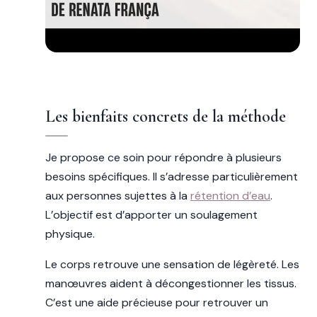
Les bienfaits concrets de la méthode
Je propose ce soin pour répondre à plusieurs
besoins spécifiques. Il s’adresse particulièrement
aux personnes sujettes à la
rétention d’eau
.
L’objectif est d’apporter un soulagement
physique.
Le corps retrouve une sensation de légèreté. Les
manœuvres aident à décongestionner les tissus.
C’est une aide précieuse pour retrouver un