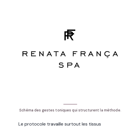
Schéma des gestes toniques qui structurent la méthode.
Le protocole travaille surtout les tissus