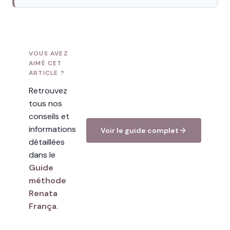
VOUS AVEZ
AIMÉ CET
ARTICLE ?
Retrouvez
tous nos
conseils et
informations
Voir le guide complet
détaillées
dans le
Guide
méthode
Renata
França
.