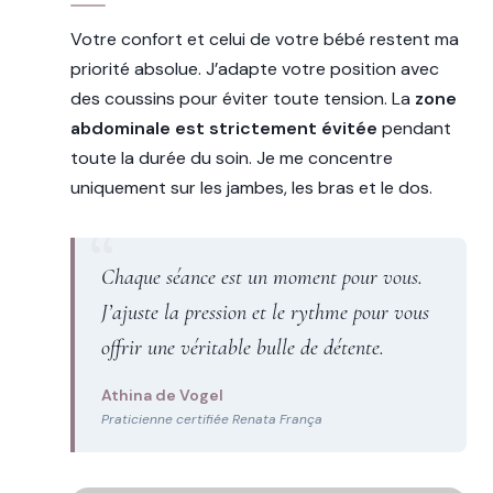
Votre confort et celui de votre bébé restent ma
priorité absolue. J’adapte votre position avec
des coussins pour éviter toute tension. La
zone
abdominale est strictement évitée
pendant
toute la durée du soin. Je me concentre
uniquement sur les jambes, les bras et le dos.
Chaque séance est un moment pour vous.
J’ajuste la pression et le rythme pour vous
offrir une véritable bulle de détente.
Athina de Vogel
Praticienne certifiée Renata França