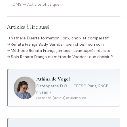
OMS — Activité physique
Articles à lire aussi
Nathalie Duarte formation : prix, choix et comparatif
Renata França Body Samba : bien choisir son soin
Méthode Renata França jambes : avant/après réaliste
Soin Renata França ou méthode Vodder : que choisir ?
Athina de Vogel
Ostéopathe D.O. — CEESO Paris, RNCP
niveau 7
Suresnes (92150) et alentours