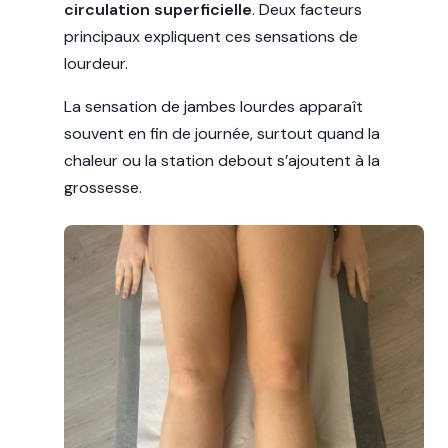
circulation superficielle
. Deux facteurs
principaux expliquent ces sensations de
lourdeur.
La sensation de jambes lourdes apparaît
souvent en fin de journée, surtout quand la
chaleur ou la station debout s’ajoutent à la
grossesse.