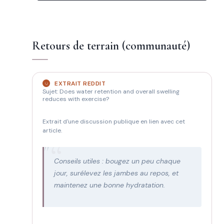
Retours de terrain (communauté)
EXTRAIT REDDIT
Sujet: Does water retention and overall swelling
reduces with exercise?
Extrait d'une discussion publique en lien avec cet
article.
"
Conseils utiles : bougez un peu chaque
jour, surélevez les jambes au repos, et
maintenez une bonne hydratation.