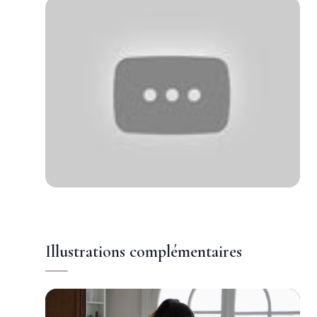
Illustrations complémentaires