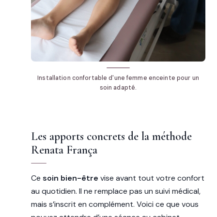
Installation confortable d'une femme enceinte pour un
soin adapté.
Les apports concrets de la méthode
Renata França
Ce
soin bien-être
vise avant tout votre confort
au quotidien. Il ne remplace pas un suivi médical,
mais s’inscrit en complément. Voici ce que vous