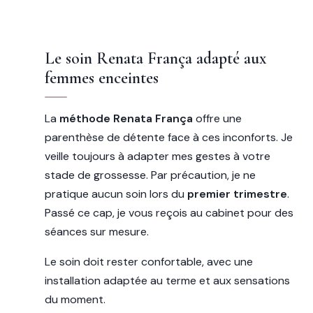
Le soin Renata França adapté aux
femmes enceintes
La
méthode Renata França
offre une
parenthèse de détente face à ces inconforts. Je
veille toujours à adapter mes gestes à votre
stade de grossesse. Par précaution, je ne
pratique aucun soin lors du
premier trimestre
.
Passé ce cap, je vous reçois au cabinet pour des
séances sur mesure.
Le soin doit rester confortable, avec une
installation adaptée au terme et aux sensations
du moment.