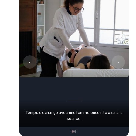
‹
›
Temps d'échange avec une femme enceinte avant la
séance.