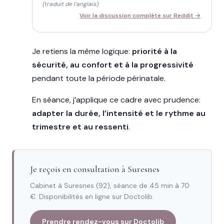
(traduit de l'anglais)
Voir la discussion complète sur Reddit →
Je retiens la même logique:
priorité à la
sécurité, au confort et à la progressivité
pendant toute la période périnatale.
En séance, j’applique ce cadre avec prudence:
adapter la durée, l’intensité et le rythme au
trimestre et au ressenti
.
Je reçois en consultation à Suresnes
Cabinet à Suresnes (92), séance de 45 min à 70
€. Disponibilités en ligne sur Doctolib.
Prendre rendez-vous sur Doctolib