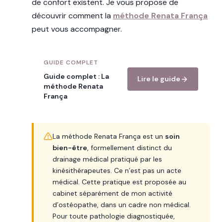
de confort existent. Je vous propose de
découvrir comment la
méthode Renata França
peut vous accompagner.
GUIDE COMPLET
Guide complet : La
Lire le guide
méthode Renata
França
La méthode Renata França est un
soin
bien-être
, formellement distinct du
drainage médical pratiqué par les
kinésithérapeutes. Ce n’est pas un acte
médical. Cette pratique est proposée au
cabinet séparément de mon activité
d’ostéopathe, dans un cadre non médical.
Pour toute pathologie diagnostiquée,