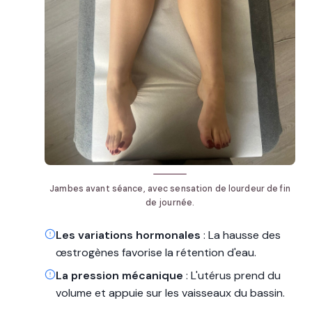
Jambes avant séance, avec sensation de lourdeur de fin
de journée.
Les variations hormonales
: La hausse des
œstrogènes favorise la rétention d'eau.
La pression mécanique
: L'utérus prend du
volume et appuie sur les vaisseaux du bassin.