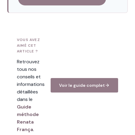
VOUS AVEZ
AIMÉ CET
ARTICLE ?
Retrouvez
tous nos
conseils et
informations
Voir le guide complet
détaillées
dans le
Guide
méthode
Renata
França
.