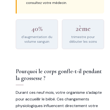
consultez votre médecin.
40%
2ème
d'augmentation du
trimestre pour
volume sanguin
débuter les soins
Pourquoi le corps gonfle-t-il pendant
la grossesse ?
Durant ces neuf mois, votre organisme s’adapte
pour accueillir le bébé. Ces changements
physiologiques influencent directement votre