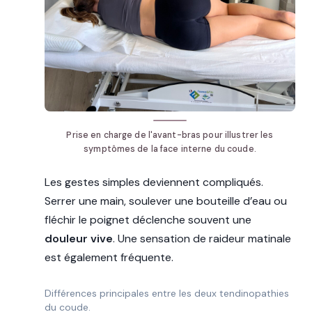
Prise en charge de l'avant-bras pour illustrer les
symptômes de la face interne du coude.
Les gestes simples deviennent compliqués.
Serrer une main, soulever une bouteille d’eau ou
fléchir le poignet déclenche souvent une
douleur vive
. Une sensation de raideur matinale
est également fréquente.
Différences principales entre les deux tendinopathies
du coude.