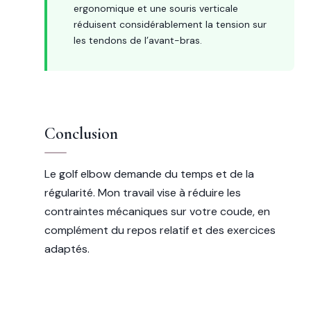
ergonomique et une souris verticale
réduisent considérablement la tension sur
les tendons de l’avant-bras.
Conclusion
Le golf elbow demande du temps et de la
régularité. Mon travail vise à réduire les
contraintes mécaniques sur votre coude, en
complément du repos relatif et des exercices
adaptés.