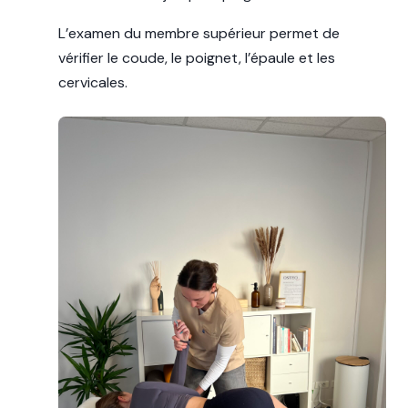
L’examen du membre supérieur permet de
vérifier le coude, le poignet, l’épaule et les
cervicales.