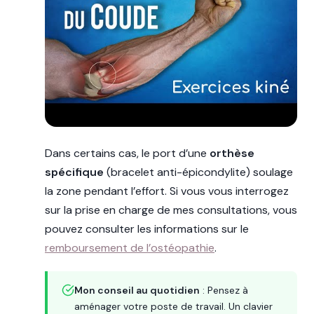
Dans certains cas, le port d’une
orthèse
spécifique
(bracelet anti-épicondylite) soulage
la zone pendant l’effort. Si vous vous interrogez
sur la prise en charge de mes consultations, vous
pouvez consulter les informations sur le
remboursement de l’ostéopathie
.
Mon conseil au quotidien
: Pensez à
aménager votre poste de travail. Un clavier