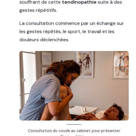
souffrant de cette
tendinopathie
suite à des
gestes répétitifs.
La consultation commence par un échange sur
les gestes répétés, le sport, le travail et les
douleurs déclenchées.
Consultation du coude au cabinet pour présenter