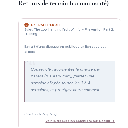
Retours de terrain (communauté)
EXTRAIT REDDIT
Sujet: The Low Hanging Fruit of Injury Prevention Part 2:
Training.
Extrait d'une discussion publique en lien avec cet
article.
"
Conseil clé : augmentez la charge par
paliers (5 à 10 % max), gardez une
semaine allégée toutes les 3 à 4
semaines, et protégez votre sommeil.
(traduit de l'anglais)
Voir la discussion complète sur Reddit →