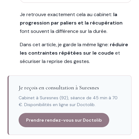
Je retrouve exactement cela au cabinet:
la
progression par paliers et la récupération
font souvent la différence sur la durée.
Dans cet article, je garde la même ligne:
réduire
les contraintes répétées sur le coude
et
sécuriser la reprise des gestes.
Je reçois en consultation à Suresnes
Cabinet à Suresnes (92), séance de 45 min à 70
€. Disponibilités en ligne sur Doctolib.
Prendre rendez-vous sur Doctolib