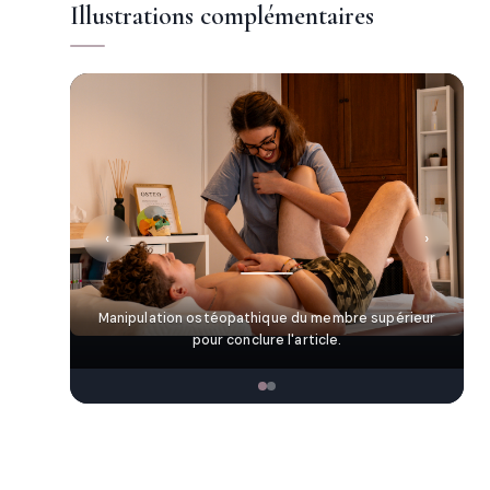
Illustrations complémentaires
‹
›
Manipulation ostéopathique du membre supérieur
pour conclure l'article.