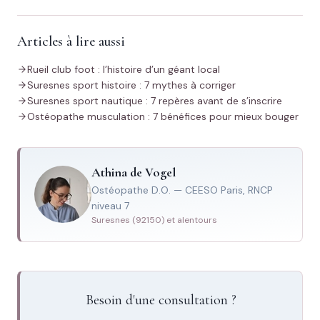
Articles à lire aussi
Rueil club foot : l’histoire d’un géant local
Suresnes sport histoire : 7 mythes à corriger
Suresnes sport nautique : 7 repères avant de s’inscrire
Ostéopathe musculation : 7 bénéfices pour mieux bouger
Athina de Vogel
Ostéopathe D.O. — CEESO Paris, RNCP
niveau 7
Suresnes (92150) et alentours
Besoin d'une consultation ?