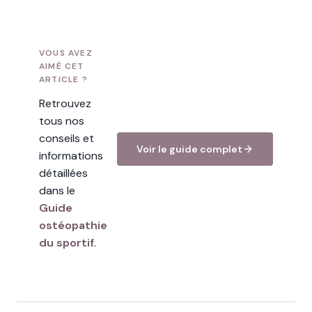
VOUS AVEZ
AIMÉ CET
ARTICLE ?
Retrouvez
tous nos
conseils et
Voir le guide complet
informations
détaillées
dans le
Guide
ostéopathie
du sportif
.