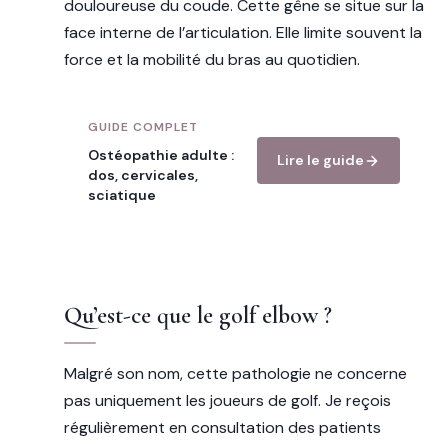
douloureuse du coude. Cette gêne se situe sur la
face interne de l’articulation. Elle limite souvent la
force et la mobilité du bras au quotidien.
GUIDE COMPLET
Ostéopathie adulte :
Lire le guide
dos, cervicales,
sciatique
Qu’est-ce que le golf elbow ?
Malgré son nom, cette pathologie ne concerne
pas uniquement les joueurs de golf. Je reçois
régulièrement en consultation des patients