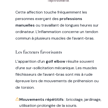
l'épitrochléite.
Cette affection touche fréquemment les
personnes exerçant des
professions
manuelles
ou travaillant de longues heures sur
ordinateur. L’inflammation concerne un tendon
commun à plusieurs muscles de l’avant-bras.
Les facteurs favorisants
L’apparition d’un
golf elbow
résulte souvent
d’une sur-sollicitation mécanique. Les muscles
fléchisseurs de l’avant-bras sont mis à rude
épreuve lors de mouvements de préhension ou
de torsion.
Mouvements répétitifs
: bricolage, jardinage,
utilisation prolongée de la souris.