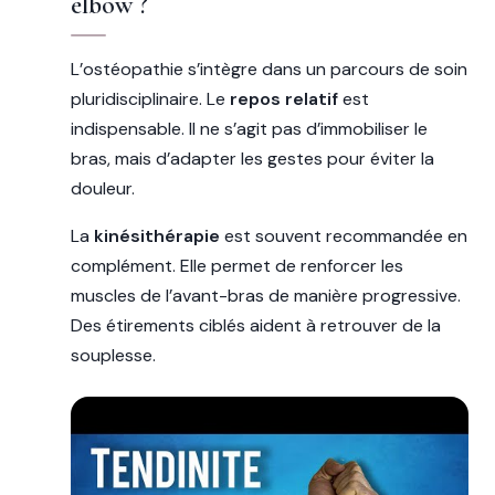
elbow ?
L’ostéopathie s’intègre dans un parcours de soin
pluridisciplinaire. Le
repos relatif
est
indispensable. Il ne s’agit pas d’immobiliser le
bras, mais d’adapter les gestes pour éviter la
douleur.
La
kinésithérapie
est souvent recommandée en
complément. Elle permet de renforcer les
muscles de l’avant-bras de manière progressive.
Des étirements ciblés aident à retrouver de la
souplesse.