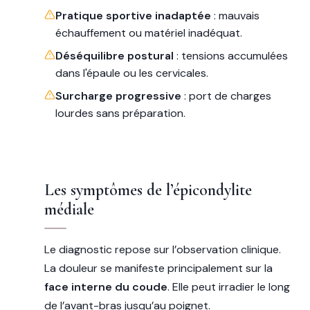
Pratique sportive inadaptée
: mauvais
échauffement ou matériel inadéquat.
Déséquilibre postural
: tensions accumulées
dans l'épaule ou les cervicales.
Surcharge progressive
: port de charges
lourdes sans préparation.
Les symptômes de l’épicondylite
médiale
Le diagnostic repose sur l’observation clinique.
La douleur se manifeste principalement sur la
face interne du coude
. Elle peut irradier le long
de l’avant-bras jusqu’au poignet.