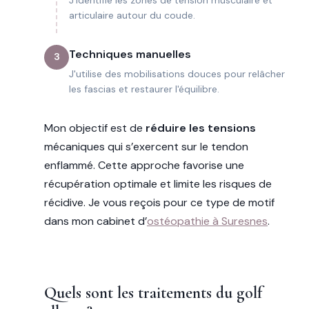
articulaire autour du coude.
Techniques manuelles
3
J'utilise des mobilisations douces pour relâcher
les fascias et restaurer l'équilibre.
Mon objectif est de
réduire les tensions
mécaniques qui s’exercent sur le tendon
enflammé. Cette approche favorise une
récupération optimale et limite les risques de
récidive. Je vous reçois pour ce type de motif
dans mon cabinet d’
ostéopathie à Suresnes
.
Quels sont les traitements du golf