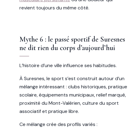
revient toujours du même côté.
Mythe 6 : le passé sportif de Suresnes
ne dit rien du corps d’aujourd’hui
L’histoire d’une ville influence ses habitudes.
À Suresnes, le sport s’est construit autour d’un
mélange intéressant : clubs historiques, pratique
scolaire, équipements municipaux, relief marqué,
proximité du Mont-Valérien, culture du sport
associatif et pratique libre.
Ce mélange crée des profils variés :