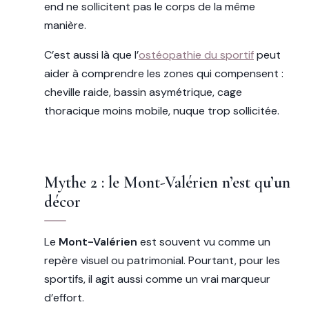
end ne sollicitent pas le corps de la même
manière.
C’est aussi là que l’
ostéopathie du sportif
peut
aider à comprendre les zones qui compensent :
cheville raide, bassin asymétrique, cage
thoracique moins mobile, nuque trop sollicitée.
Mythe 2 : le Mont-Valérien n’est qu’un
décor
Le
Mont-Valérien
est souvent vu comme un
repère visuel ou patrimonial. Pourtant, pour les
sportifs, il agit aussi comme un vrai marqueur
d’effort.