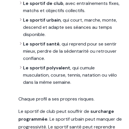
Le sportif de club
, avec entraînements fixes,
matchs et objectifs collectifs.
Le sportif urbain
, qui court, marche, monte,
descend et adapte ses séances au temps
disponible.
Le sportif santé
, qui reprend pour se sentir
mieux, perdre de la sédentarité ou retrouver
confiance.
Le sportif polyvalent
, qui cumule
musculation, course, tennis, natation ou vélo
dans la même semaine.
Chaque profil a ses propres risques.
Le sportif de club peut souffrir de
surcharge
programmée
. Le sportif urbain peut manquer de
progressivité. Le sportif santé peut reprendre