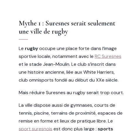
Mythe 1 : Suresnes serait seulement
une ville de rugby
Le
rugby
occupe une place forte dans l’image
sportive locale, notamment avec le
RC Suresnes
et le stade Jean-Moulin. Le club s’inscrit dans
une histoire ancienne, liée aux White Harriers,
club omnisports fondé au début du XXe siècle.
Mais réduire Suresnes au rugby serait trop court.
La ville dispose aussi de gymnases, courts de
tennis, piscine, terrains de proximité, espaces de
remise en forme et lieux de pratique libre. Le
sport suresnois
est donc plus large :
sports