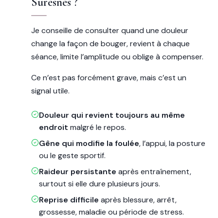
Suresnes ?
Je conseille de consulter quand une douleur
change la façon de bouger, revient à chaque
séance, limite l’amplitude ou oblige à compenser.
Ce n’est pas forcément grave, mais c’est un
signal utile.
Douleur qui revient toujours au même
endroit
malgré le repos.
Gêne qui modifie la foulée
, l’appui, la posture
ou le geste sportif.
Raideur persistante
après entraînement,
surtout si elle dure plusieurs jours.
Reprise difficile
après blessure, arrêt,
grossesse, maladie ou période de stress.