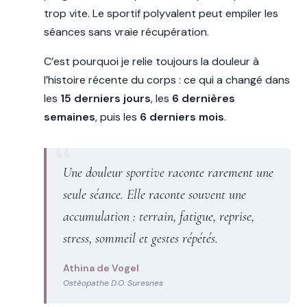
trop vite. Le sportif polyvalent peut empiler les
séances sans vraie récupération.
C’est pourquoi je relie toujours la douleur à
l’histoire récente du corps : ce qui a changé dans
les
15 derniers jours
, les
6 dernières
semaines
, puis les
6 derniers mois
.
Une douleur sportive raconte rarement une
seule séance. Elle raconte souvent une
accumulation : terrain, fatigue, reprise,
stress, sommeil et gestes répétés.
Athina de Vogel
Ostéopathe D.O. Suresnes