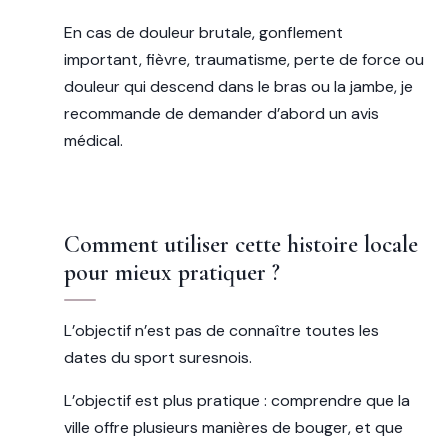
En cas de douleur brutale, gonflement
important, fièvre, traumatisme, perte de force ou
douleur qui descend dans le bras ou la jambe, je
recommande de demander d’abord un avis
médical.
Comment utiliser cette histoire locale
pour mieux pratiquer ?
L’objectif n’est pas de connaître toutes les
dates du sport suresnois.
L’objectif est plus pratique : comprendre que la
ville offre plusieurs manières de bouger, et que