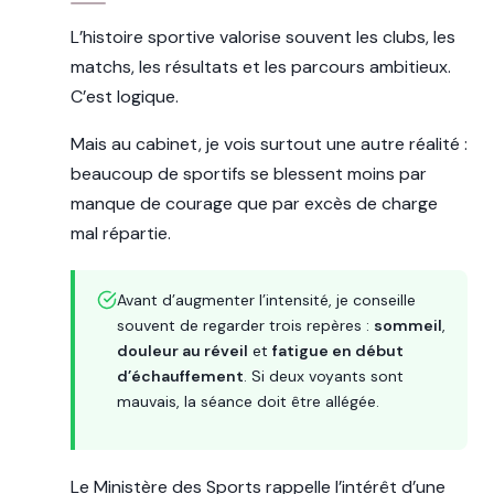
L’histoire sportive valorise souvent les clubs, les
matchs, les résultats et les parcours ambitieux.
C’est logique.
Mais au cabinet, je vois surtout une autre réalité :
beaucoup de sportifs se blessent moins par
manque de courage que par excès de charge
mal répartie.
Avant d’augmenter l’intensité, je conseille
souvent de regarder trois repères :
sommeil
,
douleur au réveil
et
fatigue en début
d’échauffement
. Si deux voyants sont
mauvais, la séance doit être allégée.
Le Ministère des Sports rappelle l’intérêt d’une