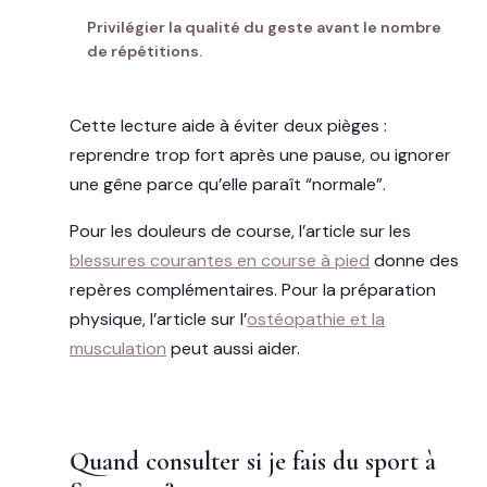
Privilégier la qualité du geste avant le nombre
de répétitions.
Cette lecture aide à éviter deux pièges :
reprendre trop fort après une pause, ou ignorer
une gêne parce qu’elle paraît “normale”.
Pour les douleurs de course, l’article sur les
blessures courantes en course à pied
donne des
repères complémentaires. Pour la préparation
physique, l’article sur l’
ostéopathie et la
musculation
peut aussi aider.
Quand consulter si je fais du sport à