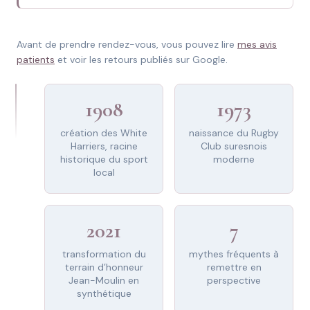
Avant de prendre rendez-vous, vous pouvez lire
mes avis
patients
et voir les retours publiés sur Google.
1908
1973
création des White
naissance du Rugby
Harriers, racine
Club suresnois
historique du sport
moderne
local
2021
7
transformation du
mythes fréquents à
terrain d’honneur
remettre en
Jean-Moulin en
perspective
synthétique