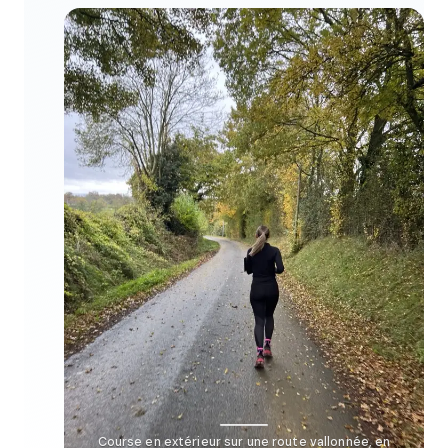
Course en extérieur sur une route vallonnée, en