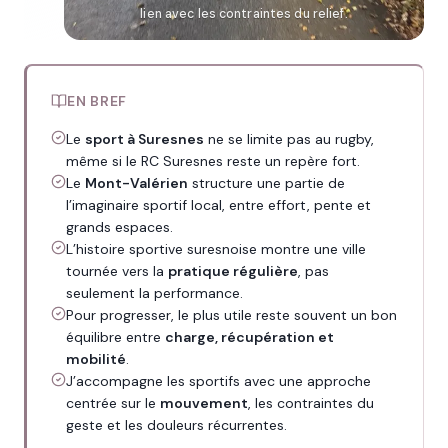
lien avec les contraintes du relief.
EN BREF
Le
sport à Suresnes
ne se limite pas au rugby,
même si le RC Suresnes reste un repère fort.
Le
Mont-Valérien
structure une partie de
l’imaginaire sportif local, entre effort, pente et
grands espaces.
L’histoire sportive suresnoise montre une ville
tournée vers la
pratique régulière
, pas
seulement la performance.
Pour progresser, le plus utile reste souvent un bon
équilibre entre
charge, récupération et
mobilité
.
J’accompagne les sportifs avec une approche
centrée sur le
mouvement
, les contraintes du
geste et les douleurs récurrentes.