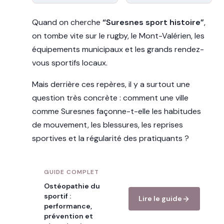
Quand on cherche
“Suresnes sport histoire”
,
on tombe vite sur le rugby, le Mont-Valérien, les
équipements municipaux et les grands rendez-
vous sportifs locaux.
Mais derrière ces repères, il y a surtout une
question très concrète : comment une ville
comme Suresnes façonne-t-elle les habitudes
de mouvement, les blessures, les reprises
sportives et la régularité des pratiquants ?
GUIDE COMPLET
Ostéopathie du
sportif :
Lire le guide
performance,
prévention et