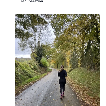
récupération