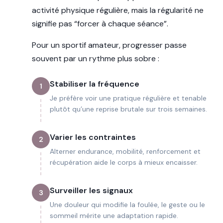
activité physique régulière, mais la régularité ne
signifie pas “forcer à chaque séance”.
Pour un sportif amateur, progresser passe
souvent par un rythme plus sobre :
Stabiliser la fréquence
1
Je préfère voir une pratique régulière et tenable
plutôt qu’une reprise brutale sur trois semaines.
Varier les contraintes
2
Alterner endurance, mobilité, renforcement et
récupération aide le corps à mieux encaisser.
Surveiller les signaux
3
Une douleur qui modifie la foulée, le geste ou le
sommeil mérite une adaptation rapide.