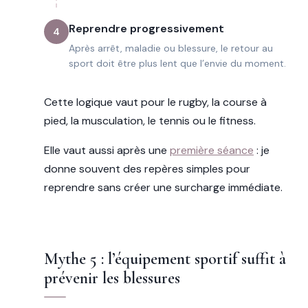
Reprendre progressivement
4
Après arrêt, maladie ou blessure, le retour au
sport doit être plus lent que l’envie du moment.
Cette logique vaut pour le rugby, la course à
pied, la musculation, le tennis ou le fitness.
Elle vaut aussi après une
première séance
: je
donne souvent des repères simples pour
reprendre sans créer une surcharge immédiate.
Mythe 5 : l’équipement sportif suffit à
prévenir les blessures