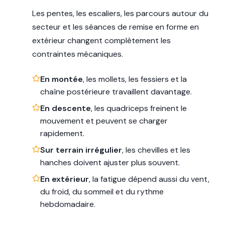
Les pentes, les escaliers, les parcours autour du
secteur et les séances de remise en forme en
extérieur changent complètement les
contraintes mécaniques.
En montée
, les mollets, les fessiers et la
chaîne postérieure travaillent davantage.
En descente
, les quadriceps freinent le
mouvement et peuvent se charger
rapidement.
Sur terrain irrégulier
, les chevilles et les
hanches doivent ajuster plus souvent.
En extérieur
, la fatigue dépend aussi du vent,
du froid, du sommeil et du rythme
hebdomadaire.