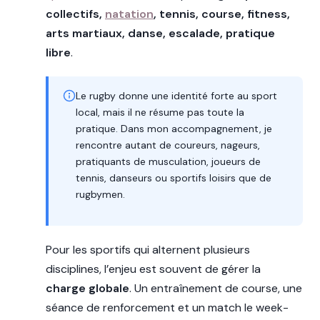
collectifs,
natation
, tennis, course, fitness,
arts martiaux, danse, escalade, pratique
libre
.
Le rugby donne une identité forte au sport
local, mais il ne résume pas toute la
pratique. Dans mon accompagnement, je
rencontre autant de coureurs, nageurs,
pratiquants de musculation, joueurs de
tennis, danseurs ou sportifs loisirs que de
rugbymen.
Pour les sportifs qui alternent plusieurs
disciplines, l’enjeu est souvent de gérer la
charge globale
. Un entraînement de course, une
séance de renforcement et un match le week-