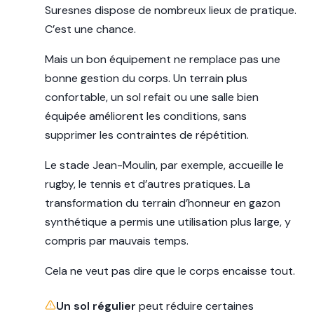
Suresnes dispose de nombreux lieux de pratique.
C’est une chance.
Mais un bon équipement ne remplace pas une
bonne gestion du corps. Un terrain plus
confortable, un sol refait ou une salle bien
équipée améliorent les conditions, sans
supprimer les contraintes de répétition.
Le stade Jean-Moulin, par exemple, accueille le
rugby, le tennis et d’autres pratiques. La
transformation du terrain d’honneur en gazon
synthétique a permis une utilisation plus large, y
compris par mauvais temps.
Cela ne veut pas dire que le corps encaisse tout.
Un sol régulier
peut réduire certaines