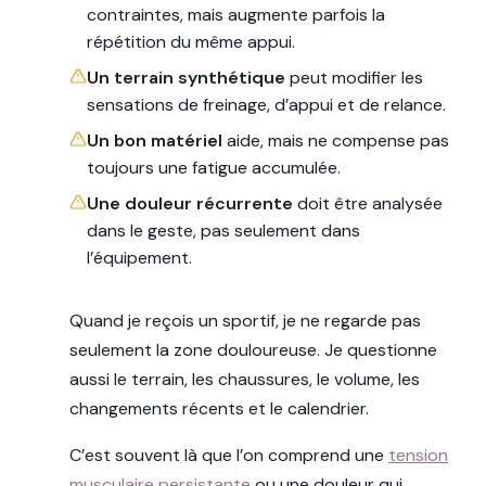
contraintes, mais augmente parfois la
répétition du même appui.
Un terrain synthétique
peut modifier les
sensations de freinage, d’appui et de relance.
Un bon matériel
aide, mais ne compense pas
toujours une fatigue accumulée.
Une douleur récurrente
doit être analysée
dans le geste, pas seulement dans
l’équipement.
Quand je reçois un sportif, je ne regarde pas
seulement la zone douloureuse. Je questionne
aussi le terrain, les chaussures, le volume, les
changements récents et le calendrier.
C’est souvent là que l’on comprend une
tension
musculaire persistante
ou une douleur qui