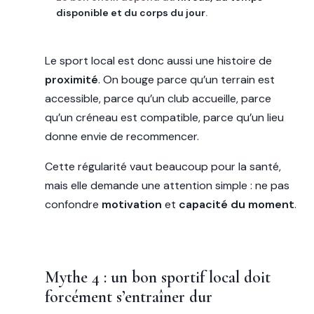
disponible et du corps du jour
.
Le sport local est donc aussi une histoire de
proximité
. On bouge parce qu’un terrain est
accessible, parce qu’un club accueille, parce
qu’un créneau est compatible, parce qu’un lieu
donne envie de recommencer.
Cette régularité vaut beaucoup pour la santé,
mais elle demande une attention simple : ne pas
confondre
motivation
et
capacité du moment
.
Mythe 4 : un bon sportif local doit
forcément s’entraîner dur