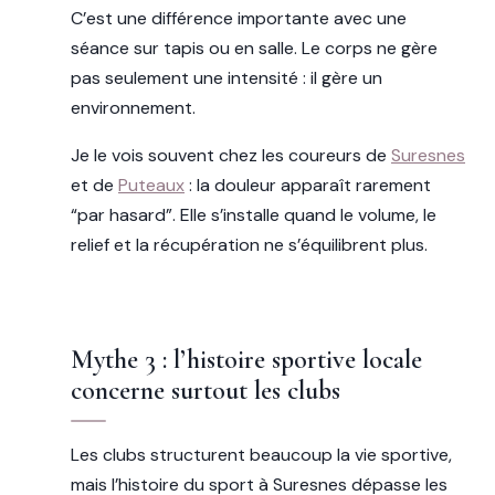
C’est une différence importante avec une
séance sur tapis ou en salle. Le corps ne gère
pas seulement une intensité : il gère un
environnement.
Je le vois souvent chez les coureurs de
Suresnes
et de
Puteaux
: la douleur apparaît rarement
“par hasard”. Elle s’installe quand le volume, le
relief et la récupération ne s’équilibrent plus.
Mythe 3 : l’histoire sportive locale
concerne surtout les clubs
Les clubs structurent beaucoup la vie sportive,
mais l’histoire du sport à Suresnes dépasse les