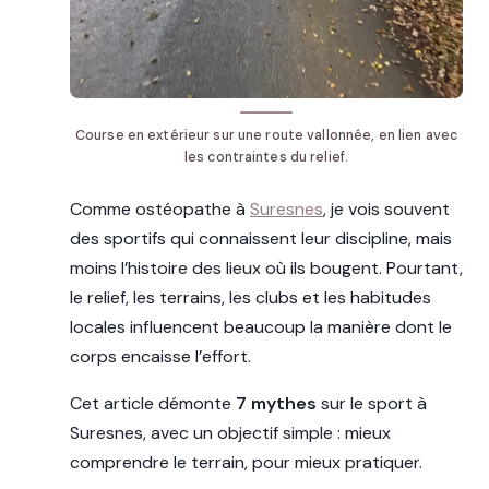
Course en extérieur sur une route vallonnée, en lien avec
les contraintes du relief.
Comme ostéopathe à
Suresnes
, je vois souvent
des sportifs qui connaissent leur discipline, mais
moins l’histoire des lieux où ils bougent. Pourtant,
le relief, les terrains, les clubs et les habitudes
locales influencent beaucoup la manière dont le
corps encaisse l’effort.
Cet article démonte
7 mythes
sur le sport à
Suresnes, avec un objectif simple : mieux
comprendre le terrain, pour mieux pratiquer.