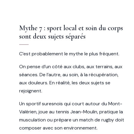
Mythe 7 : sport local et soin du corps
sont deux sujets séparés
C’est probablement le mythe le plus fréquent.
On pense d’un côté aux clubs, aux terrains, aux
séances. De l’autre, au soin, à la récupération,
aux douleurs. En réalité, les deux sujets se
rejoignent.
Un sportif suresnois qui court autour du Mont-
Valérien, joue au tennis Jean-Moulin, pratique la
musculation ou prépare un match de rugby doit
composer avec son environnement.