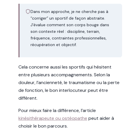
Dans mon approche, je ne cherche pas à
“corriger” un sportif de façon abstraite.
J’évalue comment son corps bouge dans
son contexte réel : discipline, terrain,
fréquence, contraintes professionnelles,
récupération et objectif.
Cela concerne aussi les sportifs qui hésitent
entre plusieurs accompagnements. Selon la
douleur, l’ancienneté, le traumatisme ou la perte
de fonction, le bon interlocuteur peut être
différent.
Pour mieux faire la différence, l’article
kinésithérapeute ou ostéopathe
peut aider à
choisir le bon parcours.