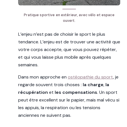
Pratique sportive en extérieur, avec vélo et espace
ouvert.
L’enjeu n’est pas de choisir le sport le plus
tendance. L’enjeu est de trouver une activité que
votre corps accepte, que vous pouvez répéter,
et qui vous laisse plus mobile après quelques
semaines.
Dans mon approche en
ostéopathie du sport
, je
regarde souvent trois choses :
la charge
,
la
récupération
et
les compensations
. Un sport
peut être excellent sur le papier, mais mal vécu si
les appuis, la respiration ou les tensions
anciennes ne suivent pas.