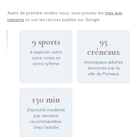
Avant de prendre rendez-vous, vous pouvez lire
mes avis
patients
et voir les retours publiés sur Google.
9 sports
95
créneaux
à explorer selon
votre corps et
municipaux adultes
votre rythme
annoncés par la
ville de Puteaux
150 min
d'activité modérée
par semaine
recommandées
chez l'adulte