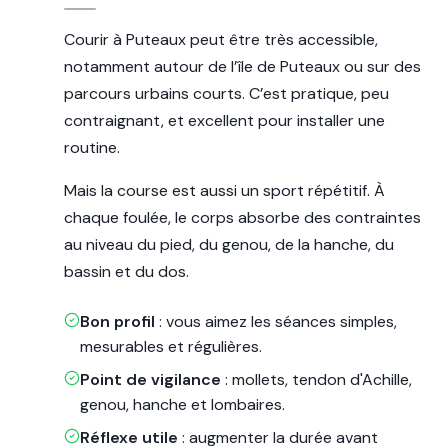
Courir à Puteaux peut être très accessible,
notamment autour de l’île de Puteaux ou sur des
parcours urbains courts. C’est pratique, peu
contraignant, et excellent pour installer une
routine.
Mais la course est aussi un sport répétitif. À
chaque foulée, le corps absorbe des contraintes
au niveau du pied, du genou, de la hanche, du
bassin et du dos.
Bon profil
: vous aimez les séances simples,
mesurables et régulières.
Point de vigilance
: mollets, tendon d'Achille,
genou, hanche et lombaires.
Réflexe utile
: augmenter la durée avant