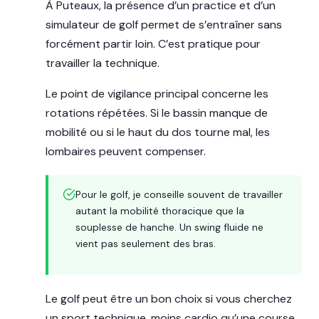
À Puteaux, la présence d’un practice et d’un
simulateur de golf permet de s’entraîner sans
forcément partir loin. C’est pratique pour
travailler la technique.
Le point de vigilance principal concerne les
rotations répétées. Si le bassin manque de
mobilité ou si le haut du dos tourne mal, les
lombaires peuvent compenser.
Pour le golf, je conseille souvent de travailler
autant la mobilité thoracique que la
souplesse de hanche. Un swing fluide ne
vient pas seulement des bras.
Le golf peut être un bon choix si vous cherchez
un sport technique, moins cardio qu’une course,