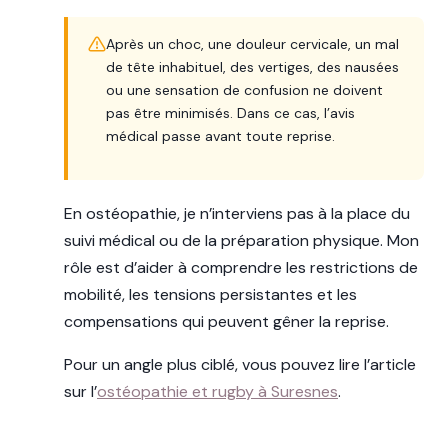
Après un choc, une douleur cervicale, un mal
de tête inhabituel, des vertiges, des nausées
ou une sensation de confusion ne doivent
pas être minimisés. Dans ce cas, l’avis
médical passe avant toute reprise.
En ostéopathie, je n’interviens pas à la place du
suivi médical ou de la préparation physique. Mon
rôle est d’aider à comprendre les restrictions de
mobilité, les tensions persistantes et les
compensations qui peuvent gêner la reprise.
Pour un angle plus ciblé, vous pouvez lire l’article
sur l’
ostéopathie et rugby à Suresnes
.