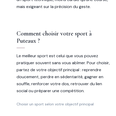
mais exigeant sur la précision du geste.
Comment choisir votre sport à
Puteaux ?
Le meilleur sport est celui que vous pouvez
pratiquer souvent sans vous abîmer. Pour choisir,
partez de votre objectif principal : reprendre
doucement, perdre en sédentarité, gagner en
souffle, renforcer votre dos, retrouver du lien
social ou préparer une compétition.
Choisir un sport selon votre objectif principal