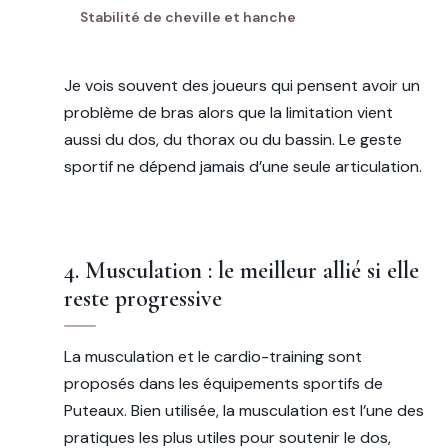
Stabilité de cheville et hanche
Je vois souvent des joueurs qui pensent avoir un
problème de bras alors que la limitation vient
aussi du dos, du thorax ou du bassin. Le geste
sportif ne dépend jamais d’une seule articulation.
4. Musculation : le meilleur allié si elle
reste progressive
La musculation et le cardio-training sont
proposés dans les équipements sportifs de
Puteaux. Bien utilisée, la musculation est l’une des
pratiques les plus utiles pour soutenir le dos,