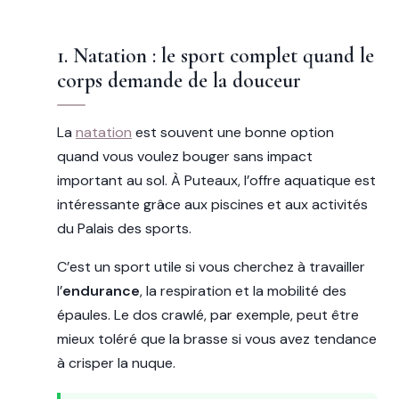
1. Natation : le sport complet quand le
corps demande de la douceur
La
natation
est souvent une bonne option
quand vous voulez bouger sans impact
important au sol. À Puteaux, l’offre aquatique est
intéressante grâce aux piscines et aux activités
du Palais des sports.
C’est un sport utile si vous cherchez à travailler
l’
endurance
, la respiration et la mobilité des
épaules. Le dos crawlé, par exemple, peut être
mieux toléré que la brasse si vous avez tendance
à crisper la nuque.