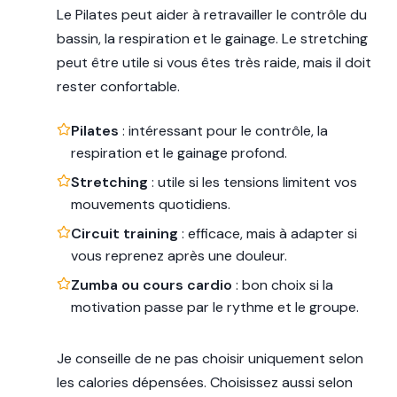
Le Pilates peut aider à retravailler le contrôle du
bassin, la respiration et le gainage. Le stretching
peut être utile si vous êtes très raide, mais il doit
rester confortable.
Pilates
: intéressant pour le contrôle, la
respiration et le gainage profond.
Stretching
: utile si les tensions limitent vos
mouvements quotidiens.
Circuit training
: efficace, mais à adapter si
vous reprenez après une douleur.
Zumba ou cours cardio
: bon choix si la
motivation passe par le rythme et le groupe.
Je conseille de ne pas choisir uniquement selon
les calories dépensées. Choisissez aussi selon