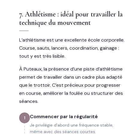
7. Athlétisme : idéal pour travailler la
technique du mouvement
L’athlétisme est une excellente école corporelle.
Course, sauts, lancers, coordination, gainage :
tout y est très lisible.
À Puteaux, la présence d’une piste d’athlétisme
permet de travailler dans un cadre plus adapté
que le trottoir. C’est précieux pour progresser
en course, améliorer la foulée ou structurer des
séances.
Commencer par la régularité
1
Je privilégie d'abord une fréquence stable,
même avec des séances courtes.