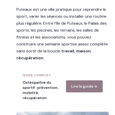
Puteaux est une ville pratique pour reprendre le
sport, varier les séances ou installer une routine
plus régulière. Entre l’île de Puteaux, le Palais des
sports, les piscines, les terrains, les salles de
fitness et les associations, vous pouvez
construire une semaine sportive assez complète
sans sortir de la boucle
travail, maison,
récupération
.
GUIDE COMPLET
Ostéopathie du
Lire le guide
sportif : prévention,
mobilité,
récupération