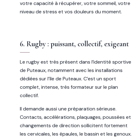
votre capacité à récupérer, votre sommeil, votre
niveau de stress et vos douleurs du moment.
6. Rugby : puissant, collectif, exigeant
Le rugby est très présent dans l’identité sportive
de Puteaux, notamment avec les installations
dédiées sur l’île de Puteaux. C’est un sport
complet, intense, très formateur sur le plan
collectif.
Il demande aussi une préparation sérieuse.
Contacts, accélérations, plaquages, poussées et
changements de direction sollicitent fortement
les cervicales, les épaules, le bassin et les genoux.