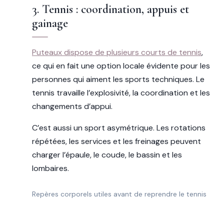
3. Tennis : coordination, appuis et
gainage
Puteaux dispose de plusieurs courts de tennis
,
ce qui en fait une option locale évidente pour les
personnes qui aiment les sports techniques. Le
tennis travaille l’explosivité, la coordination et les
changements d’appui.
C’est aussi un sport asymétrique. Les rotations
répétées, les services et les freinages peuvent
charger l’épaule, le coude, le bassin et les
lombaires.
Repères corporels utiles avant de reprendre le tennis
ZONE SOLLICITÉE