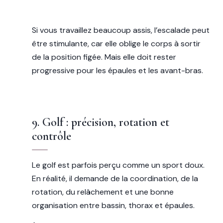
Si vous travaillez beaucoup assis, l’escalade peut
être stimulante, car elle oblige le corps à sortir
de la position figée. Mais elle doit rester
progressive pour les épaules et les avant-bras.
9. Golf : précision, rotation et
contrôle
Le golf est parfois perçu comme un sport doux.
En réalité, il demande de la coordination, de la
rotation, du relâchement et une bonne
organisation entre bassin, thorax et épaules.