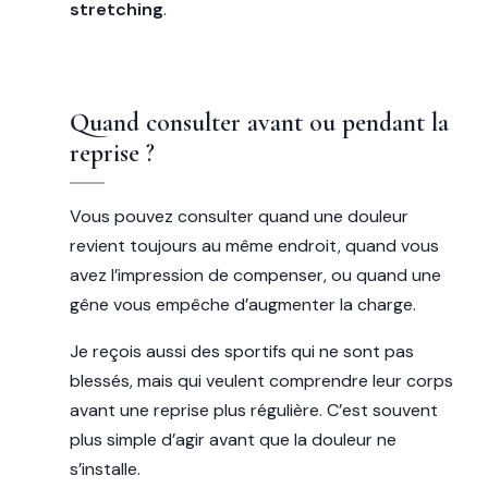
stretching
.
Quand consulter avant ou pendant la
reprise ?
Vous pouvez consulter quand une douleur
revient toujours au même endroit, quand vous
avez l’impression de compenser, ou quand une
gêne vous empêche d’augmenter la charge.
Je reçois aussi des sportifs qui ne sont pas
blessés, mais qui veulent comprendre leur corps
avant une reprise plus régulière. C’est souvent
plus simple d’agir avant que la douleur ne
s’installe.