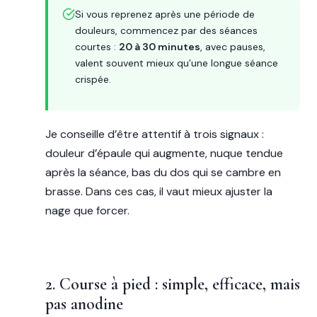
Si vous reprenez après une période de
douleurs, commencez par des séances
courtes :
20 à 30 minutes
, avec pauses,
valent souvent mieux qu’une longue séance
crispée.
Je conseille d’être attentif à trois signaux :
douleur d’épaule qui augmente, nuque tendue
après la séance, bas du dos qui se cambre en
brasse. Dans ces cas, il vaut mieux ajuster la
nage que forcer.
2. Course à pied : simple, efficace, mais
pas anodine