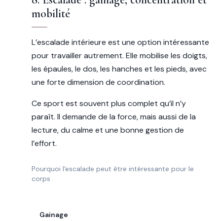
mobilité
L’escalade intérieure est une option intéressante
pour travailler autrement. Elle mobilise les doigts,
les épaules, le dos, les hanches et les pieds, avec
une forte dimension de coordination.
Ce sport est souvent plus complet qu’il n’y
paraît. Il demande de la force, mais aussi de la
lecture, du calme et une bonne gestion de
l’effort.
Pourquoi l'escalade peut être intéressante pour le
corps
OBJECTIF
Gainage