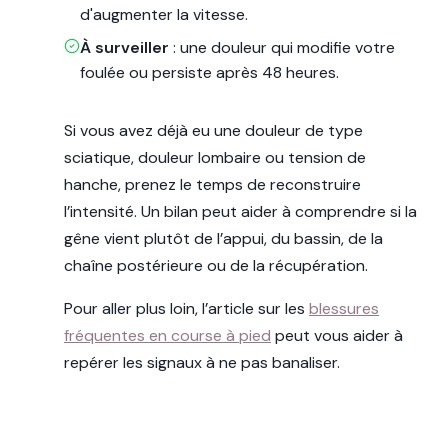
d'augmenter la vitesse.
À surveiller
: une douleur qui modifie votre
foulée ou persiste après 48 heures.
Si vous avez déjà eu une douleur de type
sciatique, douleur lombaire ou tension de
hanche, prenez le temps de reconstruire
l’intensité. Un bilan peut aider à comprendre si la
gêne vient plutôt de l’appui, du bassin, de la
chaîne postérieure ou de la récupération.
Pour aller plus loin, l’article sur les
blessures
fréquentes en course à pied
peut vous aider à
repérer les signaux à ne pas banaliser.