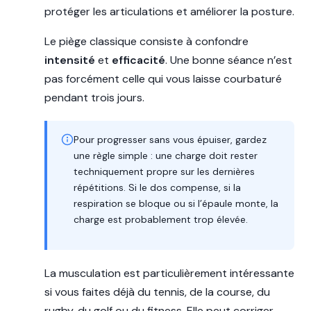
protéger les articulations et améliorer la posture.
Le piège classique consiste à confondre
intensité
et
efficacité
. Une bonne séance n’est
pas forcément celle qui vous laisse courbaturé
pendant trois jours.
Pour progresser sans vous épuiser, gardez
une règle simple : une charge doit rester
techniquement propre sur les dernières
répétitions. Si le dos compense, si la
respiration se bloque ou si l’épaule monte, la
charge est probablement trop élevée.
La musculation est particulièrement intéressante
si vous faites déjà du tennis, de la course, du
rugby, du golf ou du fitness. Elle peut corriger