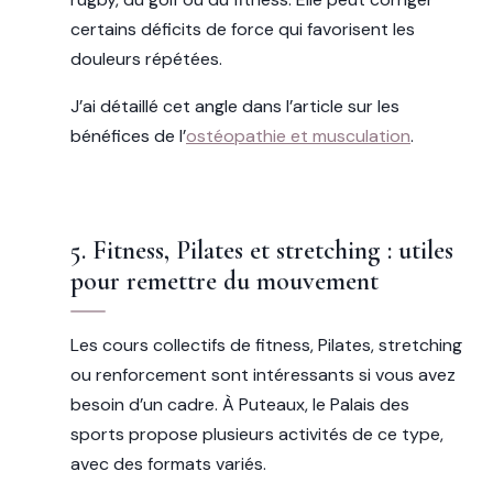
certains déficits de force qui favorisent les
douleurs répétées.
J’ai détaillé cet angle dans l’article sur les
bénéfices de l’
ostéopathie et musculation
.
5. Fitness, Pilates et stretching : utiles
pour remettre du mouvement
Les cours collectifs de fitness, Pilates, stretching
ou renforcement sont intéressants si vous avez
besoin d’un cadre. À Puteaux, le Palais des
sports propose plusieurs activités de ce type,
avec des formats variés.