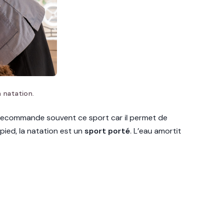
 natation.
recommande souvent ce sport car il permet de
pied, la natation est un
sport porté
. L’eau amortit