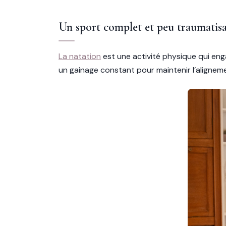
Un sport complet et peu traumatis
La natation
est une activité physique qui eng
un gainage constant pour maintenir l’alignem