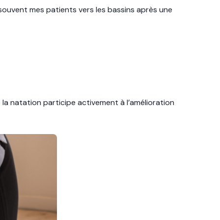
e souvent mes patients vers les bassins après une
e la natation participe activement à l’amélioration