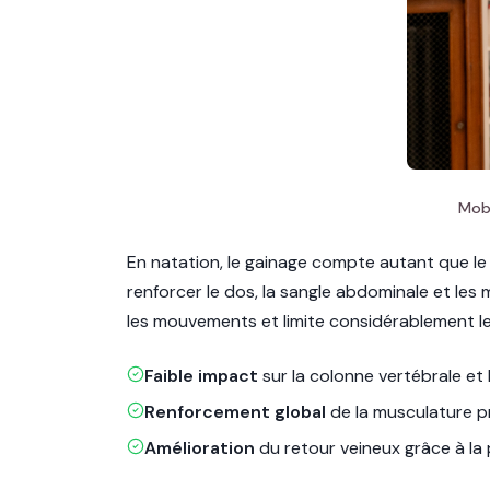
Mobi
En natation, le gainage compte autant que 
renforcer le dos, la sangle abdominale et le
les mouvements et limite considérablement les
Faible impact
sur la colonne vertébrale et
Renforcement global
de la musculature 
Amélioration
du retour veineux grâce à la 