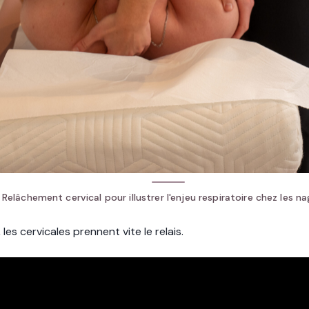
Relâchement cervical pour illustrer l'enjeu respiratoire chez les na
es cervicales prennent vite le relais.