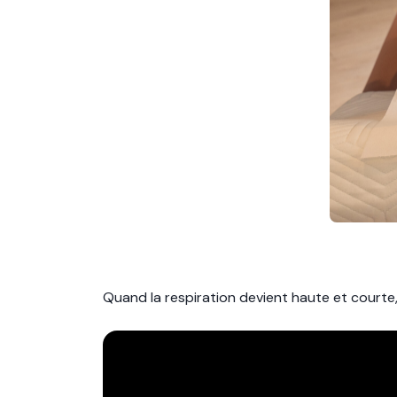
Quand la respiration devient haute et courte, l