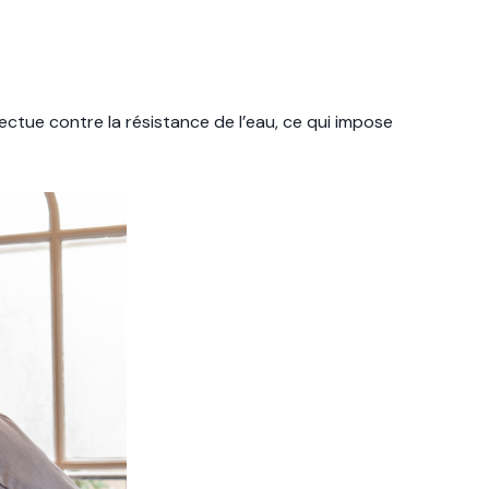
fectue contre la résistance de l’eau, ce qui impose