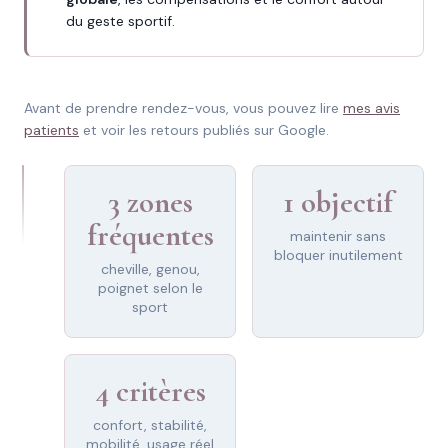
du geste sportif.
Avant de prendre rendez-vous, vous pouvez lire
mes avis
patients
et voir les retours publiés sur Google.
3 zones
1 objectif
fréquentes
maintenir sans
bloquer inutilement
cheville, genou,
poignet selon le
sport
4 critères
confort, stabilité,
mobilité, usage réel