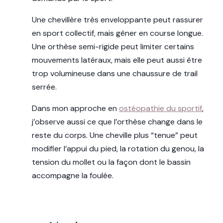
Une chevillère très enveloppante peut rassurer
en sport collectif, mais gêner en course longue.
Une orthèse semi-rigide peut limiter certains
mouvements latéraux, mais elle peut aussi être
trop volumineuse dans une chaussure de trail
serrée.
Dans mon approche en
ostéopathie du sportif
,
j’observe aussi ce que l’orthèse change dans le
reste du corps. Une cheville plus “tenue” peut
modifier l’appui du pied, la rotation du genou, la
tension du mollet ou la façon dont le bassin
accompagne la foulée.