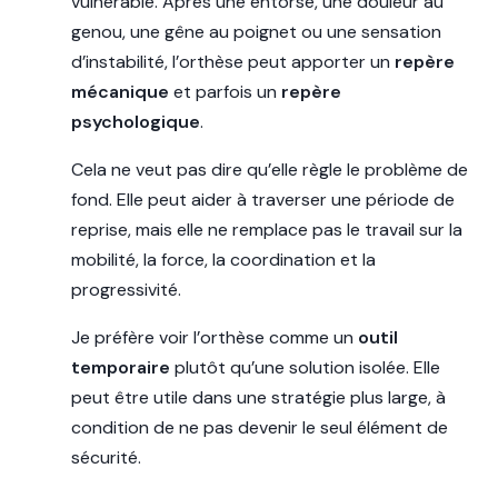
vulnérable. Après une entorse, une douleur au
genou, une gêne au poignet ou une sensation
d’instabilité, l’orthèse peut apporter un
repère
mécanique
et parfois un
repère
psychologique
.
Cela ne veut pas dire qu’elle règle le problème de
fond. Elle peut aider à traverser une période de
reprise, mais elle ne remplace pas le travail sur la
mobilité, la force, la coordination et la
progressivité.
Je préfère voir l’orthèse comme un
outil
temporaire
plutôt qu’une solution isolée. Elle
peut être utile dans une stratégie plus large, à
condition de ne pas devenir le seul élément de
sécurité.