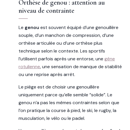
Orthèse de genou : attention au
niveau de contrainte
Le
genou
est souvent équipé d’une genouillère
souple, d’un manchon de compression, d’une
orthèse articulée ou d’une orthèse plus
technique selon le contexte. Les sportifs
l’utilisent parfois après une entorse, une
gêne
rotulienne
, une sensation de manque de stabilité
ou une reprise après arrêt.
Le piège est de choisir une genouillère
uniquement parce qu’elle semble “solide”. Le
genou n’a pas les mêmes contraintes selon que
l’on pratique la course à pied, le ski, le rugby, la
musculation, le vélo ou le padel.