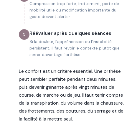
Compression trop forte, frottement, perte de
mobilité utile ou modification importante du
geste doivent alerter.
Réévaluer après quelques séances
5
Si la douleur, l’appréhension ou l’instabilité
persistent, il faut revoir le contexte plutôt que
serrer davantage l’orthèse.
Le confort est un critère essentiel. Une orthèse
peut sembler parfaite pendant deux minutes,
puis devenir gênante après vingt minutes de
course, de marche ou de jeu. Il faut tenir compte
de la transpiration, du volume dans la chaussure,
des frottements, des coutures, du serrage et de
la facilité à la mettre seul.