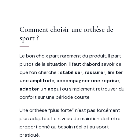
Comment choisir une orthèse de
sport ?
Le bon choix part rarement du produit. Il part
plutôt de la situation. Il faut d’abord savoir ce
que l’on cherche :
stabiliser
,
rassurer
,
limiter
une amplitude
,
accompagner une reprise
,
adapter un appui
ou simplement retrouver du
confort sur une période courte.
Une orthèse “plus forte” n’est pas forcément
plus adaptée. Le niveau de maintien doit être
proportionné au besoin réel et au sport
pratiqué.