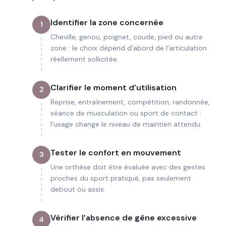
Identifier la zone concernée
1
Cheville, genou, poignet, coude, pied ou autre
zone : le choix dépend d’abord de l’articulation
réellement sollicitée.
Clarifier le moment d’utilisation
2
Reprise, entraînement, compétition, randonnée,
séance de musculation ou sport de contact :
l’usage change le niveau de maintien attendu.
Tester le confort en mouvement
3
Une orthèse doit être évaluée avec des gestes
proches du sport pratiqué, pas seulement
debout ou assis.
Vérifier l’absence de gêne excessive
4