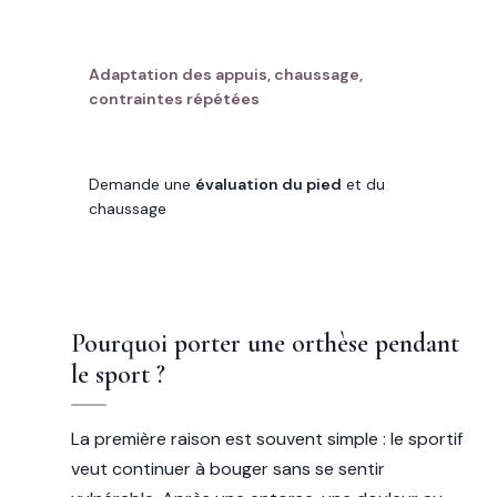
USAGE FRÉQUENT
Adaptation des appuis, chaussage,
contraintes répétées
POINT DE VIGILANCE
Demande une
évaluation du pied
et du
chaussage
Pourquoi porter une orthèse pendant
le sport ?
La première raison est souvent simple : le sportif
veut continuer à bouger sans se sentir