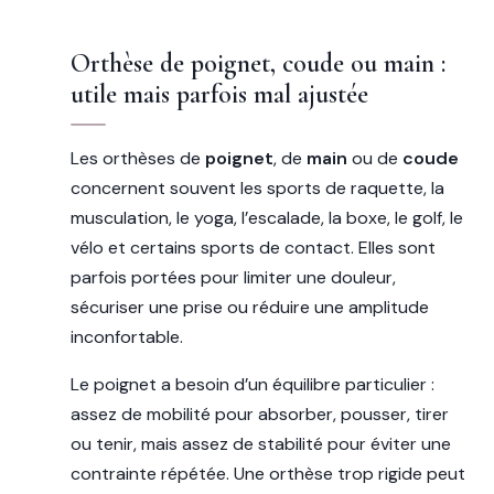
Orthèse de poignet, coude ou main :
utile mais parfois mal ajustée
Les orthèses de
poignet
, de
main
ou de
coude
concernent souvent les sports de raquette, la
musculation, le yoga, l’escalade, la boxe, le golf, le
vélo et certains sports de contact. Elles sont
parfois portées pour limiter une douleur,
sécuriser une prise ou réduire une amplitude
inconfortable.
Le poignet a besoin d’un équilibre particulier :
assez de mobilité pour absorber, pousser, tirer
ou tenir, mais assez de stabilité pour éviter une
contrainte répétée. Une orthèse trop rigide peut