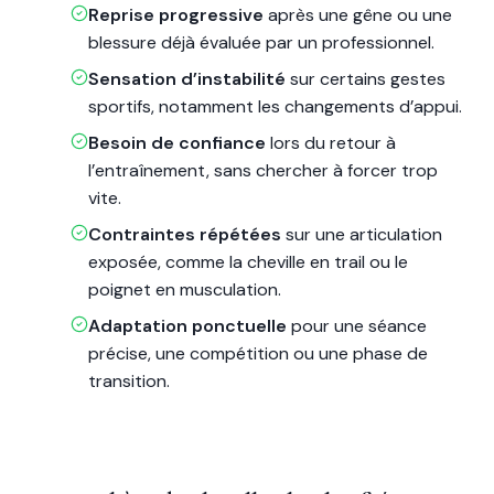
Reprise progressive
après une gêne ou une
blessure déjà évaluée par un professionnel.
Sensation d’instabilité
sur certains gestes
sportifs, notamment les changements d’appui.
Besoin de confiance
lors du retour à
l’entraînement, sans chercher à forcer trop
vite.
Contraintes répétées
sur une articulation
exposée, comme la cheville en trail ou le
poignet en musculation.
Adaptation ponctuelle
pour une séance
précise, une compétition ou une phase de
transition.