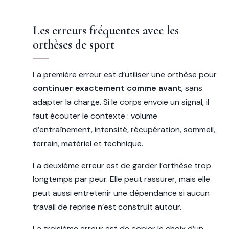
Les erreurs fréquentes avec les
orthèses de sport
La première erreur est d’utiliser une orthèse pour
continuer exactement comme avant
, sans
adapter la charge. Si le corps envoie un signal, il
faut écouter le contexte : volume
d’entraînement, intensité, récupération, sommeil,
terrain, matériel et technique.
La deuxième erreur est de garder l’orthèse trop
longtemps par peur. Elle peut rassurer, mais elle
peut aussi entretenir une dépendance si aucun
travail de reprise n’est construit autour.
La troisième erreur est de copier le choix d’un