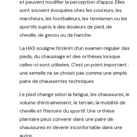
et peuvent modifier la perception d’appui. Elles
sont souvent évoquées chez les coureurs, les
marcheurs, les footballeurs, les tennismen ou les
sportifs sujets à des douleurs de pied, de
cheville, de genou ou de hanche.
La HAS souligne l’intérêt d’un examen régulier des
pieds, du chaussage et des orthèses lorsque
celles-ci sont utilisées. C’est un point important :
une semelle ne se choisit pas comme une simple
paire de chaussettes techniques.
Le pied change selon la fatigue, les chaussures, le
volume d’entraînement, le terrain, la mobilité de
cheville et l’histoire du sportif. Une orthèse
plantaire peut convenir dans une paire de
chaussures et devenir inconfortable dans une
autre.