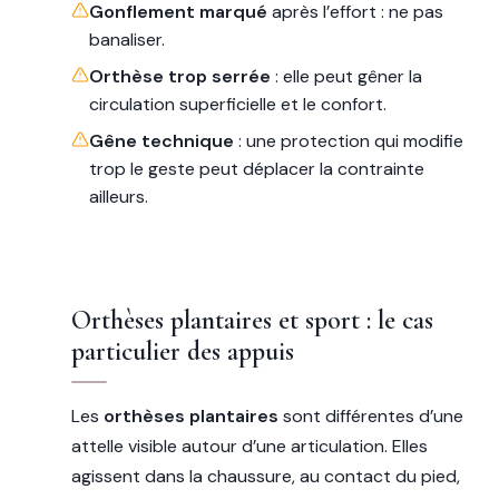
Gonflement marqué
après l’effort : ne pas
banaliser.
Orthèse trop serrée
: elle peut gêner la
circulation superficielle et le confort.
Gêne technique
: une protection qui modifie
trop le geste peut déplacer la contrainte
ailleurs.
Orthèses plantaires et sport : le cas
particulier des appuis
Les
orthèses plantaires
sont différentes d’une
attelle visible autour d’une articulation. Elles
agissent dans la chaussure, au contact du pied,