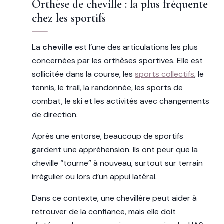
Orthèse de cheville : la plus fréquente
chez les sportifs
La
cheville
est l’une des articulations les plus
concernées par les orthèses sportives. Elle est
sollicitée dans la course, les
sports collectifs
, le
tennis, le trail, la randonnée, les sports de
combat, le ski et les activités avec changements
de direction.
Après une entorse, beaucoup de sportifs
gardent une appréhension. Ils ont peur que la
cheville “tourne” à nouveau, surtout sur terrain
irrégulier ou lors d’un appui latéral.
Dans ce contexte, une chevillère peut aider à
retrouver de la confiance, mais elle doit