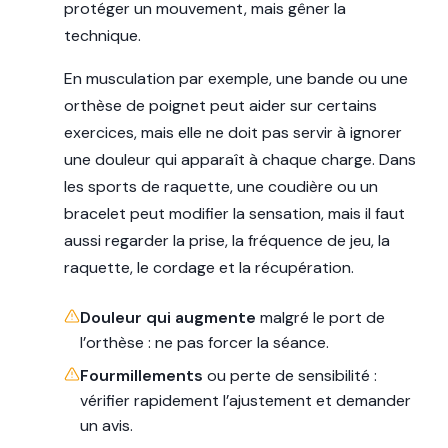
protéger un mouvement, mais gêner la
technique.
En musculation par exemple, une bande ou une
orthèse de poignet peut aider sur certains
exercices, mais elle ne doit pas servir à ignorer
une douleur qui apparaît à chaque charge. Dans
les sports de raquette, une coudière ou un
bracelet peut modifier la sensation, mais il faut
aussi regarder la prise, la fréquence de jeu, la
raquette, le cordage et la récupération.
Douleur qui augmente
malgré le port de
l’orthèse : ne pas forcer la séance.
Fourmillements
ou perte de sensibilité :
vérifier rapidement l’ajustement et demander
un avis.