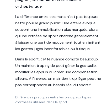
orthopédique
.
La différence entre ces mots n’est pas toujours
nette pour le grand public. Une attelle évoque
souvent une immobilisation plus marquée, alors
qu’une orthèse de sport cherche généralement
à laisser une part de mouvement tout en limitant
les gestes jugés inconfortables ou à risque.
Dans le sport, cette nuance compte beaucoup.
Un maintien trop rigide peut gêner la gestuelle,
modifier les appuis ou créer une compensation
ailleurs. À l’inverse, un maintien trop léger peut ne
pas correspondre au besoin réel du sportif.
Différences pratiques entre les principaux types
d’orthèses utilisées dans le sport.