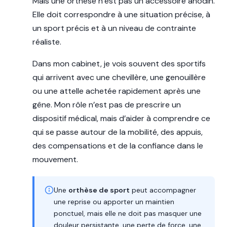
Mais une orthèse n’est pas un accessoire anodin.
Elle doit correspondre à une situation précise, à
un sport précis et à un niveau de contrainte
réaliste.
Dans mon cabinet, je vois souvent des sportifs
qui arrivent avec une chevillère, une genouillère
ou une attelle achetée rapidement après une
gêne. Mon rôle n’est pas de prescrire un
dispositif médical, mais d’aider à comprendre ce
qui se passe autour de la mobilité, des appuis,
des compensations et de la confiance dans le
mouvement.
Une
orthèse de sport
peut accompagner
une reprise ou apporter un maintien
ponctuel, mais elle ne doit pas masquer une
douleur persistante, une perte de force, une