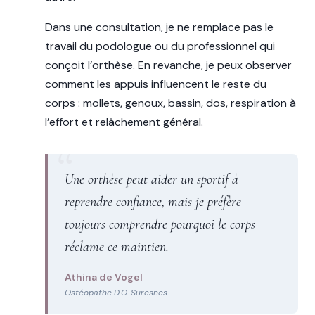
Dans une consultation, je ne remplace pas le
travail du podologue ou du professionnel qui
conçoit l’orthèse. En revanche, je peux observer
comment les appuis influencent le reste du
corps : mollets, genoux, bassin, dos, respiration à
l’effort et relâchement général.
Une orthèse peut aider un sportif à
reprendre confiance, mais je préfère
toujours comprendre pourquoi le corps
réclame ce maintien.
Athina de Vogel
Ostéopathe D.O. Suresnes