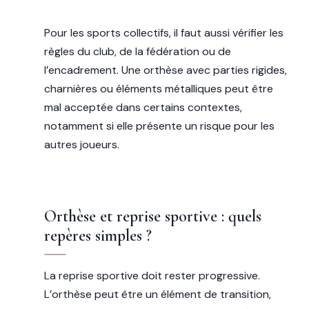
Pour les sports collectifs, il faut aussi vérifier les
règles du club, de la fédération ou de
l’encadrement. Une orthèse avec parties rigides,
charnières ou éléments métalliques peut être
mal acceptée dans certains contextes,
notamment si elle présente un risque pour les
autres joueurs.
Orthèse et reprise sportive : quels
repères simples ?
La reprise sportive doit rester progressive.
L’orthèse peut être un élément de transition,