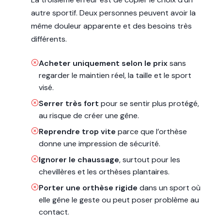
autre sportif. Deux personnes peuvent avoir la
même douleur apparente et des besoins très
différents.
Acheter uniquement selon le prix
sans
regarder le maintien réel, la taille et le sport
visé.
Serrer très fort
pour se sentir plus protégé,
au risque de créer une gêne.
Reprendre trop vite
parce que l’orthèse
donne une impression de sécurité.
Ignorer le chaussage
, surtout pour les
chevillères et les orthèses plantaires.
Porter une orthèse rigide
dans un sport où
elle gêne le geste ou peut poser problème au
contact.